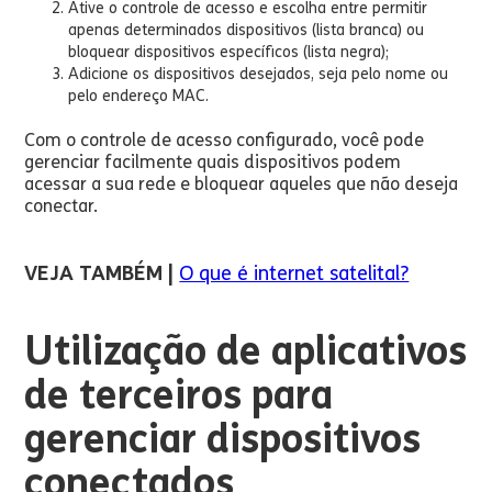
Ative o controle de acesso e escolha entre permitir
apenas determinados dispositivos (lista branca) ou
bloquear dispositivos específicos (lista negra);
Adicione os dispositivos desejados, seja pelo nome ou
pelo endereço MAC.
Com o controle de acesso configurado, você pode
gerenciar facilmente quais dispositivos podem
acessar a sua rede e bloquear aqueles que não deseja
conectar.
VEJA TAMBÉM |
O que é internet satelital?
Utilização de aplicativos
de terceiros para
gerenciar dispositivos
conectados