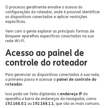
O processo geralmente envolve o acesso às
configurações do roteador, onde é possível identificar
os dispositivos conectados e aplicar restrições
específicas.
Vem com a gente explorar as principais formas de
bloquear aparelhos específicos conectados na sua
rede Wi-Fi.
Acesso ao painel de
controle do roteador
Para gerenciar os dispositivos conectados à sua rede,
o primeiro passo é acessar o
painel de controle do
roteador
.
Isso pode ser feito digitando o
endereço IP
do
aparelho a barra de endereços do navegador, como
192.168.0.1
ou
192.168.1.1
, que são os mais comuns.