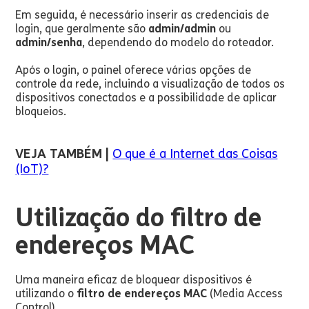
Em seguida, é necessário inserir as credenciais de
login, que geralmente são
admin/admin
ou
admin/senha
, dependendo do modelo do roteador.
Após o login, o painel oferece várias opções de
controle da rede, incluindo a visualização de todos os
dispositivos conectados e a possibilidade de aplicar
bloqueios.
VEJA TAMBÉM |
O que é a Internet das Coisas
(IoT)?
Utilização do filtro de
endereços MAC
Uma maneira eficaz de bloquear dispositivos é
utilizando o
filtro de endereços MAC
(Media Access
Control).