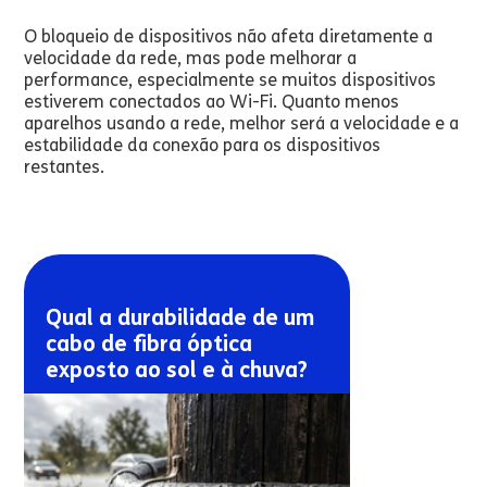
O bloqueio de dispositivos não afeta diretamente a
velocidade da rede, mas pode melhorar a
performance, especialmente se muitos dispositivos
estiverem conectados ao Wi-Fi. Quanto menos
aparelhos usando a rede, melhor será a velocidade e a
estabilidade da conexão para os dispositivos
restantes.
Qual a durabilidade de um
cabo de fibra óptica
exposto ao sol e à chuva?