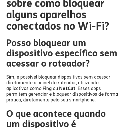
sobre como bloquear
alguns aparelhos
conectados no Wi-Fi?
Posso bloquear um
dispositivo específico sem
acessar o roteador?
Sim, é possível bloquear dispositivos sem acessar
diretamente o painel do roteador, utilizando
aplicativos como
Fing
ou
NetCut
. Esses apps
permitem gerenciar e bloquear dispositivos de forma
prática, diretamente pelo seu smartphone.
O que acontece quando
um dispositivo é