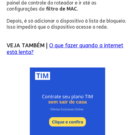
painel de controle do roteador e ir até as
configurações de
filtro de MAC
.
Depois, é só adicionar o dispositivo à lista de bloqueio.
Isso impedirá que o dispositivo acesse a rede.
VEJA TAMBÉM |
O que fazer quando a internet
está lenta?