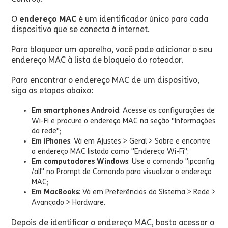
O
endereço MAC
é um identificador único para cada
dispositivo que se conecta à internet.
Para bloquear um aparelho, você pode adicionar o seu
endereço MAC à lista de bloqueio do roteador.
Para encontrar o endereço MAC de um dispositivo,
siga as etapas abaixo:
Em smartphones Android
: Acesse as configurações de
Wi-Fi e procure o endereço MAC na seção "Informações
da rede";
Em iPhones
: Vá em Ajustes > Geral > Sobre e encontre
o endereço MAC listado como "Endereço Wi-Fi";
Em computadores Windows
: Use o comando "ipconfig
/all" no Prompt de Comando para visualizar o endereço
MAC;
Em MacBooks
: Vá em Preferências do Sistema > Rede >
Avançado > Hardware.
Depois de identificar o endereço MAC, basta acessar o