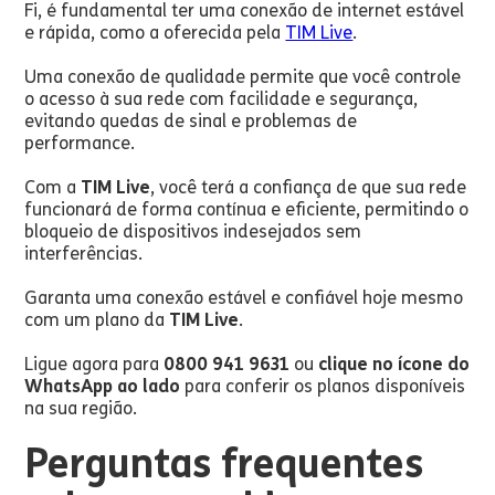
Fi, é fundamental ter uma conexão de internet estável
e rápida, como a oferecida pela
TIM Live
.
Uma conexão de qualidade permite que você controle
o acesso à sua rede com facilidade e segurança,
evitando quedas de sinal e problemas de
performance.
Com a
TIM Live
, você terá a confiança de que sua rede
funcionará de forma contínua e eficiente, permitindo o
bloqueio de dispositivos indesejados sem
interferências.
Garanta uma conexão estável e confiável hoje mesmo
com um plano da
TIM Live
.
Ligue agora para
0800 941 9631
ou
clique no ícone do
WhatsApp ao lado
para conferir os planos disponíveis
na sua região.
Perguntas frequentes