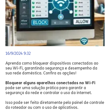
16/9/2024 9:32
Aprenda como bloquear dispositivos conectados ao
seu Wi-Fi, garantindo segurança e desempenho da
sua rede doméstica. Confira as opções!
Bloquear alguns aparelhos conectados no Wi-Fi
pode ser uma solução prática para garantir a
segurança da rede e controlar o uso da internet.
Isso pode ser feito diretamente pelo painel de controle
do roteador ou com o uso de aplicativos.