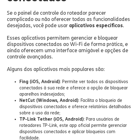
Se o painel de controle do roteador parecer
complicado ou não oferecer todas as funcionalidades
desejadas, você pode usar
aplicativos específicos
.
Esses aplicativos permitem gerenciar e bloquear
dispositivos conectados ao Wi-Fi de forma prática, e
ainda oferecem uma interface amigável e opções de
controle avançadas.
Alguns dos aplicativos mais populares são:
Fing (iOS, Android)
: Permite ver todos os dispositivos
conectados à sua rede e oferece a opção de bloquear
aparelhos indesejados;
NetCut (Windows, Android)
: Facilita o bloqueio de
dispositivos conectados e oferece relatórios detalhados
sobre o uso da rede;
TP-Link Tether (iOS, Android)
: Para usuários de
roteadores TP-Link, este app oficial permite gerenciar
dispositivos conectados e aplicar bloqueios com
facilidade.