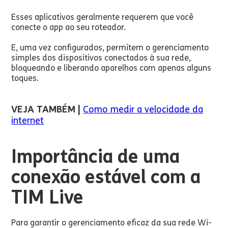
Esses aplicativos geralmente requerem que você
conecte o app ao seu roteador.
E, uma vez configurados, permitem o gerenciamento
simples dos dispositivos conectados à sua rede,
bloqueando e liberando aparelhos com apenas alguns
toques.
VEJA TAMBÉM |
Como medir a velocidade da
internet
Importância de uma
conexão estável com a
TIM Live
Para garantir o gerenciamento eficaz da sua rede Wi-