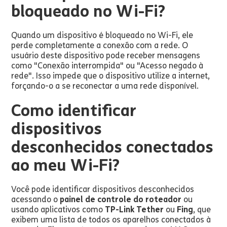
bloqueado no Wi-Fi?
Quando um dispositivo é bloqueado no Wi-Fi, ele
perde completamente a conexão com a rede. O
usuário deste dispositivo pode receber mensagens
como "Conexão interrompida" ou "Acesso negado à
rede". Isso impede que o dispositivo utilize a internet,
forçando-o a se reconectar a uma rede disponível.
Como identificar
dispositivos
desconhecidos conectados
ao meu Wi-Fi?
Você pode identificar dispositivos desconhecidos
acessando o
painel de controle do roteador
ou
usando aplicativos como
TP-Link Tether
ou
Fing
, que
exibem uma lista de todos os aparelhos conectados à