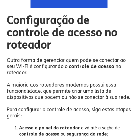
Configuração de
controle de acesso no
roteador
Outra forma de gerenciar quem pode se conectar ao
seu Wi-Fi é configurando o
controle de acesso
no
roteador.
A maioria dos roteadores modernos possui essa
funcionalidade, que permite criar uma lista de
dispositivos que podem ou não se conectar à sua rede.
Para configurar o controle de acesso, siga estas etapas
gerais:
Acesse o painel do roteador
e vá até a seção de
controle de acesso
ou
segurança da rede
;