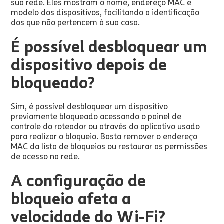
sua rede. Eles mostram o nome, endereço MAC e
modelo dos dispositivos, facilitando a identificação
dos que não pertencem à sua casa.
É possível desbloquear um
dispositivo depois de
bloqueado?
Sim, é possível desbloquear um dispositivo
previamente bloqueado acessando o painel de
controle do roteador ou através do aplicativo usado
para realizar o bloqueio. Basta remover o endereço
MAC da lista de bloqueios ou restaurar as permissões
de acesso na rede.
A configuração de
bloqueio afeta a
velocidade do Wi-Fi?