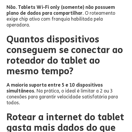
Não. Tablets Wi-Fi only (somente) não possuem
plano de dados para compartilhar
. O roteamento
exige chip ativo com franquia habilitada pela
operadora.
Quantos dispositivos
conseguem se conectar ao
roteador do tablet ao
mesmo tempo?
A maioria suporta entre 5 e 10 dispositivos
simultâneos
. Na prática, o ideal é limitar a 2 ou 3
conexões para garantir velocidade satisfatória para
todos.
Rotear a internet do tablet
gasta mais dados do que