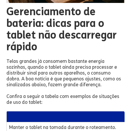
Gerenciamento de
bateria: dicas para o
tablet não descarregar
rápido
Telas grandes já consomem bastante energia
sozinhas, quando o tablet ainda precisa processar e
distribuir sinal para outros aparelhos, o consumo
dobra. A boa notícia é que pequenos ajustes, como os
sinalizados abaixo, fazem grande diferença.
Confira a seguir a tabela com exemplos de situações
de uso do tablet:
Manter o tablet na tomada durante o roteamento.