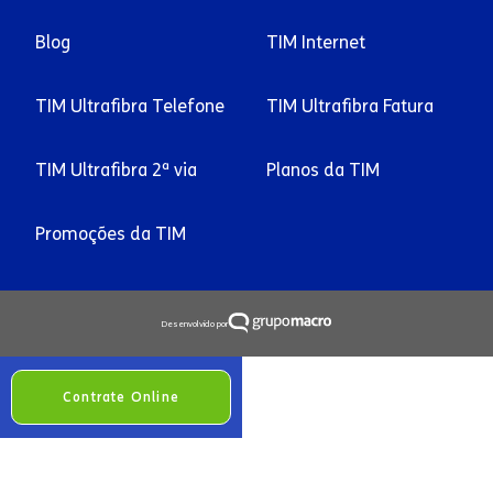
Blog
TIM Internet
TIM Ultrafibra Telefone
TIM Ultrafibra Fatura
TIM Ultrafibra 2ª via
Planos da TIM
Promoções da TIM
Desenvolvido por
Contrate Online