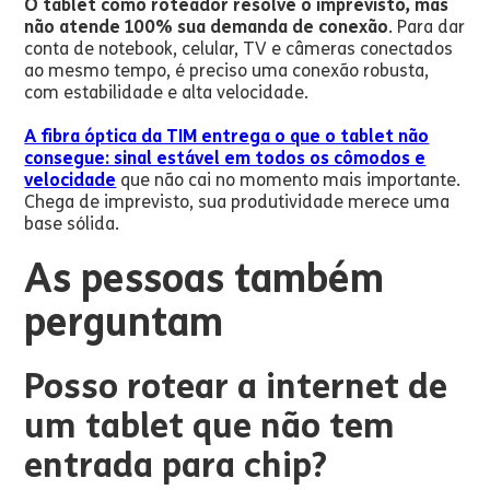
O tablet como roteador resolve o imprevisto, mas
não atende 100% sua demanda de conexão
. Para dar
conta de notebook, celular, TV e câmeras conectados
ao mesmo tempo, é preciso uma conexão robusta,
com estabilidade e alta velocidade.
A fibra óptica da TIM entrega o que o tablet não
consegue: sinal estável em todos os cômodos e
velocidade
que não cai no momento mais importante.
Chega de imprevisto, sua produtividade merece uma
base sólida.
As pessoas também
perguntam
Posso rotear a internet de
um tablet que não tem
entrada para chip?