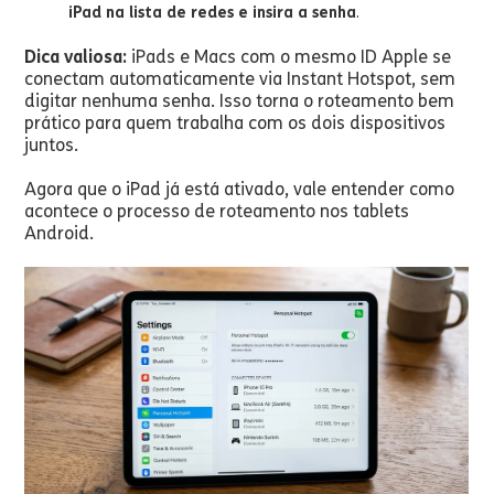
iPad na lista de redes e insira a senha
.
Dica valiosa:
iPads e Macs com o mesmo ID Apple se
conectam automaticamente via Instant Hotspot, sem
digitar nenhuma senha. Isso torna o roteamento bem
prático para quem trabalha com os dois dispositivos
juntos.
Agora que o iPad já está ativado, vale entender como
acontece o processo de roteamento nos tablets
Android.