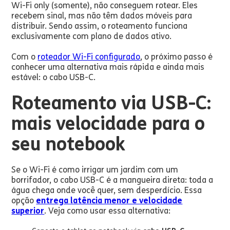
Wi-Fi only (somente), não conseguem rotear. Eles
recebem sinal, mas não têm dados móveis para
distribuir. Sendo assim, o roteamento funciona
exclusivamente com plano de dados ativo.
Com o
roteador Wi-Fi configurado
, o próximo passo é
conhecer uma alternativa mais rápida e ainda mais
estável: o cabo USB-C.
Roteamento via USB-C:
mais velocidade para o
seu notebook
Se o Wi-Fi é como irrigar um jardim com um
borrifador, o cabo USB-C é a mangueira direta: toda a
água chega onde você quer, sem desperdício. Essa
opção
entrega latência menor e velocidade
superior
. Veja como usar essa alternativa: