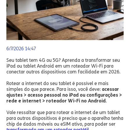
6/7/2026 14:47
Seu tablet tem 4G ou 5G? Aprenda a transformar seu
iPad ou tablet Android em um roteador Wi-Fi para
conectar outros dispositivos com facilidade em 2026.
Rotear a internet do seu tablet é possível e mais
simples do que parece. Para isso, você deve:
acessar
ajustes > acesso pessoal no iPad ou configurações >
rede e internet > roteador Wi-Fi no Android
.
Vale ressaltar que para rotear a internet de um tablet
para outros dispositivos é preciso que o aparelho tenha
chip de dados móveis ou eSIM ativo, para poder ser
transformado em um roteador portátil
.