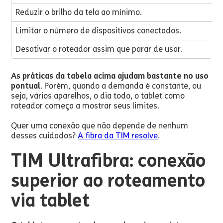
Reduzir o brilho da tela ao mínimo.
Limitar o número de dispositivos conectados.
Desativar o roteador assim que parar de usar.
As práticas da tabela acima ajudam bastante no uso
pontual
. Porém, quando a demanda é constante, ou
seja, vários aparelhos, o dia todo, o tablet como
roteador começa a mostrar seus limites.
Quer uma conexão que não depende de nenhum
desses cuidados?
A fibra da TIM resolve
.
TIM Ultrafibra: conexão
superior ao roteamento
via tablet