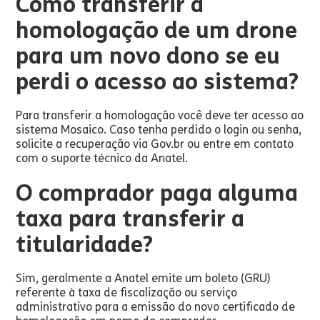
Como transferir a
homologação de um drone
para um novo dono se eu
perdi o acesso ao sistema?
Para transferir a homologação você deve ter acesso ao
sistema Mosaico. Caso tenha perdido o login ou senha,
solicite a recuperação via Gov.br ou entre em contato
com o suporte técnico da Anatel.
O comprador paga alguma
taxa para transferir a
titularidade?
Sim, geralmente a Anatel emite um boleto (GRU)
referente à taxa de fiscalização ou serviço
administrativo para a emissão do novo certificado de