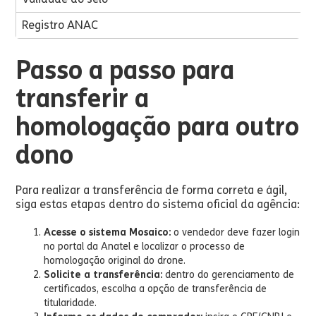
Registro ANAC
Passo a passo para
transferir a
homologação para outro
dono
Para realizar a transferência de forma correta e ágil,
siga estas etapas dentro do sistema oficial da agência:
Acesse o sistema Mosaico:
o vendedor deve fazer login
no portal da Anatel e localizar o processo de
homologação original do drone.
Solicite a transferência:
dentro do gerenciamento de
certificados, escolha a opção de transferência de
titularidade.