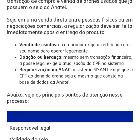
transação de compra e venda de drones usados que já
possuem o selo da Anatel.
Seja em uma venda direta entre pessoas físicas ou em
negociações comerciais, a regularização deve ser feita
imediatamente após a entrega do produto.
Venda de usados:
o comprador exige o certificado em
seu nome para operar legalmente.
Doação ou herança:
mesmo sem transação financeira,
a posse legal exige a atualização do CPF no sistema.
Regularização na ANAC:
o sistema SISANT exige que o
CPF do dono do drone seja o mesmo que consta na
base de dados da Anatel.
Abaixo, veja os principais pontos de atenção nesse
processo:
Responsável legal
Validade do selo