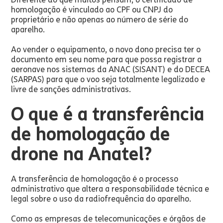
homologação é vinculado ao CPF ou CNPJ do
proprietário e não apenas ao número de série do
aparelho.
Ao vender o equipamento, o novo dono precisa ter o
documento em seu nome para que possa registrar a
aeronave nos sistemas da ANAC (SISANT) e do DECEA
(SARPAS) para que o voo seja totalmente legalizado e
livre de sanções administrativas.
O que é a transferência
de homologação de
drone na Anatel?
A transferência de homologação é o processo
administrativo que altera a responsabilidade técnica e
legal sobre o uso da radiofrequência do aparelho.
Como as empresas de telecomunicações e órgãos de