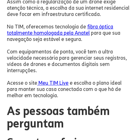
Assim como a regularização de um drone exige
atenção técnica, a escolha da sua internet residencial
deve focar em infraestrutura certificada.
Na TIM, oferecemos tecnologia de
fibra óptica
totalmente homologada pela Anatel
para que sua
navegação seja estável e segura.
Com equipamentos de ponta, você tem a ultra
velocidade necessária para gerenciar seus registros,
vídeos de drones e documentos digitais sem
interrupções.
Acesse o site
Meu TIM Live
e escolha o plano ideal
para manter sua casa conectada com o que há de
melhor em tecnologia.
As pessoas também
perguntam