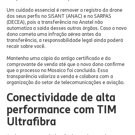
Um cuidado essencial é remover o registro do drone
dos seus perfis no SISANT (ANAC) e no SARPAS
(DECEA), pois a transferência na Anatel não
automatiza a saída desses outros órgãos. Caso o novo
dono cometa uma infração aérea antes da
transferência, a responsabilidade legal ainda poderá
recair sobre você.
Mantenha uma cópia do antigo certificado e do
comprovante de venda até que o novo dono confirme
que o processo no Mosaico foi concluído. Essa
transparência valoriza a venda e colabora com a
organização do setor de telecomunicações e aviação.
Conectividade de alta
performance com TIM
Ultrafibra