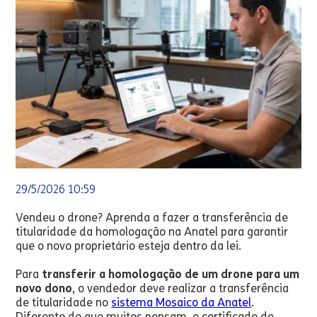
29/5/2026 10:59
Vendeu o drone? Aprenda a fazer a transferência de
titularidade da homologação na Anatel para garantir
que o novo proprietário esteja dentro da lei.
Para
transferir a homologação de um drone para um
novo dono
, o vendedor deve realizar a transferência
de titularidade no
sistema Mosaico da Anatel
.
Diferente do que muitos pensam, o certificado de