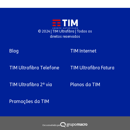
© 2024 | TIM Ultrafibra | Todos os
direitos reservados
Blog
TIM Internet
TIM Ultrafibra Telefone
TIM Ultrafibra Fatura
TIM Ultrafibra 2ª via
Planos da TIM
Promoções da TIM
Desenvolvido por