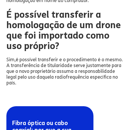
homologação em nome do comprador.
É possível transferir a
homologação de um drone
que foi importado como
uso próprio?
Sim,é possível transferir e o procedimento é o mesmo.
A transferência de titularidade serve justamente para
que o novo proprietário assuma a responsabilidade
legal pelo uso daquela radiofrequência específica no
país.
Fibra óptica ou cabo