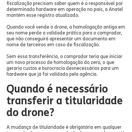
fiscalização precisam saber quem é o responsável por
determinado hardware em operação no país, a Anatel
mantém esse registro atualizado.
Quando você vende o drone, a homologação antiga em
seu nome perde a validade prática para o comprador,
que não conseguirá apresentar um documento em
nome de terceiros em caso de fiscalização.
Sem essa transferência, o comprador teria que iniciar
um novo processo de homologação do zero, o que
geraria custos e burocracia desnecessários para um
hardware que já foi validado pela agência.
Quando é necessário
transferir a titularidade
do drone?
A mudança de titularidade é obrigatória em qualquer