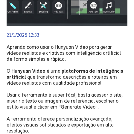
21/1/2026 12:33
Aprenda como usar o Hunyuan Video para gerar
vídeos realistas e criativos com inteligência artificial
de forma simples e rápida.
O
Hunyuan Video
é uma
plataforma de inteligência
artificial
que transforma descrições e roteiros em
vídeos realistas com qualidade profissional.
Usar a ferramenta é super fácil, basta acessar o site,
inserir o texto ou imagem de referência, escolher o
estilo visual e clicar em “Generate Video”.
A ferramenta oferece personalização avançada,
efeitos visuais sofisticados e exportação em alta
resolução.