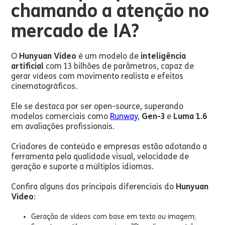
chamando a atenção no
mercado de IA?
O
Hunyuan Video
é um modelo de
inteligência
artificial
com 13 bilhões de parâmetros, capaz de
gerar vídeos com movimento realista e efeitos
cinematográficos.
Ele se destaca por ser open-source, superando
modelos comerciais como
Runway
,
Gen-3
e
Luma 1.6
em avaliações profissionais.
Criadores de conteúdo e empresas estão adotando a
ferramenta pela qualidade visual, velocidade de
geração e suporte a múltiplos idiomas.
Confira alguns dos principais diferenciais do
Hunyuan
Video
:
Geração de vídeos com base em texto ou imagem;