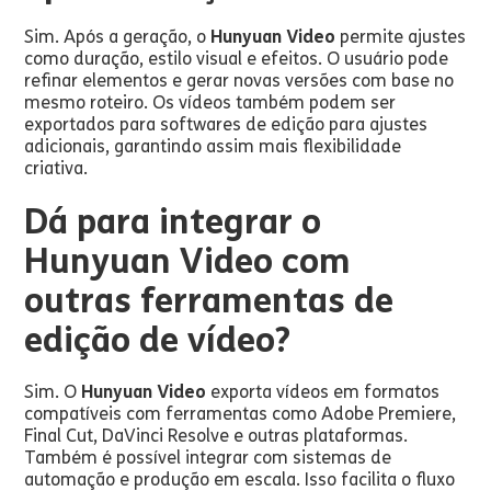
Sim. Após a geração, o
Hunyuan Video
permite ajustes
como duração, estilo visual e efeitos. O usuário pode
refinar elementos e gerar novas versões com base no
mesmo roteiro. Os vídeos também podem ser
exportados para softwares de edição para ajustes
adicionais, garantindo assim mais flexibilidade
criativa.
Dá para integrar o
Hunyuan Video com
outras ferramentas de
edição de vídeo?
Sim. O
Hunyuan Video
exporta vídeos em formatos
compatíveis com ferramentas como Adobe Premiere,
Final Cut, DaVinci Resolve e outras plataformas.
Também é possível integrar com sistemas de
automação e produção em escala. Isso facilita o fluxo