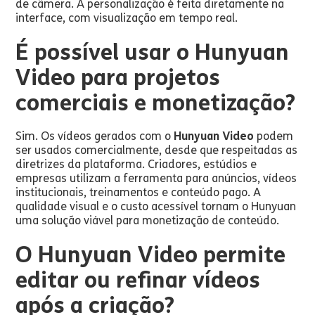
de câmera. A personalização é feita diretamente na
interface, com visualização em tempo real.
É possível usar o Hunyuan
Video para projetos
comerciais e monetização?
Sim. Os vídeos gerados com o
Hunyuan Video
podem
ser usados comercialmente, desde que respeitadas as
diretrizes da plataforma. Criadores, estúdios e
empresas utilizam a ferramenta para anúncios, vídeos
institucionais, treinamentos e conteúdo pago. A
qualidade visual e o custo acessível tornam o Hunyuan
uma solução viável para monetização de conteúdo.
O Hunyuan Video permite
editar ou refinar vídeos
após a criação?