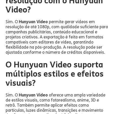
resolução com o Hunyuan
Video?
Sim. O
Hunyuan Video
permite gerar vídeos em
resolução de até 1080p, com qualidade suficiente para
campanhas publicitárias, conteúdo educacional e
projetos criativos. A exportação é feita em formatos
compatíveis com editores de vídeo, garantindo
flexibilidade na pós-produção. A resolução pode ser
ajustada conforme o número de créditos disponíveis.
O Hunyuan Video suporta
múltiplos estilos e efeitos
visuais?
Sim. O
Hunyuan Video
oferece uma ampla variedade
de estilos visuais, como fotorealismo, anime, 3D e
retrô. Também permite aplicar efeitos como
partículas, luzes dinâmicas, transições e movimento