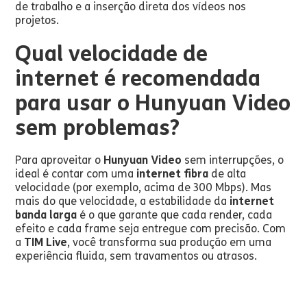
de trabalho e a inserção direta dos vídeos nos
projetos.
Qual velocidade de
internet é recomendada
para usar o Hunyuan Video
sem problemas?
Para aproveitar o
Hunyuan Video
sem interrupções, o
ideal é contar com uma
internet fibra
de alta
velocidade (por exemplo, acima de 300 Mbps). Mas
mais do que velocidade, a estabilidade da
internet
banda larga
é o que garante que cada render, cada
efeito e cada frame seja entregue com precisão. Com
a
TIM Live
, você transforma sua produção em uma
experiência fluida, sem travamentos ou atrasos.