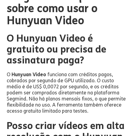
sobre como usar o
Hunyuan Video
O Hunyuan Video é
gratuito ou precisa de
assinatura paga?
O
Hunyuan Video
funciona com créditos pagos,
cobrados por segundo de GPU utilizado. O custo
médio é de US$ 0,0072 por segundo, e os créditos
podem ser comprados diretamente na plataforma
Segmind. Não há planos mensais fixos, o que permite
flexibilidade no uso. A ferramenta também oferece
acesso gratuito limitado para testes.
Posso criar vídeos em alta