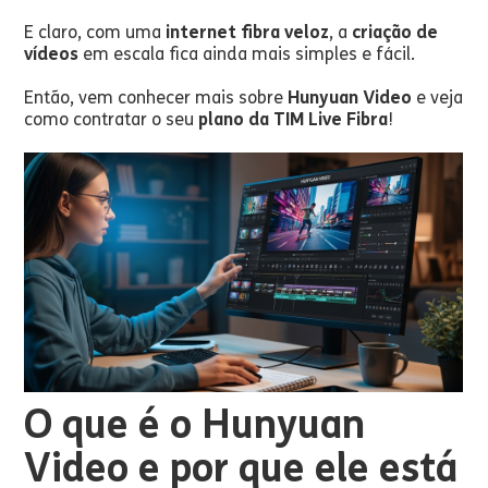
E claro, com uma
internet fibra veloz
, a
criação de
vídeos
em escala fica ainda mais simples e fácil.
Então, vem conhecer mais sobre
Hunyuan Video
e veja
como contratar o seu
plano da TIM Live Fibra
!
O que é o Hunyuan
Video e por que ele está