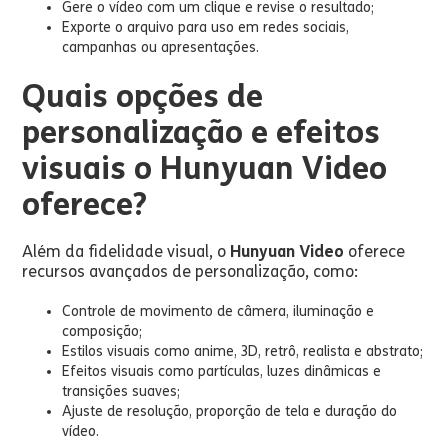
Gere o vídeo com um clique e revise o resultado;
Exporte o arquivo para uso em redes sociais,
campanhas ou apresentações.
Quais opções de
personalização e efeitos
visuais o Hunyuan Video
oferece?
Além da fidelidade visual, o
Hunyuan Video
oferece
recursos avançados de personalização, como:
Controle de movimento de câmera, iluminação e
composição;
Estilos visuais como anime, 3D, retrô, realista e abstrato;
Efeitos visuais como partículas, luzes dinâmicas e
transições suaves;
Ajuste de resolução, proporção de tela e duração do
vídeo.