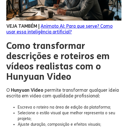
VEJA TAMBÉM |
Animoto AI: Para que serve? Como
usar essa inteligência artificial?
Como transformar
descrições e roteiros em
vídeos realistas com o
Hunyuan Video
O
Hunyuan Video
permite transformar qualquer ideia
escrita em vídeo com qualidade profissional:
Escreva o roteiro na área de edição da plataforma;
Selecione o estilo visual que melhor representa o seu
projeto;
Ajuste duração, composição e efeitos visuais;