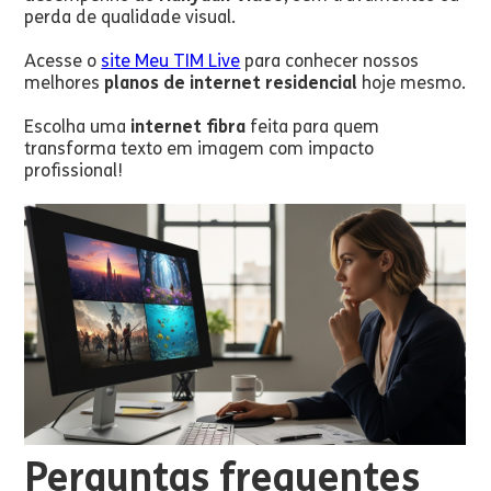
perda de qualidade visual.
Acesse o
site Meu TIM Live
para conhecer nossos
melhores
planos de internet residencial
hoje mesmo.
Escolha uma
internet fibra
feita para quem
transforma texto em imagem com impacto
profissional!
Perguntas frequentes