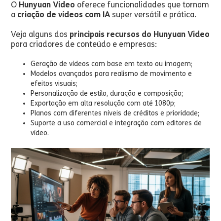
O
Hunyuan Video
oferece funcionalidades que tornam
a
criação de vídeos com IA
super versátil e prática.
Veja alguns dos
principais recursos do Hunyuan Video
para criadores de conteúdo e empresas:
Geração de vídeos com base em texto ou imagem;
Modelos avançados para realismo de movimento e
efeitos visuais;
Personalização de estilo, duração e composição;
Exportação em alta resolução com até 1080p;
Planos com diferentes níveis de créditos e prioridade;
Suporte a uso comercial e integração com editores de
vídeo.