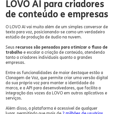
LOVO AI para criadores
de conteúdo e empresas
O LOVO AI vai muito além de um simples conversor de
texto para voz, posicionando-se como um verdadeiro
estúdio de produção de áudio na nuvem.
Seus
recursos são pensados para otimizar o fluxo de
trabalho
e escalar a criação de conteúdo, atendendo
tanto a criadores individuais quanto a grandes
empresas.
Entre as funcionalidades de maior destaque estão a
Clonagem de Voz, que permite criar uma versão digital
da sua própria voz para manter a identidade da
marca, e a API para desenvolvedores, que facilita a
integração das vozes da LOVO em outros aplicativos e
serviços.
Além disso, a plataforma é acessível de qualquer
lugar, permitindo que mais de
2 milhões de usuários