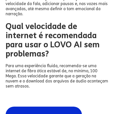
velocidade da fala, adicionar pausas e, nas vozes mais
avançadas, até mesmo definir o tom emocional da
narração.
Qual velocidade de
internet é recomendada
para usar o LOVO AI sem
problemas?
Para uma experiência fluida, recomenda-se uma
internet de fibra ótica estável de, no mínimo, 100
Mega. Essa velocidade garante que a geração na
nuvem e o download dos arquivos de áudio aconteçam
sem atrasos.