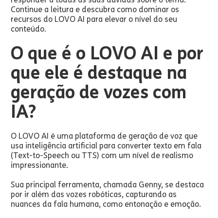
Continue a leitura e descubra como dominar os
recursos do LOVO AI para elevar o nível do seu
conteúdo.
O que é o LOVO AI e por
que ele é destaque na
geração de vozes com
IA?
O LOVO AI é uma plataforma de geração de voz que
usa inteligência artificial para converter texto em fala
(Text-to-Speech ou TTS) com um nível de realismo
impressionante.
Sua principal ferramenta, chamada Genny, se destaca
por ir além das vozes robóticas, capturando as
nuances da fala humana, como entonação e emoção.