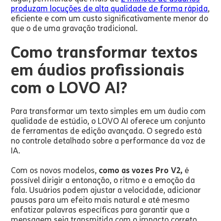
produzam locuções de alta qualidade de forma rápida
,
eficiente e com um custo significativamente menor do
que o de uma gravação tradicional.
Como transformar textos
em áudios profissionais
com o LOVO AI?
Para transformar um texto simples em um áudio com
qualidade de estúdio, o LOVO AI oferece um conjunto
de ferramentas de edição avançada. O segredo está
no controle detalhado sobre a performance da voz de
IA.
Com os novos modelos,
como as vozes Pro V2,
é
possível dirigir a entonação, o ritmo e a emoção da
fala. Usuários podem ajustar a velocidade, adicionar
pausas para um efeito mais natural e até mesmo
enfatizar palavras específicas para garantir que a
mensagem seja transmitida com o impacto correto.