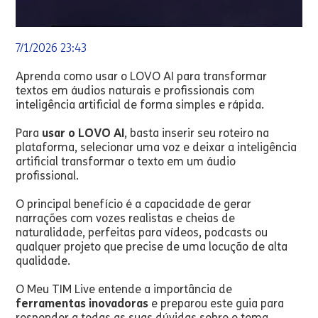
7/1/2026 23:43
Aprenda como usar o LOVO AI para transformar
textos em áudios naturais e profissionais com
inteligência artificial de forma simples e rápida.
Para
usar o LOVO AI
, basta inserir seu roteiro na
plataforma, selecionar uma voz e deixar a inteligência
artificial transformar o texto em um áudio
profissional.
O principal benefício é a capacidade de gerar
narrações com vozes realistas e cheias de
naturalidade, perfeitas para vídeos, podcasts ou
qualquer projeto que precise de uma locução de alta
qualidade.
O Meu TIM Live entende a importância de
ferramentas inovadoras
e preparou este guia para
responder a todas as suas dúvidas sobre o tema.