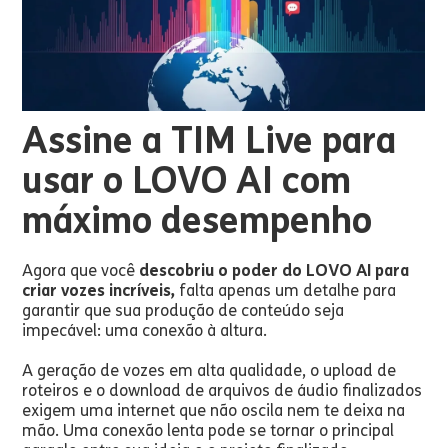
Assine a TIM Live para
usar o LOVO AI com
máximo desempenho
Agora que você
descobriu o poder do LOVO AI para
criar vozes incríveis,
falta apenas um detalhe para
garantir que sua produção de conteúdo seja
impecável: uma conexão à altura.
A geração de vozes em alta qualidade, o upload de
roteiros e o download de arquivos de áudio finalizados
exigem uma internet que não oscila nem te deixa na
mão. Uma conexão lenta pode se tornar o principal