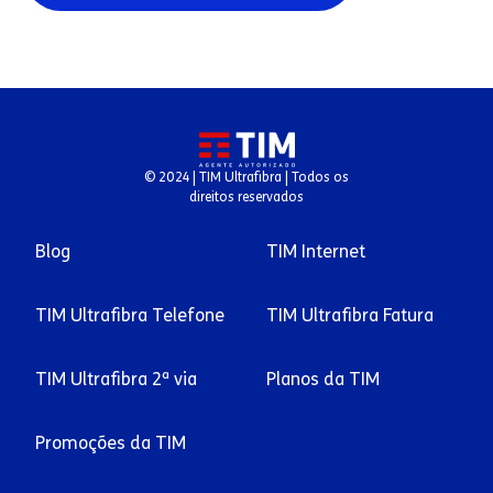
conexões residenciais.
© 2024 | TIM Ultrafibra | Todos os
direitos reservados
Blog
TIM Internet
TIM Ultrafibra Telefone
TIM Ultrafibra Fatura
TIM Ultrafibra 2ª via
Planos da TIM
Promoções da TIM