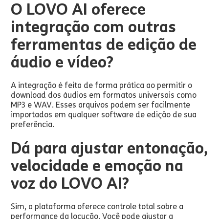
O LOVO AI oferece
integração com outras
ferramentas de edição de
áudio e vídeo?
A integração é feita de forma prática ao permitir o
download dos áudios em formatos universais como
MP3 e WAV. Esses arquivos podem ser facilmente
importados em qualquer software de edição de sua
preferência.
Dá para ajustar entonação,
velocidade e emoção na
voz do LOVO AI?
Sim, a plataforma oferece controle total sobre a
performance da locução. Você pode ajustar a