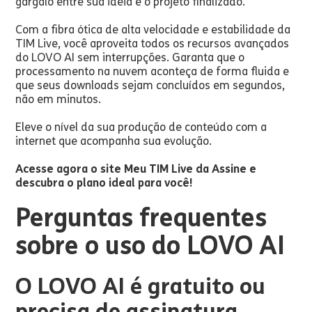
gargalo entre sua ideia e o projeto finalizado.
Com a fibra ótica de alta velocidade e estabilidade da
TIM Live, você aproveita todos os recursos avançados
do LOVO AI sem interrupções. Garanta que o
processamento na nuvem aconteça de forma fluida e
que seus downloads sejam concluídos em segundos,
não em minutos.
Eleve o nível da sua produção de conteúdo com a
internet que acompanha sua evolução.
Acesse agora o site Meu TIM Live da Assine e
descubra o plano ideal para você!
Perguntas frequentes
sobre o uso do LOVO AI
O LOVO AI é gratuito ou
precisa de assinatura