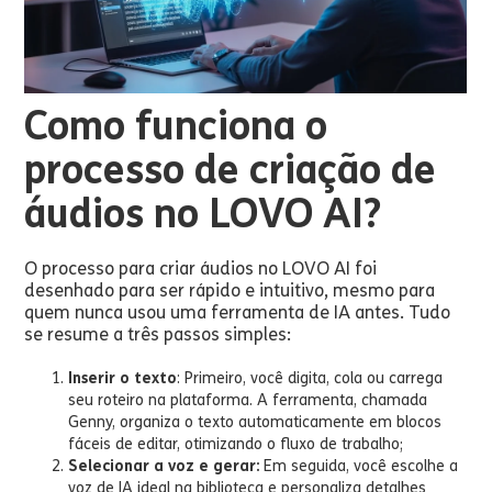
Como funciona o
processo de criação de
áudios no LOVO AI?
O processo para criar áudios no LOVO AI foi
desenhado para ser rápido e intuitivo, mesmo para
quem nunca usou uma ferramenta de IA antes. Tudo
se resume a três passos simples:
Inserir o texto
: Primeiro, você digita, cola ou carrega
seu roteiro na plataforma. A ferramenta, chamada
Genny, organiza o texto automaticamente em blocos
fáceis de editar, otimizando o fluxo de trabalho;
Selecionar a voz e gerar:
Em seguida, você escolhe a
voz de IA ideal na biblioteca e personaliza detalhes