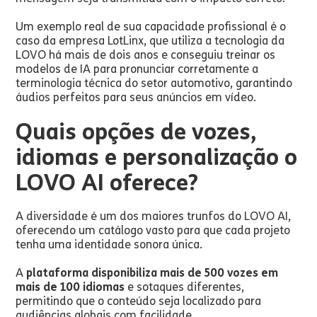
Um exemplo real de sua capacidade profissional é o
caso da empresa LotLinx, que utiliza a tecnologia da
LOVO há mais de dois anos e conseguiu treinar os
modelos de IA para pronunciar corretamente a
terminologia técnica do setor automotivo, garantindo
áudios perfeitos para seus anúncios em vídeo.
Quais opções de vozes,
idiomas e personalização o
LOVO AI oferece?
A diversidade é um dos maiores trunfos do LOVO AI,
oferecendo um catálogo vasto para que cada projeto
tenha uma identidade sonora única.
A
plataforma disponibiliza mais de 500 vozes em
mais de 100 idiomas
e sotaques diferentes,
permitindo que o conteúdo seja localizado para
audiências globais com facilidade.