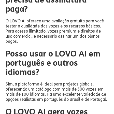
paga?
O LOVO AI oferece uma avaliação gratuita para você
testar a qualidade das vozes e os recursos básicos.
Para acesso ilimitado, vozes premium e direitos de
uso comercial, é necessário assinar um dos planos
pagos.
Posso usar o LOVO AI em
português e outros
idiomas?
Sim, a plataforma é ideal para projetos globais,
oferecendo um catálogo com mais de 500 vozes em
mais de 100 idiomas. Há uma excelente variedade de
opções realistas em português do Brasil e de Portugal.
O LOVO AI gera vozes