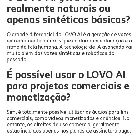
realmente naturais ou
apenas sintéticas básicas?
O grande diferencial do LOVO AI é a geração de vozes
extremamente naturais que capturam a entonação e o
ritmo da fala humana. A tecnologia de IA avançada vai
muito além das vozes sintéticas e robóticas do
passado.
É possível usar o LOVO AI
para projetos comerciais e
monetização?
Sim, é totalmente possível utilizar os áudios para fins
comerciais, como vídeos monetizados e anúncios. No
entanto, os direitos de uso comercial geralmente
estão incluídos apenas nos planos de assinatura paga.