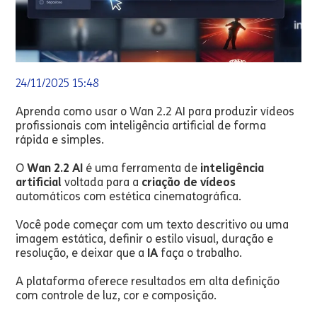
24/11/2025 15:48
Aprenda como usar o Wan 2.2 AI para produzir vídeos
profissionais com inteligência artificial de forma
rápida e simples.
O
Wan 2.2 AI
é uma ferramenta de
inteligência
artificial
voltada para a
criação de vídeos
automáticos com estética cinematográfica.
Você pode começar com um texto descritivo ou uma
imagem estática, definir o estilo visual, duração e
resolução, e deixar que a
IA
faça o trabalho.
A plataforma oferece resultados em alta definição
com controle de luz, cor e composição.