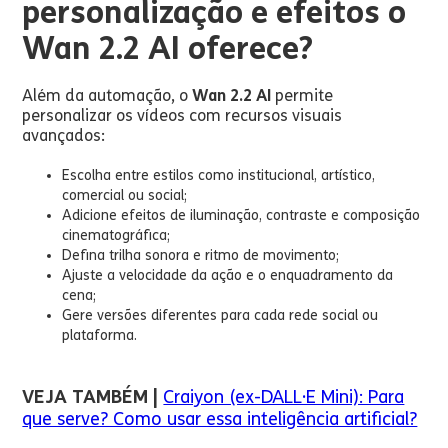
personalização e efeitos o
Wan 2.2 AI oferece?
Além da automação, o
Wan 2.2 AI
permite
personalizar os vídeos com recursos visuais
avançados:
Escolha entre estilos como institucional, artístico,
comercial ou social;
Adicione efeitos de iluminação, contraste e composição
cinematográfica;
Defina trilha sonora e ritmo de movimento;
Ajuste a velocidade da ação e o enquadramento da
cena;
Gere versões diferentes para cada rede social ou
plataforma.
VEJA TAMBÉM |
Craiyon (ex-DALL·E Mini): Para
que serve? Como usar essa inteligência artificial?