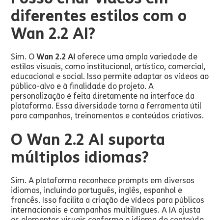
diferentes estilos com o
Wan 2.2 AI?
Sim. O
Wan 2.2 AI
oferece uma ampla variedade de
estilos visuais, como institucional, artístico, comercial,
educacional e social. Isso permite adaptar os vídeos ao
público-alvo e à finalidade do projeto. A
personalização é feita diretamente na interface da
plataforma. Essa diversidade torna a ferramenta útil
para campanhas, treinamentos e conteúdos criativos.
O Wan 2.2 AI suporta
múltiplos idiomas?
Sim. A plataforma reconhece prompts em diversos
idiomas, incluindo português, inglês, espanhol e
francês. Isso facilita a criação de vídeos para públicos
internacionais e campanhas multilíngues. A IA ajusta
os elementos visuais conforme o idioma do conteúdo.