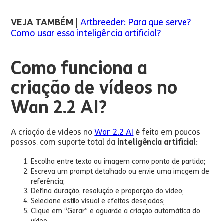
VEJA TAMBÉM |
Artbreeder: Para que serve?
Como usar essa inteligência artificial?
Como funciona a
criação de vídeos no
Wan 2.2 AI?
A criação de vídeos no
Wan 2.2 AI
é feita em poucos
passos, com suporte total da
inteligência artificial
:
Escolha entre texto ou imagem como ponto de partida;
Escreva um prompt detalhado ou envie uma imagem de
referência;
Defina duração, resolução e proporção do vídeo;
Selecione estilo visual e efeitos desejados;
Clique em “Gerar” e aguarde a criação automática do
vídeo.