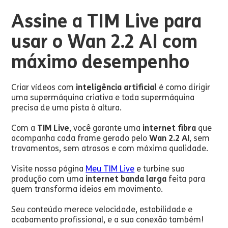
Assine a TIM Live para
usar o Wan 2.2 AI com
máximo desempenho
Criar vídeos com
inteligência artificial
é como dirigir
uma supermáquina criativa e toda supermáquina
precisa de uma pista à altura.
Com a
TIM Live
, você garante uma
internet fibra
que
acompanha cada frame gerado pelo
Wan 2.2 AI
, sem
travamentos, sem atrasos e com máxima qualidade.
Visite nossa página
Meu TIM Live
e turbine sua
produção com uma
internet banda larga
feita para
quem transforma ideias em movimento.
Seu conteúdo merece velocidade, estabilidade e
acabamento profissional, e a sua conexão também!