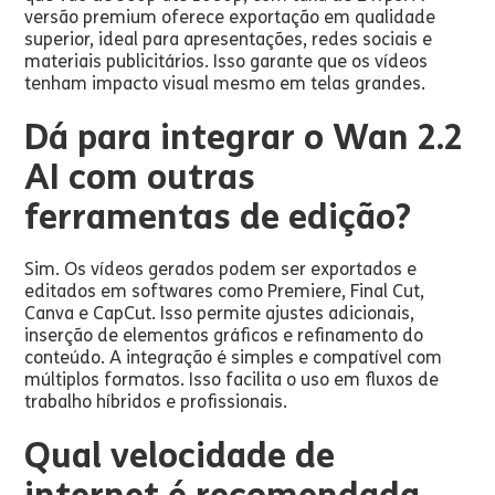
versão premium oferece exportação em qualidade
superior, ideal para apresentações, redes sociais e
materiais publicitários. Isso garante que os vídeos
tenham impacto visual mesmo em telas grandes.
Dá para integrar o Wan 2.2
AI com outras
ferramentas de edição?
Sim. Os vídeos gerados podem ser exportados e
editados em softwares como Premiere, Final Cut,
Canva e CapCut. Isso permite ajustes adicionais,
inserção de elementos gráficos e refinamento do
conteúdo. A integração é simples e compatível com
múltiplos formatos. Isso facilita o uso em fluxos de
trabalho híbridos e profissionais.
Qual velocidade de