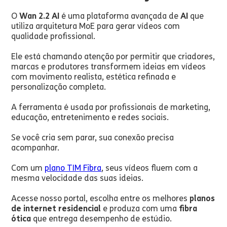
O
Wan 2.2 AI
é uma plataforma avançada de
AI
que
utiliza arquitetura MoE para gerar vídeos com
qualidade profissional.
Ele está chamando atenção por permitir que criadores,
marcas e produtores transformem ideias em vídeos
com movimento realista, estética refinada e
personalização completa.
A ferramenta é usada por profissionais de marketing,
educação, entretenimento e redes sociais.
Se você cria sem parar, sua conexão precisa
acompanhar.
Com um
plano TIM Fibra
, seus vídeos fluem com a
mesma velocidade das suas ideias.
Acesse nosso portal, escolha entre os melhores
planos
de internet residencial
e produza com uma
fibra
ótica
que entrega desempenho de estúdio.