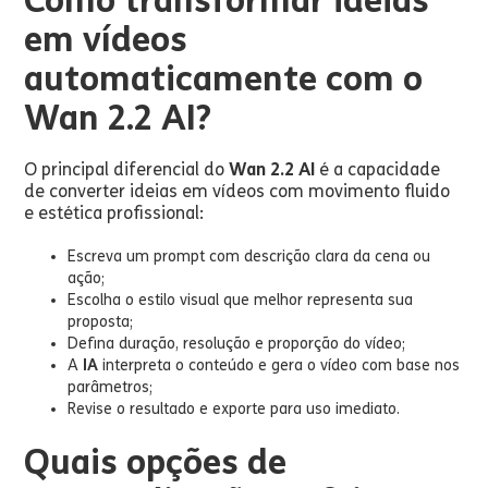
Como transformar ideias
em vídeos
automaticamente com o
Wan 2.2 AI?
O principal diferencial do
Wan 2.2 AI
é a capacidade
de converter ideias em vídeos com movimento fluido
e estética profissional:
Escreva um prompt com descrição clara da cena ou
ação;
Escolha o estilo visual que melhor representa sua
proposta;
Defina duração, resolução e proporção do vídeo;
A
IA
interpreta o conteúdo e gera o vídeo com base nos
parâmetros;
Revise o resultado e exporte para uso imediato.
Quais opções de