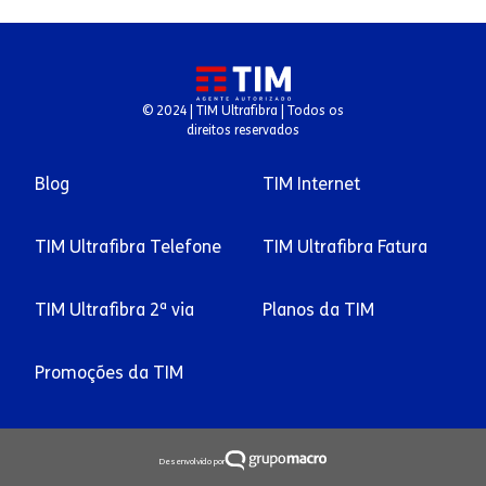
© 2024 | TIM Ultrafibra | Todos os
direitos reservados
Blog
TIM Internet
TIM Ultrafibra Telefone
TIM Ultrafibra Fatura
TIM Ultrafibra 2ª via
Planos da TIM
Promoções da TIM
Desenvolvido por