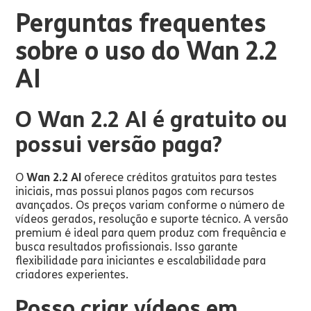
Perguntas frequentes
sobre o uso do Wan 2.2
AI
O Wan 2.2 AI é gratuito ou
possui versão paga?
O
Wan 2.2 AI
oferece créditos gratuitos para testes
iniciais, mas possui planos pagos com recursos
avançados. Os preços variam conforme o número de
vídeos gerados, resolução e suporte técnico. A versão
premium é ideal para quem produz com frequência e
busca resultados profissionais. Isso garante
flexibilidade para iniciantes e escalabilidade para
criadores experientes.
Posso criar vídeos em