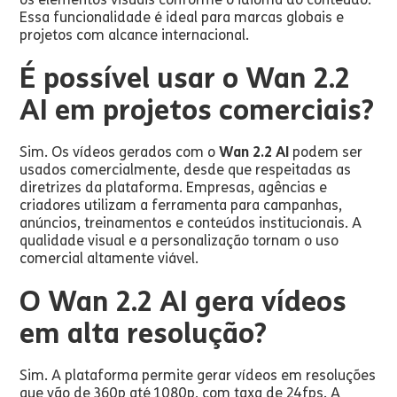
Essa funcionalidade é ideal para marcas globais e
projetos com alcance internacional.
É possível usar o Wan 2.2
AI em projetos comerciais?
Sim. Os vídeos gerados com o
Wan 2.2 AI
podem ser
usados comercialmente, desde que respeitadas as
diretrizes da plataforma. Empresas, agências e
criadores utilizam a ferramenta para campanhas,
anúncios, treinamentos e conteúdos institucionais. A
qualidade visual e a personalização tornam o uso
comercial altamente viável.
O Wan 2.2 AI gera vídeos
em alta resolução?
Sim. A plataforma permite gerar vídeos em resoluções
que vão de 360p até 1080p, com taxa de 24fps. A