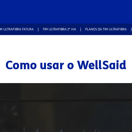
IM ULTRAFIBRA FATURA
TIM ULTRAFIBRA 2ª VIA
PLANOS DA TIM ULTRAFIBRA
Como usar o WellSaid