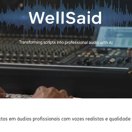
tos em áudios profissionais com vozes realistas e qualidade