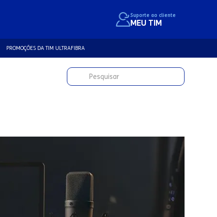
Suporte ao cliente
MEU TIM
PROMOÇÕES DA TIM ULTRAFIBRA