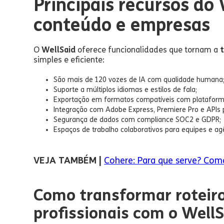
Principais recursos do
conteúdo e empresas
O
WellSaid
oferece funcionalidades que tornam a
simples e eficiente:
São mais de 120 vozes de IA com qualidade humana
Suporte a múltiplos idiomas e estilos de fala;
Exportação em formatos compatíveis com plataform
Integração com Adobe Express, Premiere Pro e APIs 
Segurança de dados com compliance SOC2 e GDPR;
Espaços de trabalho colaborativos para equipes e ag
VEJA TAMBÉM |
Cohere: Para que serve? Como u
Como transformar roteiro
profissionais com o Well