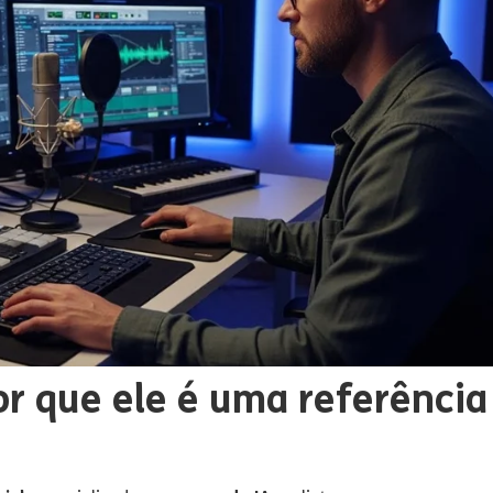
or que ele é uma referência