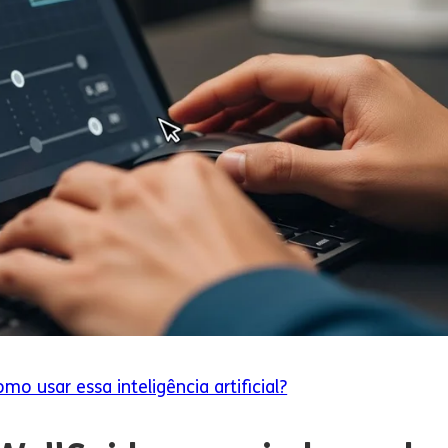
mo usar essa inteligência artificial?