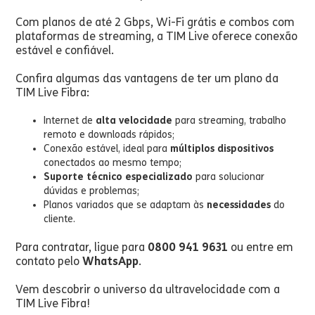
Com planos de até 2 Gbps, Wi-Fi grátis e combos com
plataformas de streaming, a TIM Live oferece conexão
estável e confiável.
Confira algumas das vantagens de ter um plano da
TIM Live Fibra:
Internet de
alta velocidade
para streaming, trabalho
remoto e downloads rápidos;
Conexão estável, ideal para
múltiplos dispositivos
conectados ao mesmo tempo;
Suporte técnico especializado
para solucionar
dúvidas e problemas;
Planos variados que se adaptam às
necessidades
do
cliente.
Para contratar, ligue para
0800 941 9631
ou entre em
contato pelo
WhatsApp
.
Vem descobrir o universo da ultravelocidade com a
TIM Live Fibra!