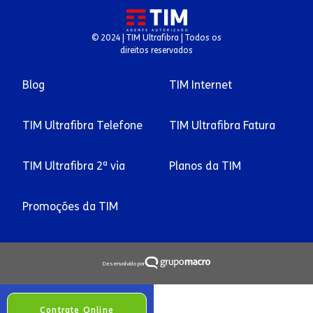
© 2024 | TIM Ultrafibra | Todos os
direitos reservados
Blog
TIM Internet
TIM Ultrafibra Telefone
TIM Ultrafibra Fatura
TIM Ultrafibra 2ª via
Planos da TIM
Promoções da TIM
Desenvolvido por
Contrate Online