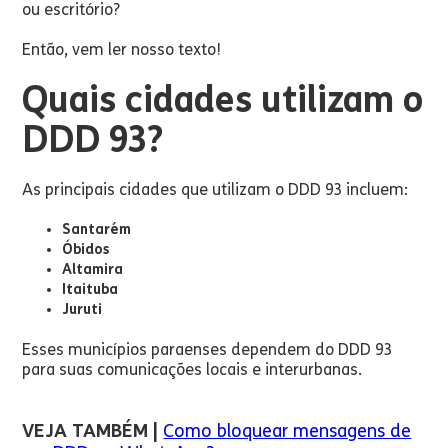
ou escritório?
Então, vem ler nosso texto!
Quais cidades utilizam o
DDD 93?
As principais cidades que utilizam o DDD 93 incluem:
Santarém
Óbidos
Altamira
Itaituba
Juruti
Esses municípios paraenses dependem do DDD 93
para suas comunicações locais e interurbanas.
VEJA TAMBÉM |
Como bloquear mensagens de