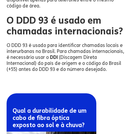
código de área.
O DDD 93 é usado em
chamadas internacionais?
O DDD 93 é usado para identificar chamadas locais e
interurbanas no Brasil. Para chamadas internacionais,
é necessário usar o
DDI
(Discagem Direta
Internacional) do país de origem e o código do Brasil
(+55) antes do DDD 93 e do número desejado.
Qual a durabilidade de um
cabo de fibra óptica
exposto ao sol e à chuva?