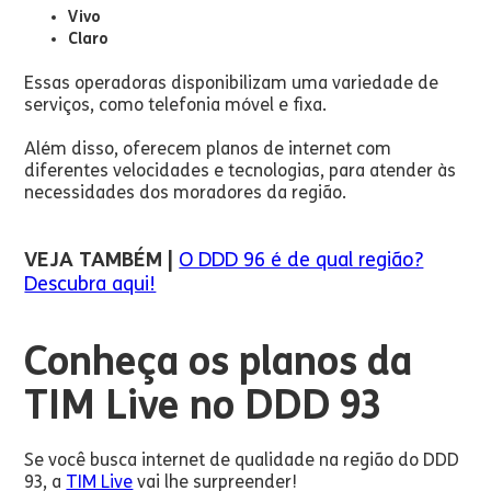
Vivo
Claro
Essas operadoras disponibilizam uma variedade de
serviços, como telefonia móvel e fixa.
Além disso, oferecem planos de internet com
diferentes velocidades e tecnologias, para atender às
necessidades dos moradores da região.
VEJA TAMBÉM |
O DDD 96 é de qual região?
Descubra aqui!
Conheça os planos da
TIM Live no DDD 93
Se você busca internet de qualidade na região do DDD
93, a
TIM Live
vai lhe surpreender!