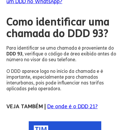
um DDD no WhatsApp?
Como identificar uma
chamada do DDD 93?
Para identificar se uma chamada é proveniente do
DDD 93
, verifique o código de área exibido antes do
número no visor do seu telefone.
O DDD aparece logo no início da chamada e é
importante, especialmente para chamadas
interurbanas, pois pode influenciar nas tarifas
aplicadas pela operadora.
VEJA TAMBÉM |
De onde é o DDD 21?