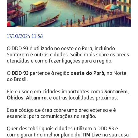
17/10/2024 11:58
O DDD 93 é utilizado no oeste do Pará, incluindo
Santarém e outras cidades. Saiba mais sobre as áreas
atendidas e como fazer ligações para a região.
O
DDD 93
pertence à região
oeste do Pará
, no Norte
do Brasil.
Ele é usado em cidades importantes como
Santarém
,
Óbidos
,
Altamira
, e outras localidades próximas.
Esse código de área cobre uma área extensa e é
essencial para comunicações na região.
Quer descobrir quais cidades utilizam o DDD 93 e
como garantir o melhor plano da
TIM Live
na sua casa