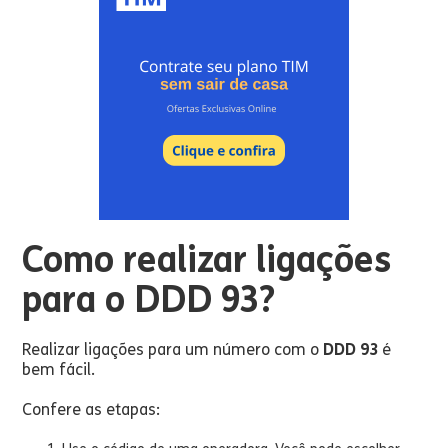
Como realizar ligações
para o DDD 93?
Realizar ligações para um número com o
DDD 93
é
bem fácil.
Confere as etapas: