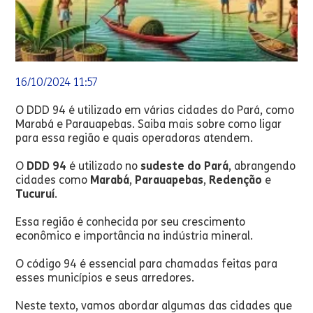
16/10/2024 11:57
O DDD 94 é utilizado em várias cidades do Pará, como
Marabá e Parauapebas. Saiba mais sobre como ligar
para essa região e quais operadoras atendem.
O
DDD 94
é utilizado no
sudeste do Pará
, abrangendo
cidades como
Marabá
,
Parauapebas
,
Redenção
e
Tucuruí
.
Essa região é conhecida por seu crescimento
econômico e importância na indústria mineral.
O código 94 é essencial para chamadas feitas para
esses municípios e seus arredores.
Neste texto, vamos abordar algumas das cidades que