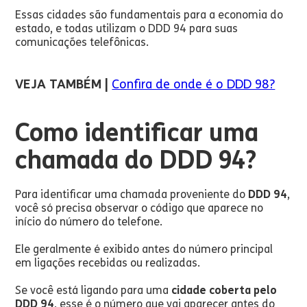
Essas cidades são fundamentais para a economia do
estado, e todas utilizam o DDD 94 para suas
comunicações telefônicas.
VEJA TAMBÉM |
Confira de onde é o DDD 98?
Como identificar uma
chamada do DDD 94?
Para identificar uma chamada proveniente do
DDD 94
,
você só precisa observar o código que aparece no
início do número do telefone.
Ele geralmente é exibido antes do número principal
em ligações recebidas ou realizadas.
Se você está ligando para uma
cidade coberta pelo
DDD 94
, esse é o número que vai aparecer antes do