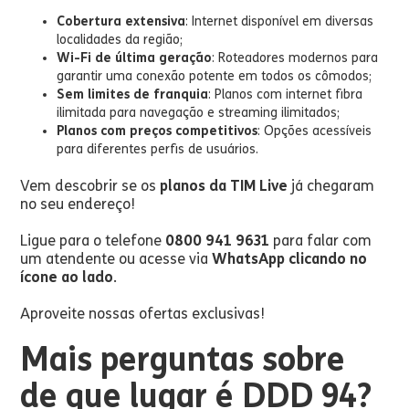
Cobertura extensiva
: Internet disponível em diversas
localidades da região;
Wi-Fi de última geração
: Roteadores modernos para
garantir uma conexão potente em todos os cômodos;
Sem limites de franquia
: Planos com internet fibra
ilimitada para navegação e streaming ilimitados;
Planos com preços competitivos
: Opções acessíveis
para diferentes perfis de usuários.
Vem descobrir se os
planos da TIM Live
já chegaram
no seu endereço!
Ligue para o telefone
0800 941 9631
para falar com
um atendente ou acesse via
WhatsApp clicando no
ícone ao lado
.
Aproveite nossas ofertas exclusivas!
Mais perguntas sobre
de que lugar é DDD 94?