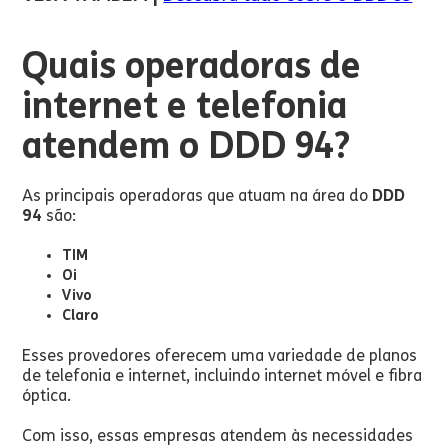
Quais operadoras de
internet e telefonia
atendem o DDD 94?
As principais operadoras que atuam na área do
DDD
94
são:
TIM
Oi
Vivo
Claro
Esses provedores oferecem uma variedade de planos
de telefonia e internet, incluindo internet móvel e fibra
óptica.
Com isso, essas empresas atendem às necessidades