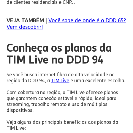
de clientes residenciais e CNPJ.
VEJA TAMBÉM |
Você sabe de onde é o DDD 65?
Vem descobrir!
Conheça os planos da
TIM Live no DDD 94
Se você busca internet fibra de alta velocidade na
região do DDD 94, a
TIM Live
é uma excelente escolha.
Com cobertura na região, a TIM Live oferece planos
que garantem conexão estável e rápida, ideal para
streaming, trabalho remoto e uso de múltiplos
dispositivos.
Veja alguns dos principais benefícios dos planos da
TIM Live: