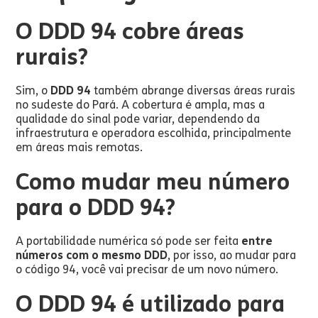
O DDD 94 cobre áreas
rurais?
Sim, o
DDD 94
também abrange diversas áreas rurais
no sudeste do Pará. A cobertura é ampla, mas a
qualidade do sinal pode variar, dependendo da
infraestrutura e operadora escolhida, principalmente
em áreas mais remotas.
Como mudar meu número
para o DDD 94?
A portabilidade numérica só pode ser feita
entre
números com o mesmo DDD
, por isso, ao mudar para
o código 94, você vai precisar de um novo número.
O DDD 94 é utilizado para