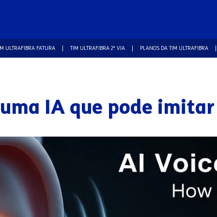
IM ULTRAFIBRA FATURA
TIM ULTRAFIBRA 2ª VIA
PLANOS DA TIM ULTRAFIBRA
 uma IA que pode imitar