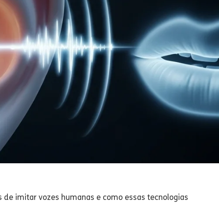
zes de imitar vozes humanas e como essas tecnologias