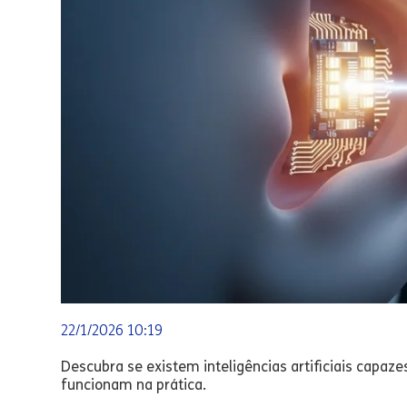
22/1/2026 10:19
Descubra se existem inteligências artificiais capa
funcionam na prática.