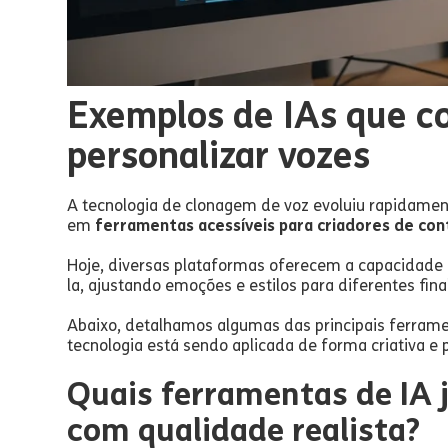
Exemplos de IAs que c
personalizar vozes
A tecnologia de clonagem de voz evoluiu rapidamen
em
ferramentas acessíveis para criadores de con
Hoje, diversas plataformas oferecem a capacidade
la, ajustando emoções e estilos para diferentes fina
Abaixo, detalhamos algumas das principais ferra
tecnologia está sendo aplicada de forma criativa e p
Quais ferramentas de IA 
com qualidade realista?