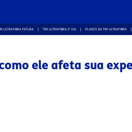
IM ULTRAFIBRA FATURA
TIM ULTRAFIBRA 2ª VIA
PLANOS DA TIM ULTRAFIBRA
 como ele afeta sua expe