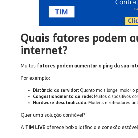
Quais fatores podem a
internet?
Muitos
fatores podem aumentar o ping da sua int
Por exemplo:
Distância do servidor:
Quanto mais longe, maior o p
Congestionamento de rede:
Muitos dispositivos 
Hardware desatualizado:
Modens e roteadores ant
Quer uma solução confiável?
A
TIM LIVE
oferece baixa latência e conexão estável