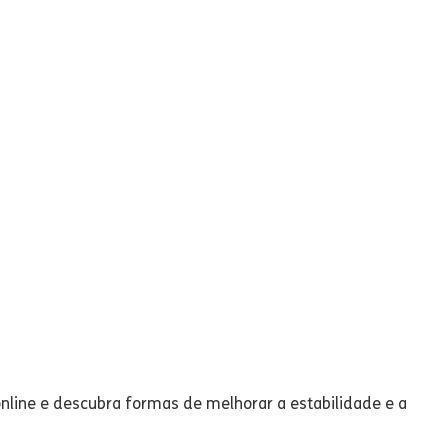
online e descubra formas de melhorar a estabilidade e a