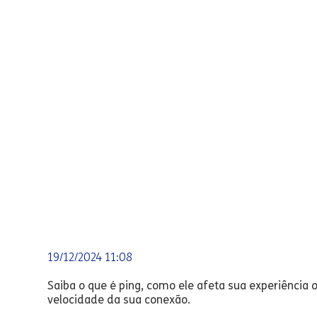
19/12/2024 11:08
Saiba o que é ping, como ele afeta sua experiência 
velocidade da sua conexão.