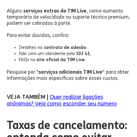
Alguns
serviços extras da TIM Live
, como aumento
temporário de velocidade ou suporte técnico premium,
podem ser cobrados à parte.
Para evitar dúvidas, confira:
Detalhes no
contrato de adesão
;
Fale com um atendente pelo
103 41
;
FAQs no
site oficial da TIM Live
.
Pesquise por "
serviços adicionais TIM Live
" para obter
informações mais específicas sobre esses custos.
VEJA TAMBÉM |
Quer realizar ligações
anônimas? Veja como esconder seu número
Taxas de cancelamento: