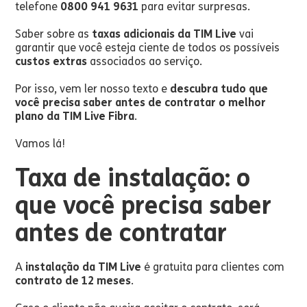
telefone
0800 941 9631
para evitar surpresas.
Saber sobre as
taxas adicionais da TIM Live
vai
garantir que você esteja ciente de todos os possíveis
custos extras
associados ao serviço.
Por isso, vem ler nosso texto e
descubra tudo que
você precisa saber antes de contratar o melhor
plano da TIM Live Fibra
.
Vamos lá!
Taxa de instalação: o
que você precisa saber
antes de contratar
A
instalação da TIM Live
é gratuita para clientes com
contrato de 12 meses
.