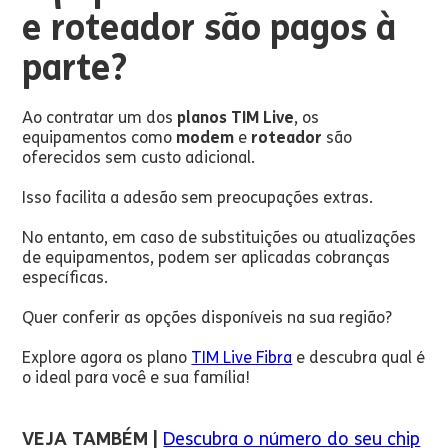
e roteador são pagos à
parte?
Ao contratar um dos
planos TIM Live
, os
equipamentos como
modem
e
roteador
são
oferecidos sem custo adicional.
Isso facilita a adesão sem preocupações extras.
No entanto, em caso de substituições ou atualizações
de equipamentos, podem ser aplicadas cobranças
específicas.
Quer conferir as opções disponíveis na sua região?
Explore agora os plano
TIM Live Fibra
e descubra qual é
o ideal para você e sua família!
VEJA TAMBÉM |
Descubra o número do seu chip