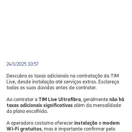
24/1/2025 10:57
Descubra as taxas adicionais na contratação da TIM
Live, desde instalação até serviços extras. Esclareça
todas as suas dúvidas antes de contratar.
Ao contratar a
TIM Live Ultrafibra
, geralmente
não há
taxas adicionais significativas
além da mensalidade
do plano escolhido.
A operadora costuma oferecer
instalação
e
modem
Wi-Fi gratuitos
, mas é importante confirmar pelo