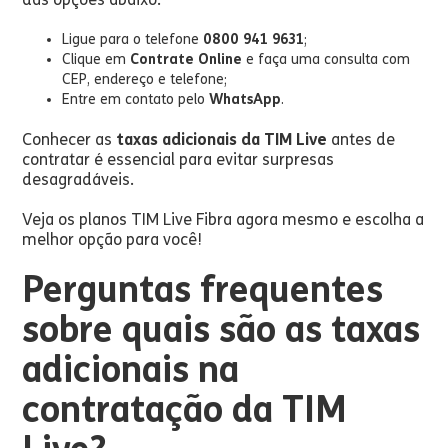
Ligue para o telefone
0800 941 9631
;
Clique em
Contrate Online
e faça uma consulta com
CEP, endereço e telefone;
Entre em contato pelo
WhatsApp
.
Conhecer as
taxas adicionais da TIM Live
antes de
contratar é essencial para evitar surpresas
desagradáveis.
Veja os planos TIM Live Fibra agora mesmo e escolha a
melhor opção para você!
Perguntas frequentes
sobre quais são as taxas
adicionais na
contratação da TIM