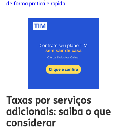
de forma prática e rápida
Taxas por serviços
adicionais: saiba o que
considerar