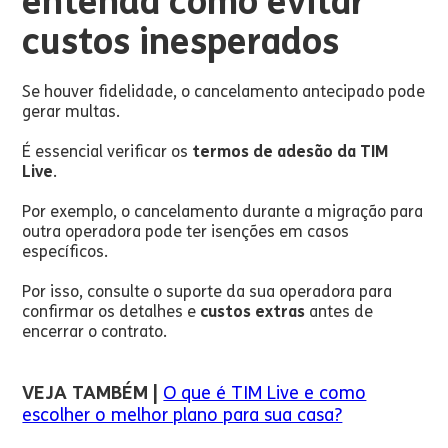
entenda como evitar
custos inesperados
Se houver fidelidade, o cancelamento antecipado pode
gerar multas.
É essencial verificar os
termos de adesão
da TIM
Live
.
Por exemplo, o cancelamento durante a migração para
outra operadora pode ter isenções em casos
específicos.
Por isso, consulte o suporte da sua operadora para
confirmar os detalhes e
custos extras
antes de
encerrar o contrato.
VEJA TAMBÉM |
O que é TIM Live e como
escolher o melhor plano para sua casa?