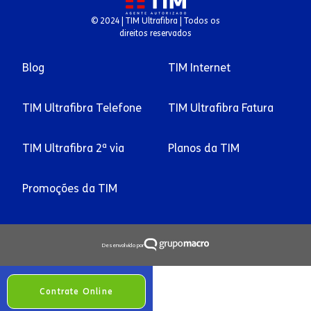
© 2024 | TIM Ultrafibra | Todos os
direitos reservados
Blog
TIM Internet
TIM Ultrafibra Telefone
TIM Ultrafibra Fatura
TIM Ultrafibra 2ª via
Planos da TIM
Promoções da TIM
Desenvolvido por
Contrate Online