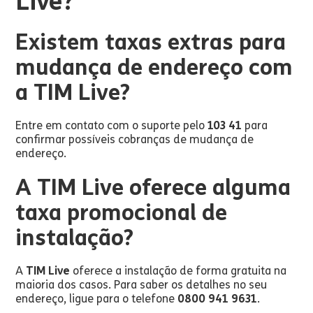
Live?
Existem taxas extras para
mudança de endereço com
a TIM Live?
Entre em contato com o suporte pelo
103 41
para
confirmar possíveis cobranças de mudança de
endereço.
A TIM Live oferece alguma
taxa promocional de
instalação?
A
TIM Live
oferece a instalação de forma gratuita na
maioria dos casos. Para saber os detalhes no seu
endereço, ligue para o telefone
0800 941 9631
.