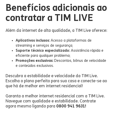
Benefícios adicionais ao
contratar a TIM LIVE
Além da internet de alta qualidade, a TIM Live oferece:
Aplicativos inclusos:
Acesso a plataformas de
streaming e serviços de segurança;
Suporte técnico especializado:
Assistência rápida e
eficiente para qualquer problema;
Promoções exclusivas:
Descontos, bônus de velocidade
e conteúdos exclusivos.
Descubra a estabilidade e velocidade da TIM Live.
Escolha o plano perfeito para sua casa e conecte-se ao
que há de melhor em internet residencial!
Garanta a melhor internet residencial com a TIM Live.
Navegue com qualidade e estabilidade. Contrate
agora mesmo ligando para
0800 941 9631!