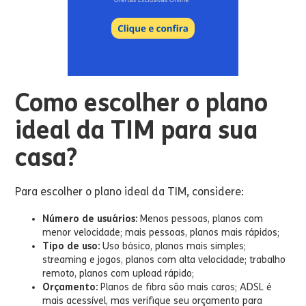
Como escolher o plano
ideal da TIM para sua
casa?
Para escolher o plano ideal da TIM, considere:
Número de usuários:
Menos pessoas, planos com
menor velocidade; mais pessoas, planos mais rápidos;
Tipo de uso:
Uso básico, planos mais simples;
streaming e jogos, planos com alta velocidade; trabalho
remoto, planos com upload rápido;
Orçamento:
Planos de fibra são mais caros; ADSL é
mais acessível, mas verifique seu orçamento para