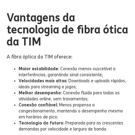
Vantagens da
tecnologia de fibra ótica
da TIM
A fibra óptica da TIM oferece:
Maior estabilidade:
Conexão menos suscetível a
interferências, garantindo sinal consistente;
Velocidades mais altas:
Downloads e uploads rápidos,
ideais para streaming e jogos;
Melhor desempenho:
Conexão fluida para todas as
atividades online, sem travamentos;
Conexão confiável:
Menos propensa a
congestionamento, mantendo o desempenho mesmo
em horários de pico;
Tecnologia do futuro:
Preparada para as crescentes
demandas por velocidade e largura de banda.