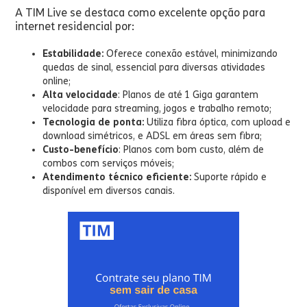
A TIM Live se destaca como excelente opção para
internet residencial por:
Estabilidade:
Oferece conexão estável, minimizando
quedas de sinal, essencial para diversas atividades
online;
Alta velocidade
: Planos de até 1 Giga garantem
velocidade para streaming, jogos e trabalho remoto;
Tecnologia de ponta:
Utiliza fibra óptica, com upload e
download simétricos, e ADSL em áreas sem fibra;
Custo-benefício
: Planos com bom custo, além de
combos com serviços móveis;
Atendimento técnico eficiente:
Suporte rápido e
disponível em diversos canais.