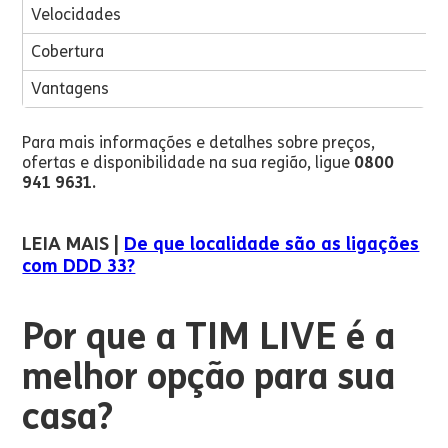
Velocidades
Cobertura
Vantagens
Para mais informações e detalhes sobre preços,
ofertas e disponibilidade na sua região, ligue
0800
941 9631.
LEIA MAIS |
De que localidade são as ligações
com DDD 33?
Por que a TIM LIVE é a
melhor opção para sua
casa?