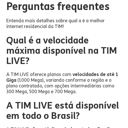
Perguntas frequentes
Entenda mais detalhes sobre qual a é a melhor
internet residencial da TIM!
Qual é a velocidade
máxima disponível na TIM
LIVE?
A TIM LIVE oferece planos com
velocidades de até 1
Giga
(1000 Mega), variando conforme a região e o
plano contratado, com opções intermediárias como
300 Mega, 500 Mega e 700 Mega.
A TIM LIVE está disponível
em todo o Brasil?