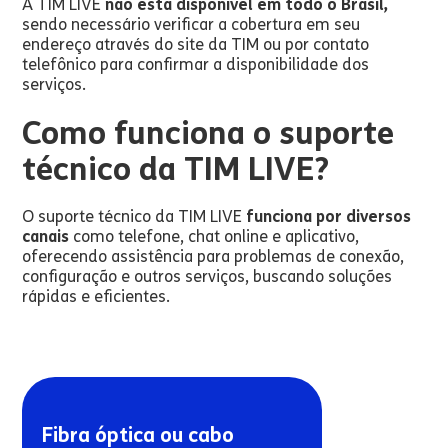
A TIM LIVE
não está disponível em todo o Brasil,
sendo necessário verificar a cobertura em seu
endereço através do site da TIM ou por contato
telefônico para confirmar a disponibilidade dos
serviços.
Como funciona o suporte
técnico da TIM LIVE?
O suporte técnico da TIM LIVE
funciona por diversos
canais
como telefone, chat online e aplicativo,
oferecendo assistência para problemas de conexão,
configuração e outros serviços, buscando soluções
rápidas e eficientes.
Fibra óptica ou cabo