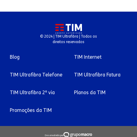
© 2024 | TIM Ultrafibra | Todos os
direitos reservados
Blog
TIM Internet
TIM Ultrafibra Telefone
TIM Ultrafibra Fatura
TIM Ultrafibra 2ª via
Planos da TIM
Promoções da TIM
Desenvolvido por