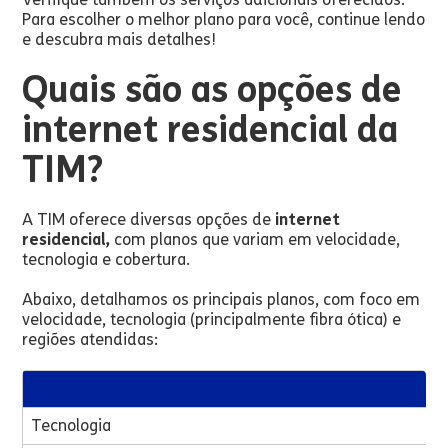
Para escolher o melhor plano para você, continue lendo
e descubra mais detalhes!
Quais são as opções de
internet residencial da
TIM?
A TIM oferece diversas opções de
internet
residencial,
com planos que variam em velocidade,
tecnologia e cobertura.
Abaixo, detalhamos os principais planos, com foco em
velocidade, tecnologia (principalmente fibra ótica) e
regiões atendidas:
Tecnologia