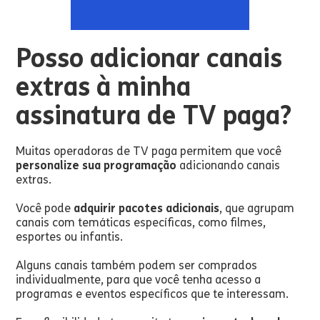
Posso adicionar canais
extras à minha
assinatura de TV paga?
Muitas operadoras de TV paga permitem que você
personalize sua programação
adicionando canais
extras.
Você pode
adquirir pacotes adicionais
, que agrupam
canais com temáticas específicas, como filmes,
esportes ou infantis.
Alguns canais também podem ser comprados
individualmente, para que você tenha acesso a
programas e eventos específicos que te interessam.