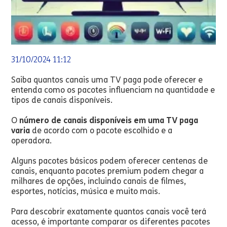
31/10/2024 11:12
Saiba quantos canais uma TV paga pode oferecer e
entenda como os pacotes influenciam na quantidade e
tipos de canais disponíveis.
O
número de canais disponíveis em uma TV paga
varia
de acordo com o pacote escolhido e a
operadora.
Alguns pacotes básicos podem oferecer centenas de
canais, enquanto pacotes premium podem chegar a
milhares de opções, incluindo canais de filmes,
esportes, notícias, música e muito mais.
Para descobrir exatamente quantos canais você terá
acesso, é importante comparar os diferentes pacotes