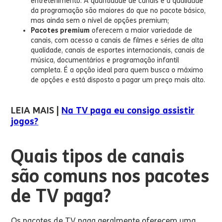
entretenimento. A quantidade de canais e a qualidade
da programação são maiores do que no pacote básico,
mas ainda sem o nível de opções premium;
Pacotes premium
oferecem a maior variedade de
canais, com acesso a canais de filmes e séries de alta
qualidade, canais de esportes internacionais, canais de
música, documentários e programação infantil
completa. É a opção ideal para quem busca o máximo
de opções e está disposto a pagar um preço mais alto.
LEIA MAIS |
Na TV paga eu consigo assistir
jogos?
Quais tipos de canais
são comuns nos pacotes
de TV paga?
Os pacotes de TV paga geralmente oferecem uma