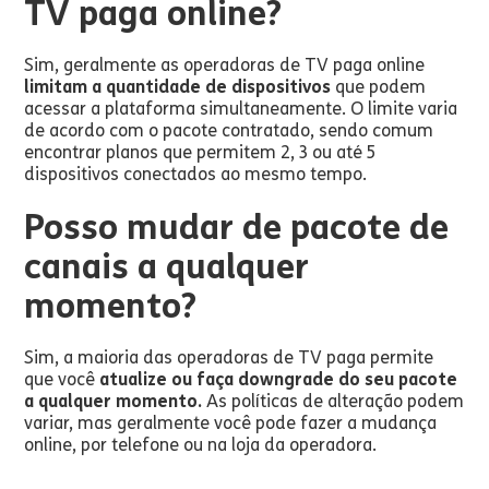
TV paga online?
Sim, geralmente as operadoras de TV paga online
limitam a quantidade de dispositivos
que podem
acessar a plataforma simultaneamente. O limite varia
de acordo com o pacote contratado, sendo comum
encontrar planos que permitem 2, 3 ou até 5
dispositivos conectados ao mesmo tempo.
Posso mudar de pacote de
canais a qualquer
momento?
Sim, a maioria das operadoras de TV paga permite
que você
atualize ou faça downgrade do seu pacote
a qualquer momento.
As políticas de alteração podem
variar, mas geralmente você pode fazer a mudança
online, por telefone ou na loja da operadora.