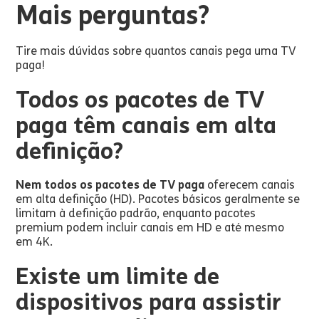
Mais perguntas?
Tire mais dúvidas sobre quantos canais pega uma TV
paga!
Todos os pacotes de TV
paga têm canais em alta
definição?
Nem todos os pacotes de TV paga
oferecem canais
em alta definição (HD). Pacotes básicos geralmente se
limitam à definição padrão, enquanto pacotes
premium podem incluir canais em HD e até mesmo
em 4K.
Existe um limite de
dispositivos para assistir