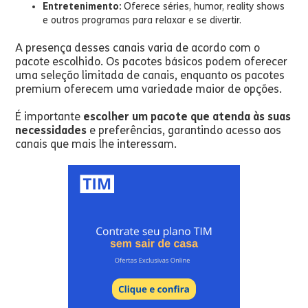
Entretenimento:
Oferece séries, humor, reality shows
e outros programas para relaxar e se divertir.
A presença desses canais varia de acordo com o
pacote escolhido. Os pacotes básicos podem oferecer
uma seleção limitada de canais, enquanto os pacotes
premium oferecem uma variedade maior de opções.
É importante
escolher um pacote que atenda às suas
necessidades
e preferências, garantindo acesso aos
canais que mais lhe interessam.