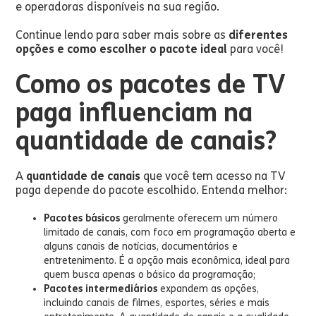
e operadoras disponíveis na sua região.
Continue lendo para saber mais sobre as
diferentes
opções e como escolher o pacote ideal
para você!
Como os pacotes de TV
paga influenciam na
quantidade de canais?
A
quantidade de canais
que você tem acesso na TV
paga depende do pacote escolhido. Entenda melhor:
Pacotes básicos
geralmente oferecem um número
limitado de canais, com foco em programação aberta e
alguns canais de notícias, documentários e
entretenimento. É a opção mais econômica, ideal para
quem busca apenas o básico da programação;
Pacotes intermediários
expandem as opções,
incluindo canais de filmes, esportes, séries e mais