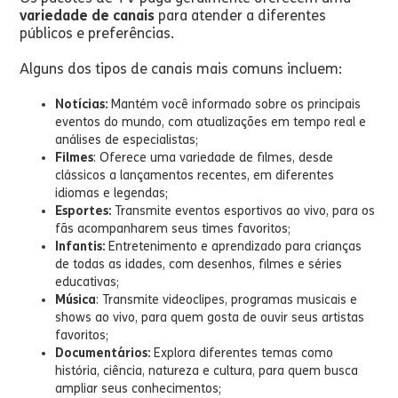
variedade de canais
para atender a diferentes
públicos e preferências.
Alguns dos tipos de canais mais comuns incluem:
Notícias:
Mantém você informado sobre os principais
eventos do mundo, com atualizações em tempo real e
análises de especialistas;
Filmes
: Oferece uma variedade de filmes, desde
clássicos a lançamentos recentes, em diferentes
idiomas e legendas;
Esportes:
Transmite eventos esportivos ao vivo, para os
fãs acompanharem seus times favoritos;
Infantis:
Entretenimento e aprendizado para crianças
de todas as idades, com desenhos, filmes e séries
educativas;
Música
: Transmite videoclipes, programas musicais e
shows ao vivo, para quem gosta de ouvir seus artistas
favoritos;
Documentários:
Explora diferentes temas como
história, ciência, natureza e cultura, para quem busca
ampliar seus conhecimentos;