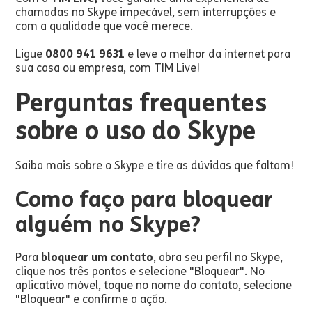
chamadas no Skype impecável, sem interrupções e
com a qualidade que você merece.
Ligue
0800 941 9631
e leve o melhor da internet para
sua casa ou empresa, com TIM Live!
Perguntas frequentes
sobre o uso do Skype
Saiba mais sobre o Skype e tire as dúvidas que faltam!
Como faço para bloquear
alguém no Skype?
Para
bloquear um contato
, abra seu perfil no Skype,
clique nos três pontos e selecione "Bloquear". No
aplicativo móvel, toque no nome do contato, selecione
"Bloquear" e confirme a ação.