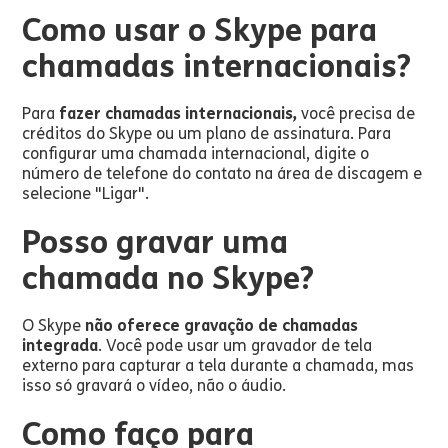
Como usar o Skype para
chamadas internacionais?
Para
fazer chamadas internacionais,
você precisa de
créditos do Skype ou um plano de assinatura. Para
configurar uma chamada internacional, digite o
número de telefone do contato na área de discagem e
selecione "Ligar".
Posso gravar uma
chamada no Skype?
O Skype
não oferece gravação de chamadas
integrada
. Você pode usar um gravador de tela
externo para capturar a tela durante a chamada, mas
isso só gravará o vídeo, não o áudio.
Como faço para