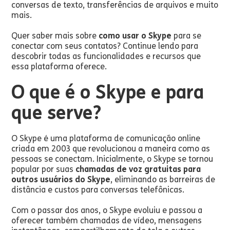
conversas de texto, transferências de arquivos e muito
mais.
Quer saber mais sobre
como usar o Skype
para se
conectar com seus contatos? Continue lendo para
descobrir todas as funcionalidades e recursos que
essa plataforma oferece.
O que é o Skype e para
que serve?
O Skype é uma plataforma de comunicação online
criada em 2003 que revolucionou a maneira como as
pessoas se conectam. Inicialmente, o Skype se tornou
popular por suas
chamadas de voz gratuitas para
outros usuários do Skype
, eliminando as barreiras de
distância e custos para conversas telefônicas.
Com o passar dos anos, o Skype evoluiu e passou a
oferecer também chamadas de vídeo, mensagens