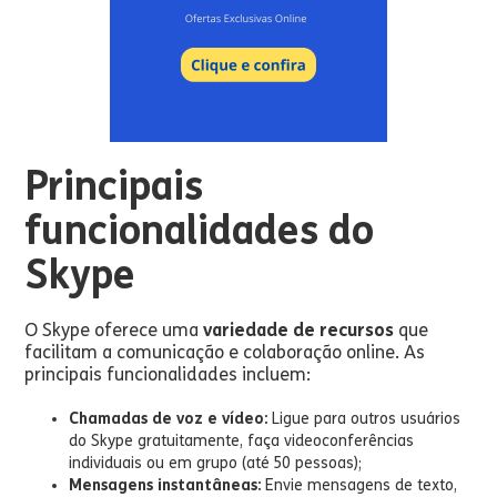
Principais
funcionalidades do
Skype
O Skype oferece uma
variedade de recursos
que
facilitam a comunicação e colaboração online. As
principais funcionalidades incluem:
Chamadas de voz e vídeo:
Ligue para outros usuários
do Skype gratuitamente, faça videoconferências
individuais ou em grupo (até 50 pessoas);
Mensagens instantâneas:
Envie mensagens de texto,