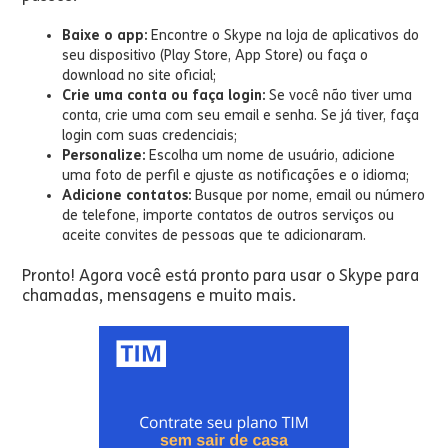
Baixe o app:
Encontre o Skype na loja de aplicativos do
seu dispositivo (Play Store, App Store) ou faça o
download no site oficial;
Crie uma conta ou faça login:
Se você não tiver uma
conta, crie uma com seu email e senha. Se já tiver, faça
login com suas credenciais;
Personalize:
Escolha um nome de usuário, adicione
uma foto de perfil e ajuste as notificações e o idioma;
Adicione contatos:
Busque por nome, email ou número
de telefone, importe contatos de outros serviços ou
aceite convites de pessoas que te adicionaram.
Pronto! Agora você está pronto para usar o Skype para
chamadas, mensagens e muito mais.