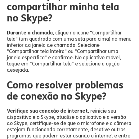
compartilhar minha tela
no Skype?
Durante a chamada
, clique no ícone "Compartilhar
tela" (um quadrado com uma seta para cima) no menu
inferior da janela de chamada. Selecione
"Compartilhar tela inteira" ou "Compartilhar uma
janela específica" e confirme. No aplicativo móvel,
toque em "Compartilhar tela" e selecione a opção
desejada.
Como resolver problemas
de conexão no Skype?
Verifique sua conexão de internet,
reinicie seu
dispositivo e o Skype, atualize o aplicativo e a versão
do Skype, certifique-se de que o microfone e a câmera
estejam funcionando corretamente, desative outros
programas que podem estar usando a internet e entre