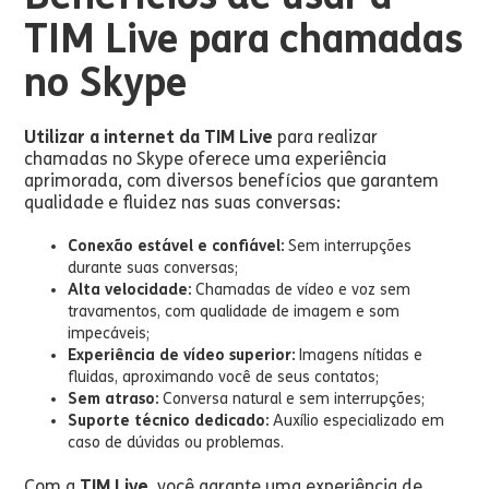
TIM Live para chamadas
no Skype
Utilizar a internet da TIM Live
para realizar
chamadas no Skype oferece uma experiência
aprimorada, com diversos benefícios que garantem
qualidade e fluidez nas suas conversas:
Conexão estável e confiável:
Sem interrupções
durante suas conversas;
Alta velocidade:
Chamadas de vídeo e voz sem
travamentos, com qualidade de imagem e som
impecáveis;
Experiência de vídeo superior:
Imagens nítidas e
fluidas, aproximando você de seus contatos;
Sem atraso:
Conversa natural e sem interrupções;
Suporte técnico dedicado:
Auxílio especializado em
caso de dúvidas ou problemas.
Com a
TIM Live,
você garante uma experiência de