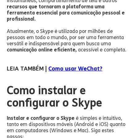
instantâneas, compartilhamento de tela e outros
recursos que tornaram a plataforma uma
ferramenta essencial para comunicação pessoal e
profissional.
Atualmente, o Skype é utilizado por milhões de
pessoas em todo o mundo, por ser uma ferramenta
versátil e indispensável para quem busca uma
comunicação online eficiente,
acessível e completa.
LEIA TAMBÉM |
Como usar WeChat?
Como instalar e
configurar o Skype
Instalar e configurar o Skype
é simples e intuitivo,
tanto em dispositivos móveis (Android e iOS) quanto
em computadores (Windows e Mac). Siga estes
passos: