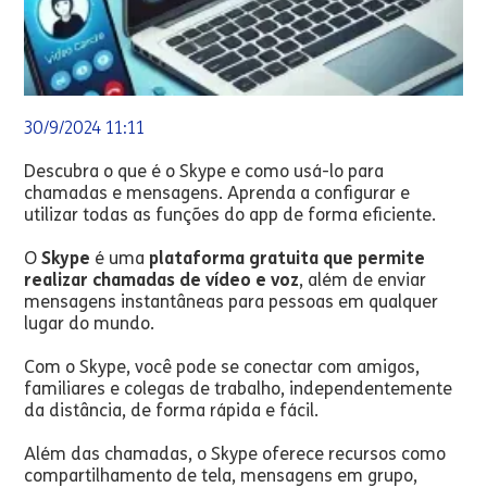
30/9/2024 11:11
Descubra o que é o Skype e como usá-lo para
chamadas e mensagens. Aprenda a configurar e
utilizar todas as funções do app de forma eficiente.
O
Skype
é uma
plataforma gratuita que permite
realizar chamadas de vídeo e voz
, além de enviar
mensagens instantâneas para pessoas em qualquer
lugar do mundo.
Com o Skype, você pode se conectar com amigos,
familiares e colegas de trabalho, independentemente
da distância, de forma rápida e fácil.
Além das chamadas, o Skype oferece recursos como
compartilhamento de tela, mensagens em grupo,