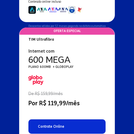
Conteúdo online incluso
Descontos válidos por 12 meses pagando no débito automático
OFERTA ESPECIAL
TIM Ultrafibra
Internet com
600 MEGA
PLANO 600MB + GLOBOPLAY
De R$ 159,99/mês
Por R$ 119,99/mês
Contrate Online