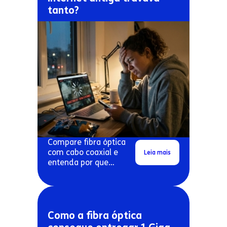
tanto?
Compare fibra óptica
com cabo coaxial e
Leia mais
entenda por que
conexões antigas
costumam travar mais.
Como a fibra óptica