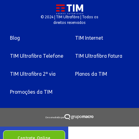
© 2024 | TIM Ultrafibra | Todos os
direitos reservados
Blog
TIM Internet
TIM Ultrafibra Telefone
TIM Ultrafibra Fatura
TIM Ultrafibra 2ª via
Planos da TIM
Promoções da TIM
Desenvolvido por
Contrate Online