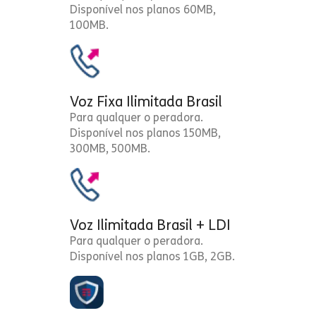
Disponível nos planos 60MB,
100MB.
Voz Fixa Ilimitada Brasil
Para qualquer o peradora.
Disponível nos planos 150MB,
300MB, 500MB.
Voz Ilimitada Brasil + LDI
Para qualquer o peradora.
Disponível nos planos 1GB, 2GB.