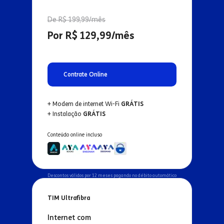
De R$ 199,99/mês
Por R$ 129,99/mês
Contrate Online
+ Modem de internet Wi-Fi
GRÁTIS
+ Instalação
GRÁTIS
Conteúdo online incluso
Descontos válidos por 12 meses pagando no débito automático
TIM Ultrafibra
Internet com