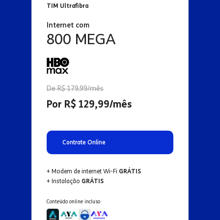
TIM Ultrafibra
Internet com
800 MEGA
De R$ 179,99/mês
Por R$ 129,99/mês
Contrate Online
+ Modem de internet Wi-Fi
GRÁTIS
+ Instalação
GRÁTIS
Conteúdo online incluso