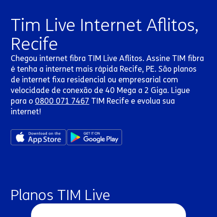
Tim Live Internet Aflitos,
Recife
Chegou internet fibra TIM Live Aflitos. Assine TIM fibra
é tenha a internet mais rápida Recife, PE. São planos
de internet fixa residencial ou empresarial com
velocidade de conexão de 40 Mega a 2 Giga. Ligue
para o
0800 071 7467
TIM Recife e evolua sua
internet!
Planos TIM Live