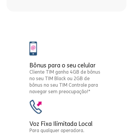
Bônus para o seu celular
Cliente TIM ganha 4GB de bônus
no seu TIM Black ou 2GB de
bônus no seu TIM Controle para
navegar sem preocupação!*
Voz Fixa Ilimitada Local
Para qualquer operadora.