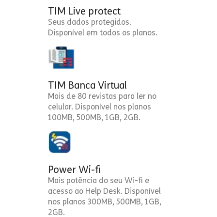
TIM Live protect
Seus dados protegidos.
Disponível em todos os planos.
TIM Banca Virtual
Mais de 80 revistas para ler no
celular. Disponível nos planos
100MB, 500MB, 1GB, 2GB.
Power Wi-fi
Mais potência do seu Wi-fi e
acesso ao Help Desk. Disponível
nos planos 300MB, 500MB, 1GB,
2GB.