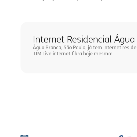
Internet Residencial Água
Água Branca, São Paulo, já tem internet reside
TIM Live internet fibra hoje mesmo!