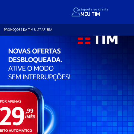
Suporte ao cliente
MEU TIM
PROMOÇÕES DA TIM ULTRAFIBRA