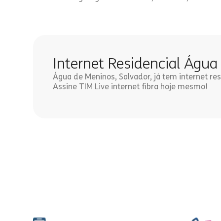
Internet Residencial Águ
Água de Meninos, Salvador, já tem internet res
Assine TIM Live internet fibra hoje mesmo!