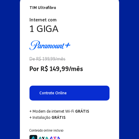
TIM Ultrafibra
Internet com
1 GIGA
De R$ 199,99/mês
Por R$ 149,99/mês
Contrate Online
+ Modem de internet Wi-Fi
GRÁTIS
+ Instalação
GRÁTIS
Conteúdo online incluso