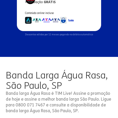
+ Instalação
GRÁTIS
Conteúdo online incluso
Descontos válidos por 12 meses pagando no débito automático
Banda Larga Água Rasa,
São Paulo, SP
Banda larga Água Rasa é TIM Live! Assine a promoção
de hoje e assine a melhor banda larga São Paulo. Ligue
para 0800 071 7467 e consulte a disponibilidade de
banda larga Água Rasa, São Paulo, SP.