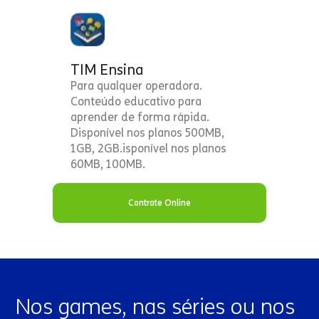
TIM Ensina
Para qualquer operadora.
Conteúdo educativo para
aprender de forma rápida.
Disponível nos planos 500MB,
1GB, 2GB.isponível nos planos
60MB, 100MB.
Contrate Online
Nos games, nas séries ou nos