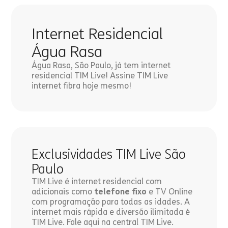
Internet Residencial
Água Rasa
Água Rasa, São Paulo, já tem internet
residencial TIM Live! Assine TIM Live
internet fibra hoje mesmo!
Exclusividades TIM Live São
Paulo
TIM Live é internet residencial com
adicionais como
telefone fixo
e TV Online
com programação para todas as idades. A
internet mais rápida e diversão ilimitada é
TIM Live. Fale aqui na central TIM Live.