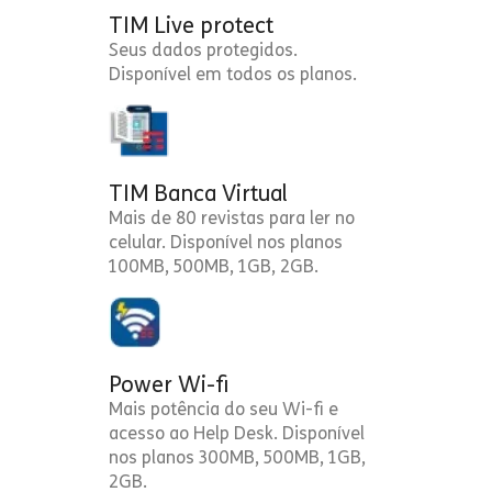
TIM Live protect
Seus dados protegidos.
Disponível em todos os planos.
TIM Banca Virtual
Mais de 80 revistas para ler no
celular. Disponível nos planos
100MB, 500MB, 1GB, 2GB.
Power Wi-fi
Mais potência do seu Wi-fi e
acesso ao Help Desk. Disponível
nos planos 300MB, 500MB, 1GB,
2GB.