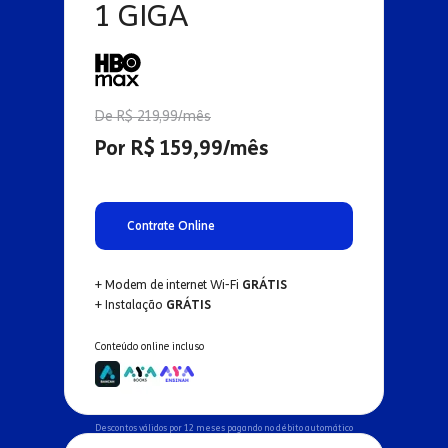
1 GIGA
De R$ 219,99/mês
Por R$ 159,99/mês
Contrate Online
+ Modem de internet Wi-Fi
GRÁTIS
+ Instalação
GRÁTIS
Conteúdo online incluso
Descontos válidos por 12 meses pagando no débito automático