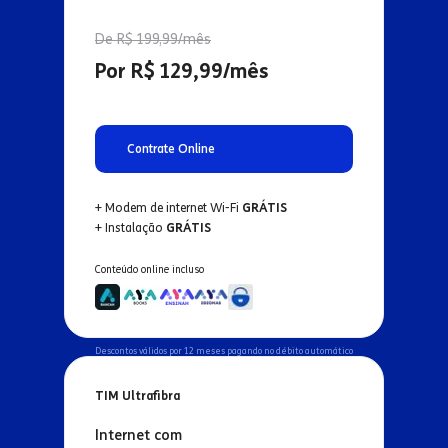
De R$ 199,99/mês
Por R$ 129,99/mês
Contrate Online
+ Modem de internet Wi-Fi
GRÁTIS
+ Instalação
GRÁTIS
Conteúdo online incluso
Descontos válidos por 12 meses pagando no débito automático
TIM Ultrafibra
Internet com