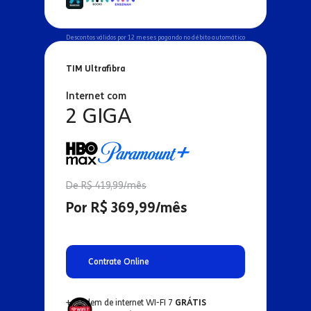
Descontos válidos por 12 meses pagando no débito automático
TIM Ultrafibra
Internet com
2 GIGA
De R$ 419,99/mês
Por R$ 369,99/mês
Contrate Online
+ Modem de internet WI-FI 7
GRÁTIS