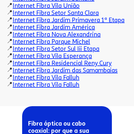
📍
Internet Fibra Vila União
📍
Internet Fibra Setor Santa Clara
📍
Internet Fibra Jardim Primavera 1ª Etapa
📍
Internet Fibra Jardim América
📍
Internet Fibra Nova Alexandrina
📍
Internet Fibra Parque Michel
📍
Internet Fibra Setor Sul Iii Etapa
📍
Internet Fibra Vila Esperança
📍
Internet Fibra Residencial Reny Cury
📍
Internet Fibra Jardim das Samambaias
📍
Internet Fibra Vila Falluh
📍
Internet Fibra Vila Falluh
Fibra óptica ou cabo
coaxial: por que a sua