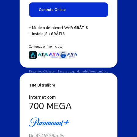
Contrate Online
+ Modem de internet Wi-Fi
GRÁTIS
+ Instalação
GRÁTIS
Conteúdo online incluso
Descontos válidos por 12 meses pagando no débito automático
TIM Ultrafibra
Internet com
700 MEGA
De R$ 159,99/mês