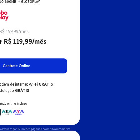
NO 600MB + GLOBOPLAY
R$ 159,99/mês
r R$ 119,99/mês
Contrate Online
odem de internet Wi-Fi
GRÁTIS
nstalação
GRÁTIS
eúdo online incluso
os válidos por 12 meses pagando no débito automático