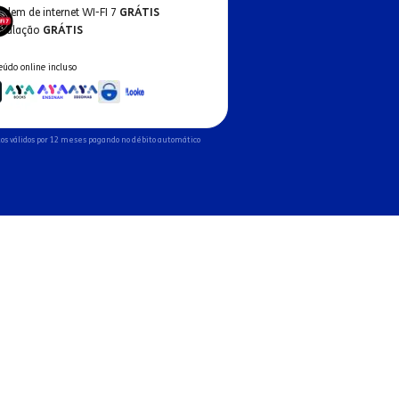
odem de internet WI-FI 7
GRÁTIS
nstalação
GRÁTIS
eúdo online incluso
os válidos por 12 meses pagando no débito automático