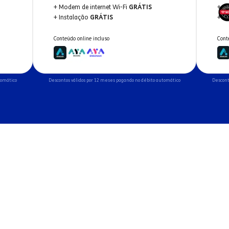
+ Modem de internet Wi-Fi
GRÁTIS
+ M
+ Instalação
GRÁTIS
+ I
Conteúdo online incluso
Cont
tomático
Descontos válidos por 12 meses pagando no débito automático
Descont