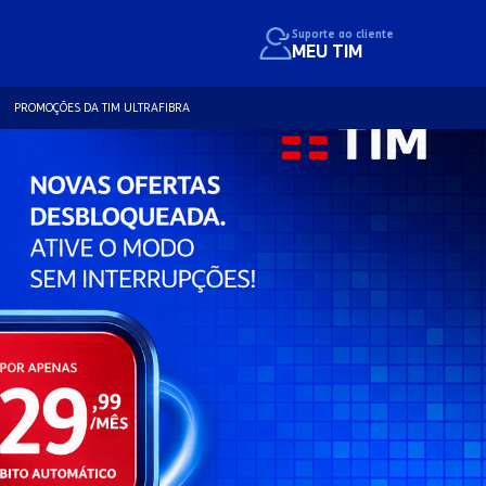
Suporte ao cliente
MEU TIM
PROMOÇÕES DA TIM ULTRAFIBRA