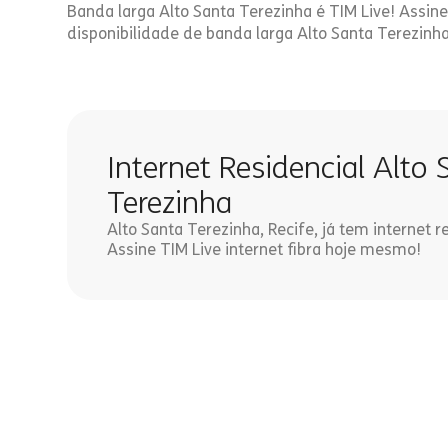
Banda larga Alto Santa Terezinha é TIM Live! Assin
disponibilidade de banda larga Alto Santa Terezinha,
Internet Residencial Alto 
Terezinha
Alto Santa Terezinha, Recife, já tem internet r
Assine TIM Live internet fibra hoje mesmo!