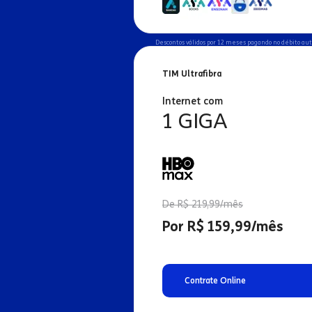
Descontos válidos por 12 meses pagando no débito au
TIM Ultrafibra
Internet com
1 GIGA
De R$ 219,99/mês
Por R$ 159,99/mês
Contrate Online