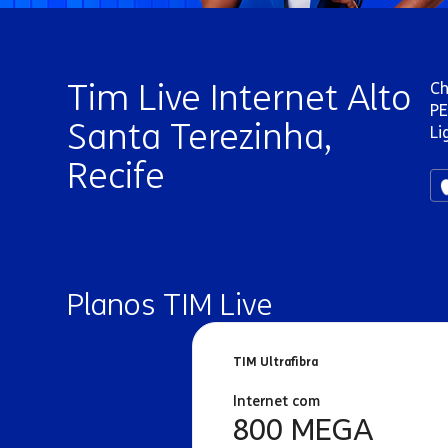
Tim Live Internet Alto
Ch
PE
Santa Terezinha,
Li
Recife
Planos TIM Live
TIM Ultrafibra
Internet com
800 MEGA