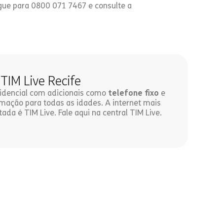
igue para 0800 071 7467 e consulte a
TIM Live Recife
esidencial com adicionais como
telefone fixo
e
ação para todas as idades. A internet mais
tada é TIM Live. Fale aqui na central TIM Live.