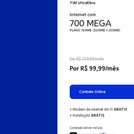
TIM Ultrafibra
Internet com
700 MEGA
PLANO 700MB (500MB + 200MB)
De R$ 119,99/mês
Por R$ 99,99/mês
Contrate Online
+ Modem de internet Wi-Fi
GRÁTIS
+ Instalação
GRÁTIS
Conteúdo online incluso