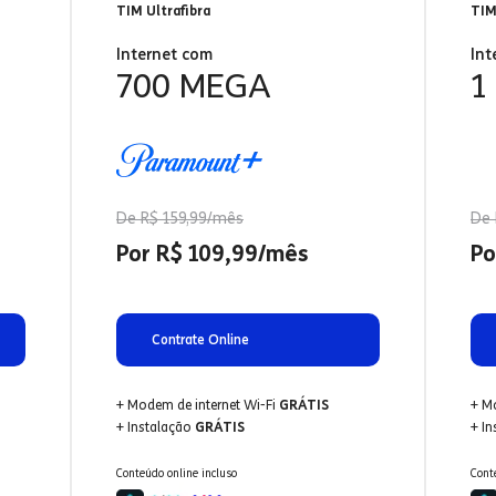
TIM Ultrafibra
TIM
Internet com
Int
700 MEGA
1
De R$ 159,99/mês
De 
Por R$ 109,99/mês
Po
Contrate Online
+ Modem de internet Wi-Fi
GRÁTIS
+ M
+ Instalação
GRÁTIS
+ I
Conteúdo online incluso
Cont