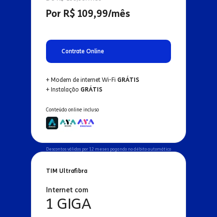
Por R$ 109,99/mês
Contrate Online
+ Modem de internet Wi-Fi
GRÁTIS
+ Instalação
GRÁTIS
Conteúdo online incluso
Descontos válidos por 12 meses pagando no débito automático
TIM Ultrafibra
Internet com
1 GIGA