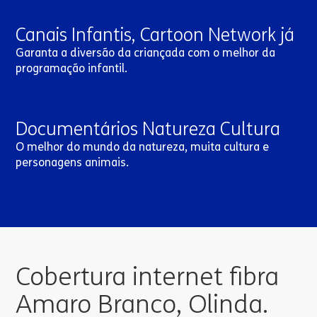
Canais Infantis, Cartoon Network já
Garanta a diversão da criançada com o melhor da
programação infantil.
Documentários Natureza Cultura
O melhor do mundo da natureza, muita cultura e
personagens animais.
Cobertura internet fibra
Amaro Branco, Olinda.