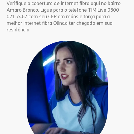
Verifique a cobertura de internet fibra aqui no bairro
Amaro Branco. Ligue para o telefone TIM Live 0800
071 7467 com seu CEP em mãos e torça para a
melhor internet fibra Olinda ter chegado em sua
residência.