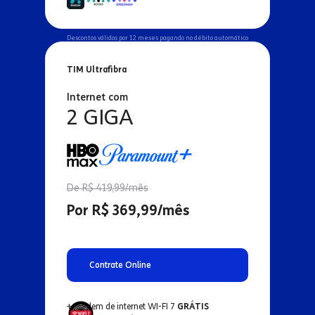
Descontos válidos por 12 meses pagando no débito automático
TIM Ultrafibra
Internet com
2 GIGA
De R$ 419,99/mês
Por R$ 369,99/mês
Contrate Online
+ Modem de internet WI-FI 7
GRÁTIS