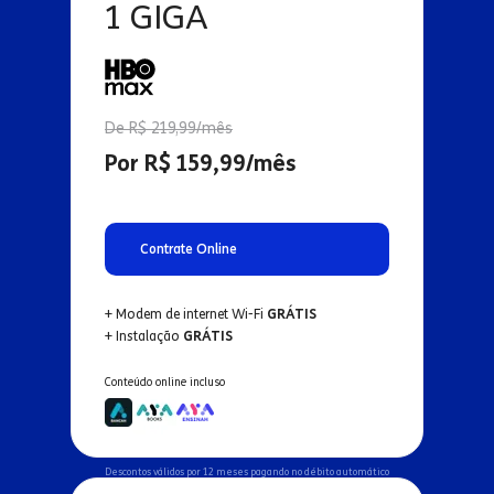
1 GIGA
De R$ 219,99/mês
Por R$ 159,99/mês
Contrate Online
+ Modem de internet Wi-Fi
GRÁTIS
+ Instalação
GRÁTIS
Conteúdo online incluso
Descontos válidos por 12 meses pagando no débito automático