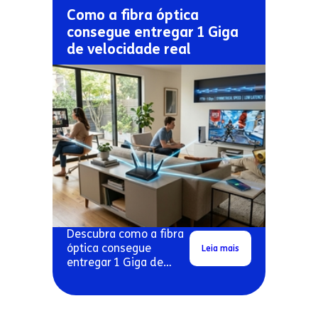
Como a fibra óptica
consegue entregar 1 Giga
de velocidade real
Descubra como a fibra
óptica consegue
Leia mais
entregar 1 Giga de
velocidade real em
conexões residenciais.