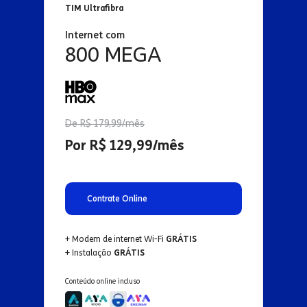
TIM Ultrafibra
Internet com
800 MEGA
De R$ 179,99/mês
Por R$ 129,99/mês
Contrate Online
+ Modem de internet Wi-Fi
GRÁTIS
+ Instalação
GRÁTIS
Conteúdo online incluso