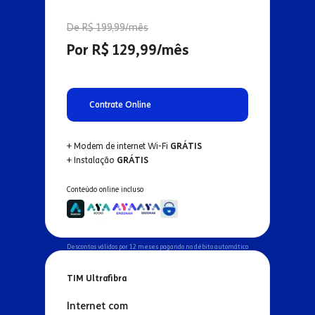
De R$ 199,99/mês
Por R$ 129,99/mês
Contrate Online
+ Modem de internet Wi-Fi
GRÁTIS
+ Instalação
GRÁTIS
Conteúdo online incluso
Descontos válidos por 12 meses pagando no débito automático
TIM Ultrafibra
Internet com