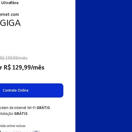
 Ultrafibra
ernet com
 GIGA
R$ 199,99/mês
r R$ 129,99/mês
Contrate Online
odem de internet Wi-Fi
GRÁTIS
nstalação
GRÁTIS
eúdo online incluso