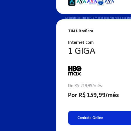
Descontos válidos por 12 meses pagando no débito au
TIM Ultrafibra
Internet com
1 GIGA
De R$ 219,99/mês
Por R$ 159,99/mês
Contrate Online