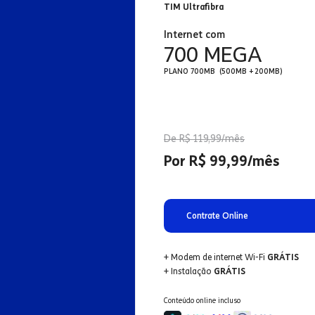
TIM Ultrafibra
Internet com
700 MEGA
PLANO 700MB (500MB + 200MB)
De R$ 119,99/mês
Por R$ 99,99/mês
Contrate Online
+ Modem de internet Wi-Fi
GRÁTIS
+ Instalação
GRÁTIS
Conteúdo online incluso