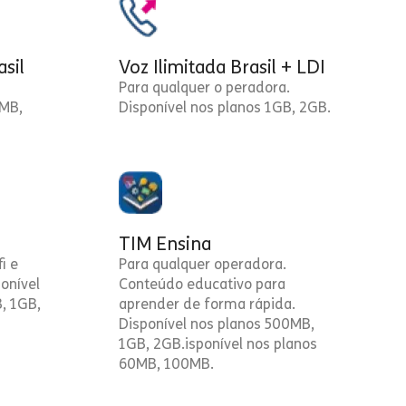
asil
Voz Ilimitada Brasil + LDI
Para qualquer o peradora.
0MB,
Disponível nos planos 1GB, 2GB.
TIM Ensina
i e
Para qualquer operadora.
onível
Conteúdo educativo para
, 1GB,
aprender de forma rápida.
Disponível nos planos 500MB,
1GB, 2GB.isponível nos planos
60MB, 100MB.