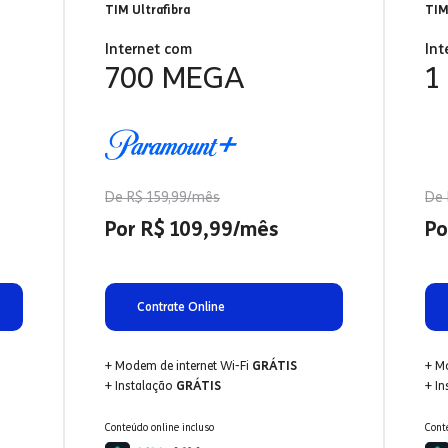
TIM Ultrafibra
TIM
Internet com
Int
700 MEGA
1
De R$ 159,99/mês
De 
Por R$ 109,99/mês
Po
Contrate Online
+ Modem de internet Wi-Fi
GRÁTIS
+ M
+ Instalação
GRÁTIS
+ I
Conteúdo online incluso
Cont