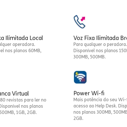
xa Ilimitada Local
Voz Fixa Ilimitada Br
alquer operadora.
Para qualquer o peradora.
vel nos planos 60MB,
Disponível nos planos 15
300MB, 500MB.
Power Wi-fi
nca Virtual
Mais potência do seu Wi-f
80 revistas para ler no
acesso ao Help Desk. Disp
 Disponível nos planos
nos planos 300MB, 500MB
500MB, 1GB, 2GB.
2GB.