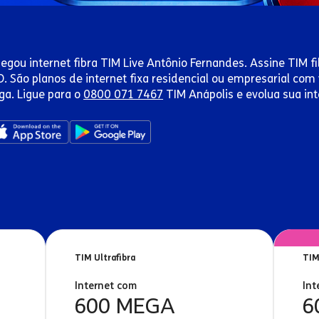
egou internet fibra TIM Live Antônio Fernandes. Assine TIM fi
. São planos de internet fixa residencial ou empresarial co
ga. Ligue para o
0800 071 7467
TIM Anápolis e evolua sua int
TIM Ultrafibra
TIM
Internet com
Int
600 MEGA
6