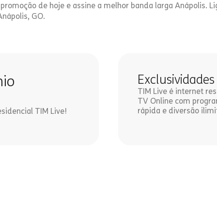
 promoção de hoje e assine a melhor banda larga Anápolis. L
Anápolis, GO.
nio
Exclusividades
TIM Live é internet r
TV Online com program
rápida e diversão ilimi
esidencial TIM Live!