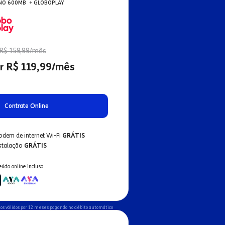
NO 600MB + GLOBOPLAY
R$ 159,99/mês
r R$ 119,99/mês
Contrate Online
odem de internet Wi-Fi
GRÁTIS
nstalação
GRÁTIS
eúdo online incluso
os válidos por 12 meses pagando no débito automático