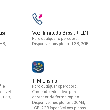
asil
Voz Ilimitada Brasil + LDI
Para qualquer o peradora.
0MB,
Disponível nos planos 1GB, 2GB.
TIM Ensina
i e
Para qualquer operadora.
onível
Conteúdo educativo para
, 1GB,
aprender de forma rápida.
Disponível nos planos 500MB,
1GB, 2GB.isponível nos planos