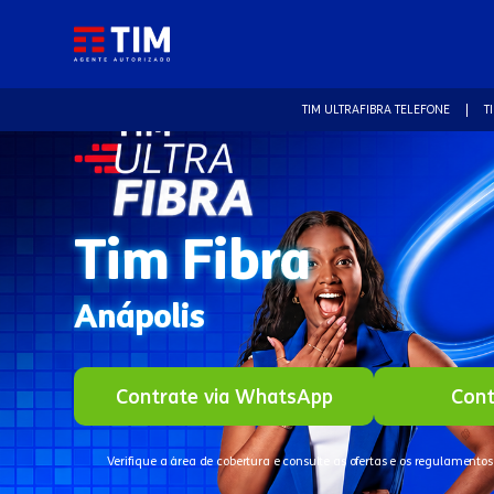
TIM ULTRAFIBRA TELEFONE
T
Tim Fibra
Anápolis
Contrate via WhatsApp
Cont
Verifique a área de cobertura e consulte as ofertas e os regulamentos