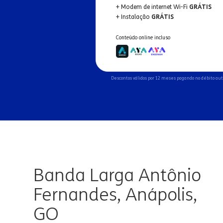
+ Modem de internet Wi-Fi
GRÁTIS
+ Instalação
GRÁTIS
Conteúdo online incluso
Descontos válidos por 12 meses pagando no débito au
Banda Larga Antônio
Fernandes, Anápolis,
GO