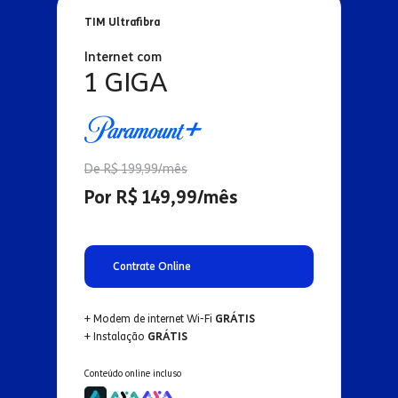
TIM Ultrafibra
Internet com
1 GIGA
De R$ 199,99/mês
Por R$ 149,99/mês
Contrate Online
+ Modem de internet Wi-Fi
GRÁTIS
+ Instalação
GRÁTIS
Conteúdo online incluso