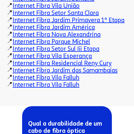
📍
Internet Fibra Vila União
📍
Internet Fibra Setor Santa Clara
📍
Internet Fibra Jardim Primavera 1ª Etapa
📍
Internet Fibra Jardim América
📍
Internet Fibra Nova Alexandrina
📍
Internet Fibra Parque Michel
📍
Internet Fibra Setor Sul Iii Etapa
📍
Internet Fibra Vila Esperança
📍
Internet Fibra Residencial Reny Cury
📍
Internet Fibra Jardim das Samambaias
📍
Internet Fibra Vila Falluh
📍
Internet Fibra Vila Falluh
Qual a durabilidade de um
cabo de fibra óptica