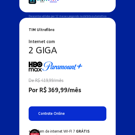
Descontos válidos por 12 meses pagando no débito automático
TIM Ultrafibra
Internet com
2 GIGA
De R$ 419,99/mês
Por R$ 369,99/mês
Contrate Online
+ Modem de internet WI-FI 7
GRÁTIS