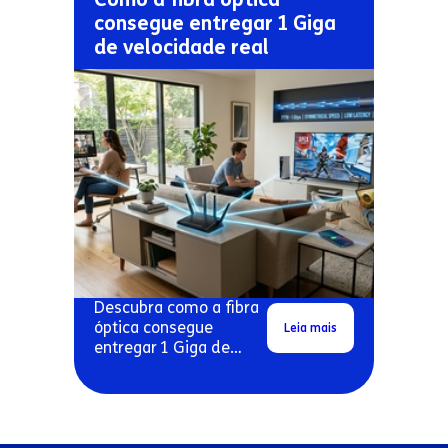
consegue entregar 1 Giga
de velocidade real
Descubra como a fibra
óptica consegue
Leia mais
entregar 1 Giga de
velocidade real em
conexões residenciais.