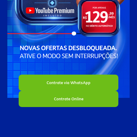
Contrate via WhatsApp
Contrate Online