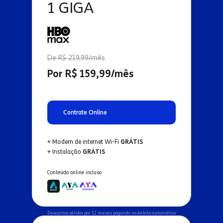
1 GIGA
De R$ 219,99/mês
Por R$ 159,99/mês
Contrate Online
+ Modem de internet Wi-Fi
GRÁTIS
+ Instalação
GRÁTIS
Conteúdo online incluso
Descontos válidos por 12 meses pagando no débito automático