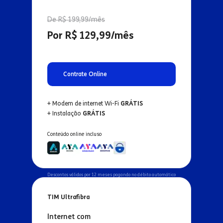
De R$ 199,99/mês
Por R$ 129,99/mês
Contrate Online
+ Modem de internet Wi-Fi
GRÁTIS
+ Instalação
GRÁTIS
Conteúdo online incluso
Descontos válidos por 12 meses pagando no débito automático
TIM Ultrafibra
Internet com