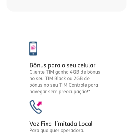
Bônus para o seu celular
Cliente TIM ganha 4GB de bônus
no seu TIM Black ou 2GB de
bônus no seu TIM Controle para
navegar sem preocupação!*
Voz Fixa Ilimitada Local
Para qualquer operadora.