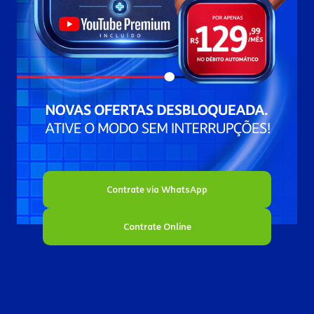
Contrate via WhatsApp
Contrate Online