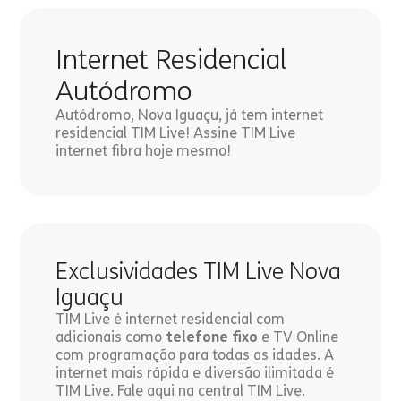
Internet Residencial
Autódromo
Autódromo, Nova Iguaçu, já tem internet
residencial TIM Live! Assine TIM Live
internet fibra hoje mesmo!
Exclusividades TIM Live Nova
Iguaçu
TIM Live é internet residencial com
adicionais como
telefone fixo
e TV Online
com programação para todas as idades. A
internet mais rápida e diversão ilimitada é
TIM Live. Fale aqui na central TIM Live.