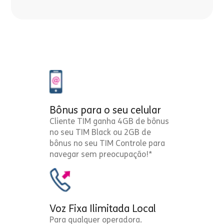
Bônus para o seu celular
Cliente TIM ganha 4GB de bônus
no seu TIM Black ou 2GB de
bônus no seu TIM Controle para
navegar sem preocupação!*
Voz Fixa Ilimitada Local
Para qualquer operadora.