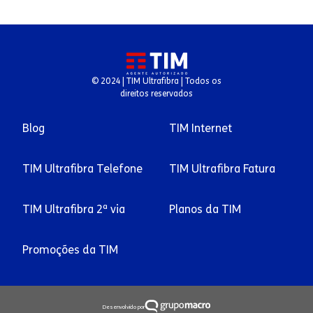
© 2024 | TIM Ultrafibra | Todos os
direitos reservados
Blog
TIM Internet
TIM Ultrafibra Telefone
TIM Ultrafibra Fatura
TIM Ultrafibra 2ª via
Planos da TIM
Promoções da TIM
Desenvolvido por