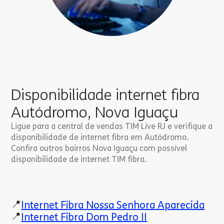
Disponibilidade internet fibra
Autódromo, Nova Iguaçu
Ligue para a central de vendas TIM Live RJ e verifique a
disponibilidade de internet fibra em Autódromo.
Confira outros bairros Nova Iguaçu com possível
disponibilidade de internet TIM fibra.
📍
Internet Fibra Nossa Senhora Aparecida
📍
Internet Fibra Dom Pedro II