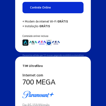
Contrate Online
+ Modem de internet Wi-Fi
GRÁTIS
+ Instalação
GRÁTIS
Conteúdo online incluso
Descontos válidos por 12 meses pagando no débito automático
TIM Ultrafibra
Internet com
700 MEGA
De R$ 159,99/mês