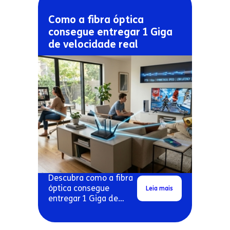
Como a fibra óptica
consegue entregar 1 Giga
de velocidade real
Descubra como a fibra
óptica consegue
Leia mais
entregar 1 Giga de
velocidade real em
conexões residenciais.