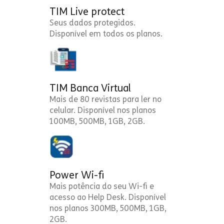
TIM Live protect
Seus dados protegidos.
Disponível em todos os planos.
TIM Banca Virtual
Mais de 80 revistas para ler no
celular. Disponível nos planos
100MB, 500MB, 1GB, 2GB.
Power Wi-fi
Mais potência do seu Wi-fi e
acesso ao Help Desk. Disponível
nos planos 300MB, 500MB, 1GB,
2GB.