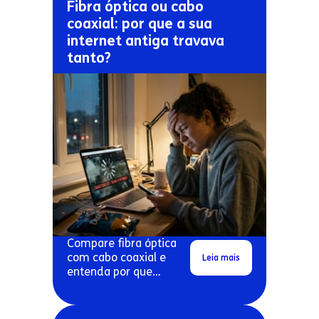
Fibra óptica ou cabo
coaxial: por que a sua
internet antiga travava
tanto?
Compare fibra óptica
com cabo coaxial e
Leia mais
entenda por que
conexões antigas
costumam travar mais.