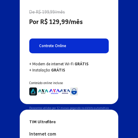
De R$ 199,99/mês
Por R$ 129,99/mês
Contrate Online
+ Modem de internet Wi-Fi
GRÁTIS
+ Instalação
GRÁTIS
Conteúdo online incluso
Descontos válidos por 12 meses pagando no débito automático
TIM Ultrafibra
Internet com