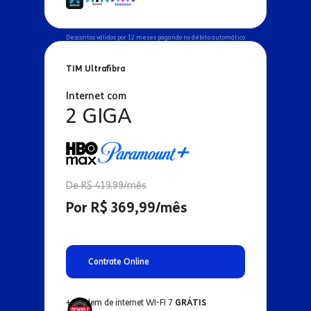
Descontos válidos por 12 meses pagando no débito automático
TIM Ultrafibra
Internet com
2 GIGA
De R$ 419,99/mês
Por R$ 369,99/mês
Contrate Online
+ Modem de internet WI-FI 7
GRÁTIS