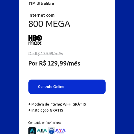
TIM Ultrafibra
Internet com
800 MEGA
De R$ 179,99/mês
Por R$ 129,99/mês
Contrate Online
+ Modem de internet Wi-Fi
GRÁTIS
+ Instalação
GRÁTIS
Conteúdo online incluso