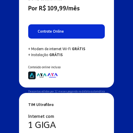
Por R$ 109,99/mês
Contrate Online
+ Modem de internet Wi-Fi
GRÁTIS
+ Instalação
GRÁTIS
Conteúdo online incluso
Descontos válidos por 12 meses pagando no débito automático
TIM Ultrafibra
Internet com
1 GIGA