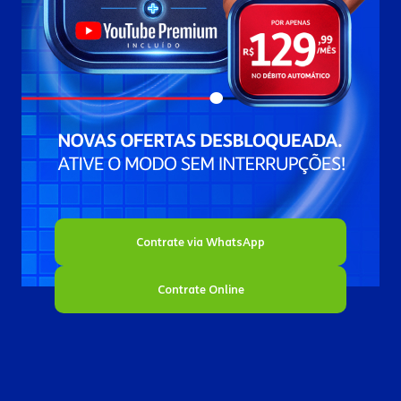
Contrate via WhatsApp
Contrate Online