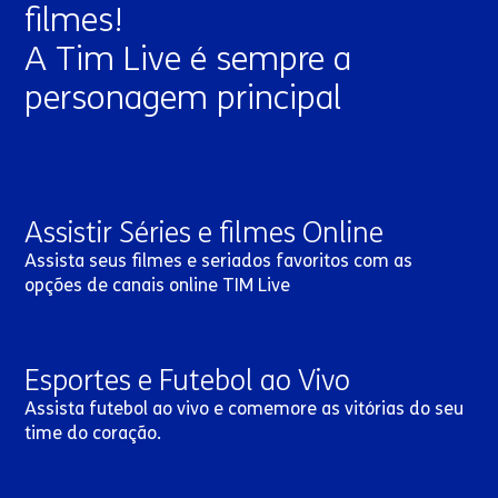
filmes!
A Tim Live é sempre a
personagem principal
Assistir Séries e filmes Online
Assista seus filmes e seriados favoritos com as
opções de canais online TIM Live
Esportes e Futebol ao Vivo
Assista futebol ao vivo e comemore as vitórias do seu
time do coração.