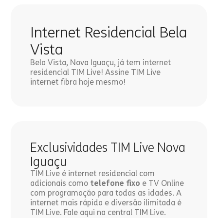
Internet Residencial Bela
Vista
Bela Vista, Nova Iguaçu, já tem internet
residencial TIM Live! Assine TIM Live
internet fibra hoje mesmo!
Exclusividades TIM Live Nova
Iguaçu
TIM Live é internet residencial com
adicionais como
telefone fixo
e TV Online
com programação para todas as idades. A
internet mais rápida e diversão ilimitada é
TIM Live. Fale aqui na central TIM Live.