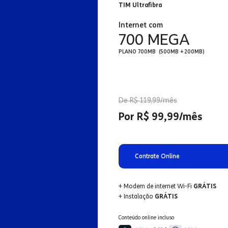
TIM Ultrafibra
Internet com
700 MEGA
PLANO 700MB (500MB + 200MB)
De R$ 119,99/mês
Por R$ 99,99/mês
Contrate Online
+ Modem de internet Wi-Fi
GRÁTIS
+ Instalação
GRÁTIS
Conteúdo online incluso