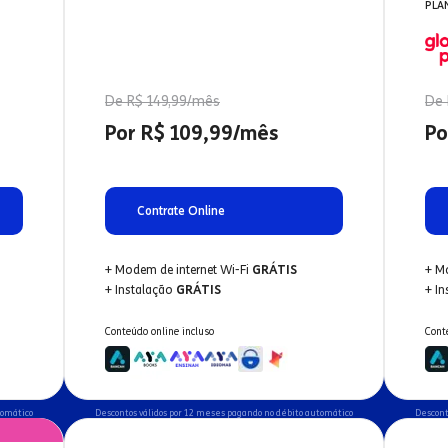
PLA
De R$ 149,99/mês
De 
Por R$ 109,99/mês
Po
Contrate Online
+ Modem de internet Wi-Fi
GRÁTIS
+ M
+ Instalação
GRÁTIS
+ I
Conteúdo online incluso
Cont
tomático
Descontos válidos por 12 meses pagando no débito automático
Descont