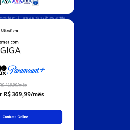
os válidos por 12 meses pagando no débito automático
 Ultrafibra
ernet com
 GIGA
R$ 419,99/mês
r R$ 369,99/mês
Contrate Online