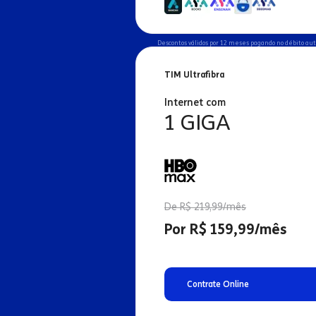
Descontos válidos por 12 meses pagando no débito au
TIM Ultrafibra
Internet com
1 GIGA
De R$ 219,99/mês
Por R$ 159,99/mês
Contrate Online