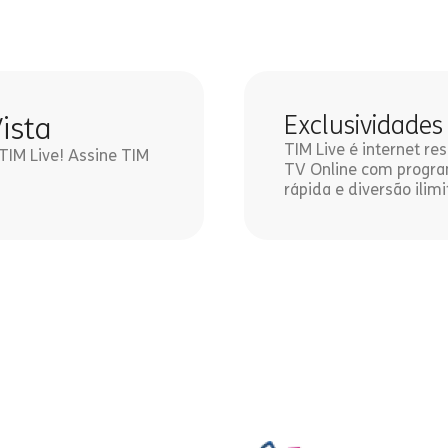
ista
Exclusividades
TIM Live é internet r
 TIM Live! Assine TIM
TV Online com program
rápida e diversão ilimi