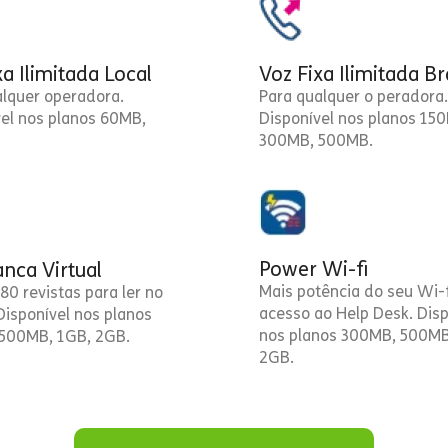
xa Ilimitada Local
Voz Fixa Ilimitada Br
alquer operadora.
Para qualquer o peradora.
vel nos planos 60MB,
Disponível nos planos 15
300MB, 500MB.
Power Wi-fi
nca Virtual
Mais potência do seu Wi-f
80 revistas para ler no
acesso ao Help Desk. Disp
 Disponível nos planos
nos planos 300MB, 500MB
500MB, 1GB, 2GB.
2GB.