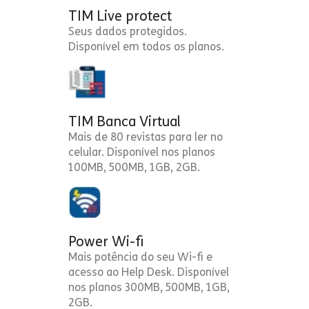
TIM Live protect
Seus dados protegidos.
Disponível em todos os planos.
TIM Banca Virtual
Mais de 80 revistas para ler no
celular. Disponível nos planos
100MB, 500MB, 1GB, 2GB.
Power Wi-fi
Mais potência do seu Wi-fi e
acesso ao Help Desk. Disponível
nos planos 300MB, 500MB, 1GB,
2GB.