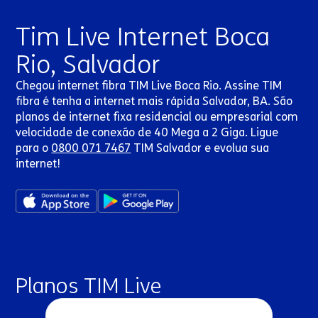
Tim Live Internet Boca
Rio, Salvador
Chegou internet fibra TIM Live Boca Rio. Assine TIM
fibra é tenha a internet mais rápida Salvador, BA. São
planos de internet fixa residencial ou empresarial com
velocidade de conexão de 40 Mega a 2 Giga. Ligue
para o
0800 071 7467
TIM Salvador e evolua sua
internet!
Planos TIM Live