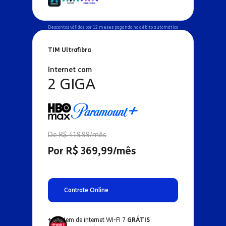
Descontos válidos por 12 meses pagando no débito automático
TIM Ultrafibra
Internet com
2 GIGA
De R$ 419,99/mês
Por R$ 369,99/mês
Contrate Online
+ Modem de internet WI-FI 7
GRÁTIS