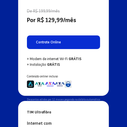
De R$ 199,99/mês
Por R$ 129,99/mês
Contrate Online
+ Modem de internet Wi-Fi
GRÁTIS
+ Instalação
GRÁTIS
Conteúdo online incluso
Descontos válidos por 12 meses pagando no débito automático
TIM Ultrafibra
Internet com