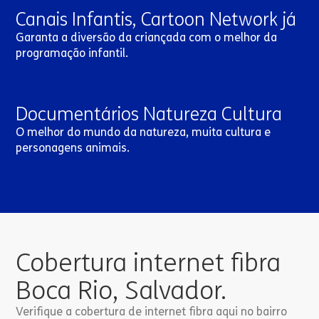
Canais Infantis, Cartoon Network já
Garanta a diversão da criançada com o melhor da
programação infantil.
Documentários Natureza Cultura
O melhor do mundo da natureza, muita cultura e
personagens animais.
Cobertura internet fibra
Boca Rio, Salvador.
Verifique a cobertura de internet fibra aqui no bairro