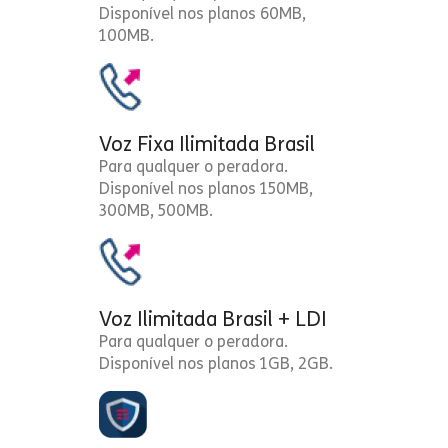
Disponível nos planos 60MB,
100MB.
Voz Fixa Ilimitada Brasil
Para qualquer o peradora.
Disponível nos planos 150MB,
300MB, 500MB.
Voz Ilimitada Brasil + LDI
Para qualquer o peradora.
Disponível nos planos 1GB, 2GB.