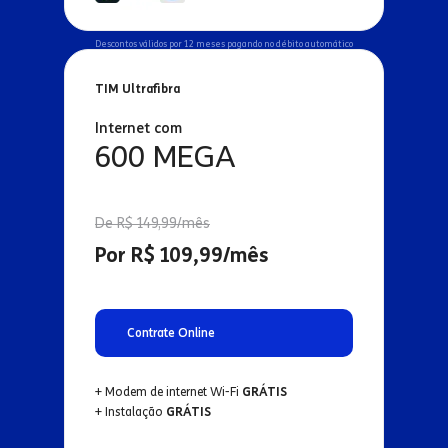
Descontos válidos por 12 meses pagando no débito automático
TIM Ultrafibra
Internet com
600 MEGA
De R$ 149,99/mês
Por R$ 109,99/mês
Contrate Online
+ Modem de internet Wi-Fi
GRÁTIS
+ Instalação
GRÁTIS