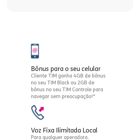
Bônus para o seu celular
Cliente TIM ganha 4GB de bônus
no seu TIM Black ou 2GB de
bônus no seu TIM Controle para
navegar sem preocupação!*
Voz Fixa Ilimitada Local
Para qualquer operadora.