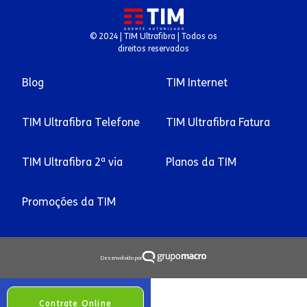
© 2024 | TIM Ultrafibra | Todos os
direitos reservados
Blog
TIM Internet
TIM Ultrafibra Telefone
TIM Ultrafibra Fatura
TIM Ultrafibra 2ª via
Planos da TIM
Promoções da TIM
Desenvolvido por
Contrate Online