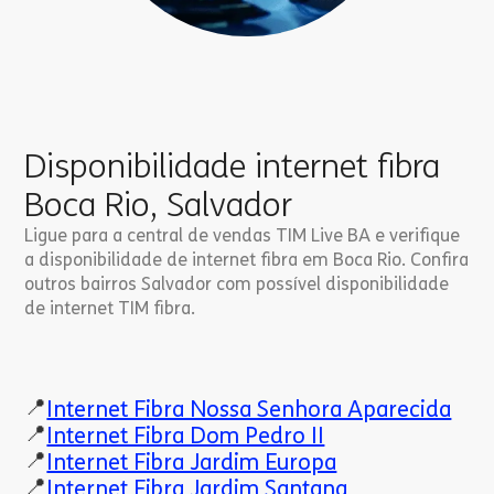
Disponibilidade internet fibra
Boca Rio, Salvador
Ligue para a central de vendas TIM Live BA e verifique
a disponibilidade de internet fibra em Boca Rio. Confira
outros bairros Salvador com possível disponibilidade
de internet TIM fibra.
📍
Internet Fibra Nossa Senhora Aparecida
📍
Internet Fibra Dom Pedro II
📍
Internet Fibra Jardim Europa
📍
Internet Fibra Jardim Santana