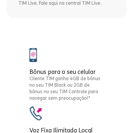
TIM Live. Fale aqui na central TIM Live.
Bônus para o seu celular
Cliente TIM ganha 4GB de bônus
no seu TIM Black ou 2GB de
bônus no seu TIM Controle para
navegar sem preocupação!*
Voz Fixa Ilimitada Local