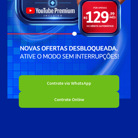
Contrate via WhatsApp
Contrate Online