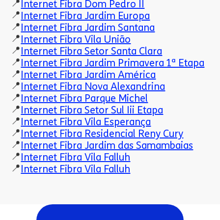
📍
Internet Fibra Dom Pedro II
📍
Internet Fibra Jardim Europa
📍
Internet Fibra Jardim Santana
📍
Internet Fibra Vila União
📍
Internet Fibra Setor Santa Clara
📍
Internet Fibra Jardim Primavera 1ª Etapa
📍
Internet Fibra Jardim América
📍
Internet Fibra Nova Alexandrina
📍
Internet Fibra Parque Michel
📍
Internet Fibra Setor Sul Iii Etapa
📍
Internet Fibra Vila Esperança
📍
Internet Fibra Residencial Reny Cury
📍
Internet Fibra Jardim das Samambaias
📍
Internet Fibra Vila Falluh
📍
Internet Fibra Vila Falluh