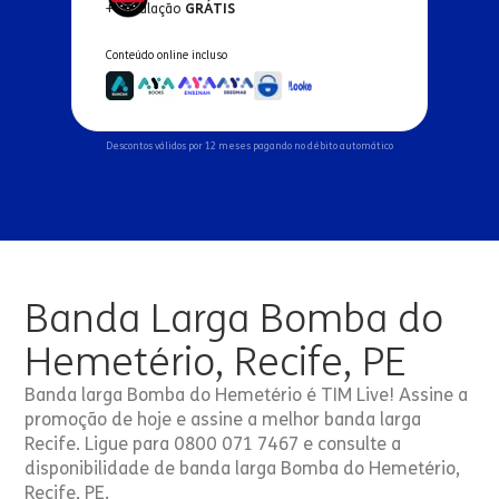
+ Instalação
GRÁTIS
Conteúdo online incluso
Descontos válidos por 12 meses pagando no débito automático
Banda Larga Bomba do
Hemetério, Recife, PE
Banda larga Bomba do Hemetério é TIM Live! Assine a
promoção de hoje e assine a melhor banda larga
Recife. Ligue para 0800 071 7467 e consulte a
disponibilidade de banda larga Bomba do Hemetério,
Recife, PE.