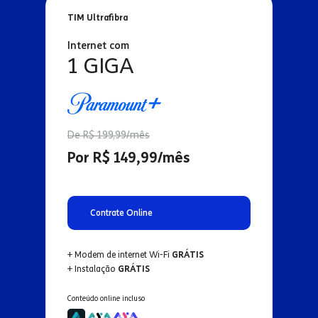
TIM Ultrafibra
Internet com
1 GIGA
De R$ 199,99/mês
Por R$ 149,99/mês
Contrate Online
+ Modem de internet Wi-Fi
GRÁTIS
+ Instalação
GRÁTIS
Conteúdo online incluso