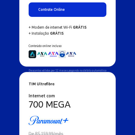
Contrate Online
+ Modem de internet Wi-Fi
GRÁTIS
+ Instalação
GRÁTIS
Conteúdo online incluso
Descontos válidos por 12 meses pagando no débito automático
TIM Ultrafibra
Internet com
700 MEGA
De R$ 159,99/mês