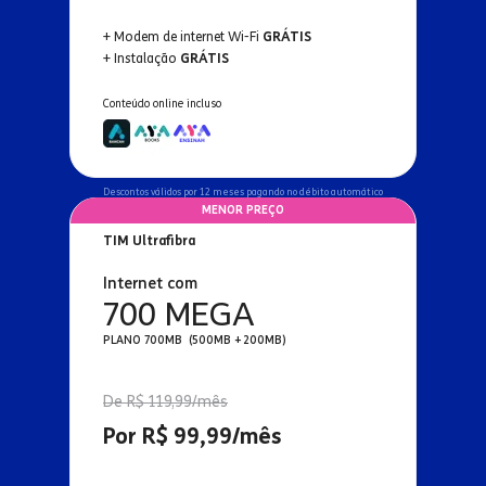
+ Modem de internet Wi-Fi
GRÁTIS
+ Instalação
GRÁTIS
Conteúdo online incluso
Descontos válidos por 12 meses pagando no débito automático
MENOR PREÇO
TIM Ultrafibra
Internet com
700 MEGA
PLANO 700MB (500MB + 200MB)
De R$ 119,99/mês
Por R$ 99,99/mês