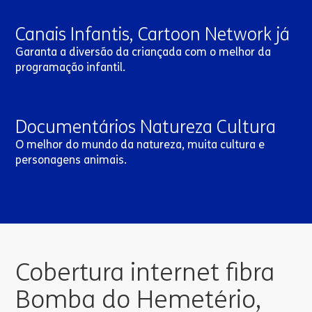
Canais Infantis, Cartoon Network já
Garanta a diversão da criançada com o melhor da
programação infantil.
Documentários Natureza Cultura
O melhor do mundo da natureza, muita cultura e
personagens animais.
Cobertura internet fibra
Bomba do Hemetério,