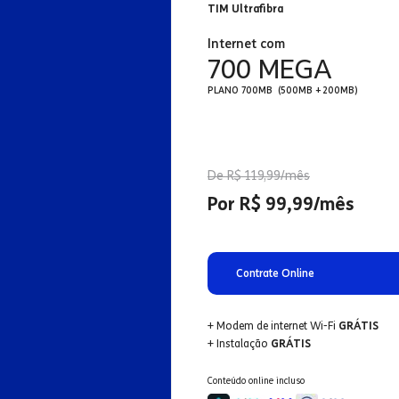
TIM Ultrafibra
Internet com
700 MEGA
PLANO 700MB (500MB + 200MB)
De R$ 119,99/mês
Por R$ 99,99/mês
Contrate Online
+ Modem de internet Wi-Fi
GRÁTIS
+ Instalação
GRÁTIS
Conteúdo online incluso