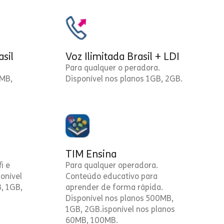
asil
Voz Ilimitada Brasil + LDI
Para qualquer o peradora.
0MB,
Disponível nos planos 1GB, 2GB.
TIM Ensina
i e
Para qualquer operadora.
onível
Conteúdo educativo para
, 1GB,
aprender de forma rápida.
Disponível nos planos 500MB,
1GB, 2GB.isponível nos planos
60MB, 100MB.