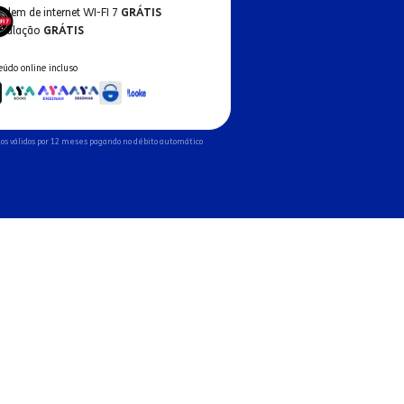
odem de internet WI-FI 7
GRÁTIS
nstalação
GRÁTIS
eúdo online incluso
os válidos por 12 meses pagando no débito automático