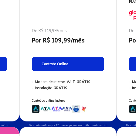
PLA
De R$ 149,99/mês
De 
Por R$ 109,99/mês
Po
Contrate Online
+ Modem de internet Wi-Fi
GRÁTIS
+ M
+ Instalação
GRÁTIS
+ I
Conteúdo online incluso
Cont
tomático
Descontos válidos por 12 meses pagando no débito automático
Descont