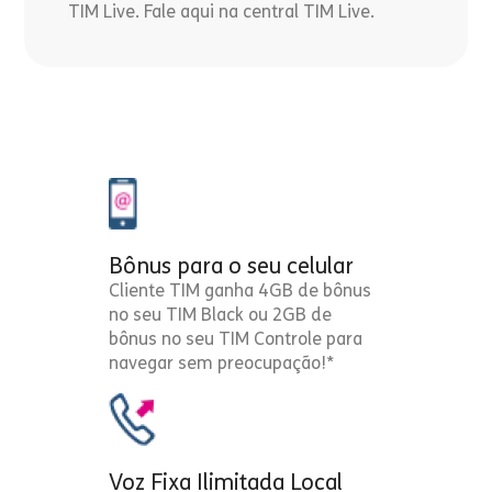
TIM Live. Fale aqui na central TIM Live.
Bônus para o seu celular
Cliente TIM ganha 4GB de bônus
no seu TIM Black ou 2GB de
bônus no seu TIM Controle para
navegar sem preocupação!*
Voz Fixa Ilimitada Local