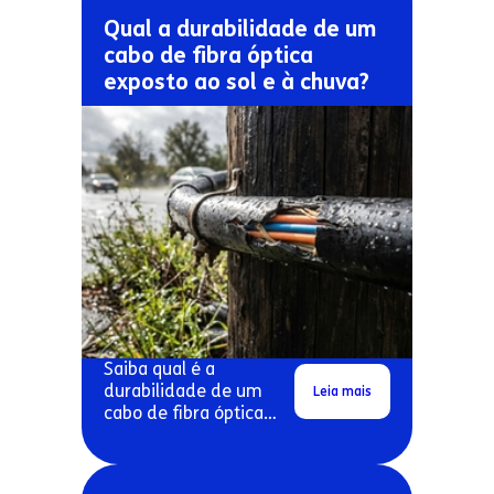
Qual a durabilidade de um
cabo de fibra óptica
exposto ao sol e à chuva?
Saiba qual é a
durabilidade de um
Leia mais
cabo de fibra óptica
exposto ao sol e à
chuva.