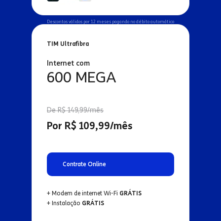
Descontos válidos por 12 meses pagando no débito automático
TIM Ultrafibra
Internet com
600 MEGA
De R$ 149,99/mês
Por R$ 109,99/mês
Contrate Online
+ Modem de internet Wi-Fi
GRÁTIS
+ Instalação
GRÁTIS