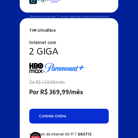
Descontos válidos por 12 meses pagando no débito automático
TIM Ultrafibra
Internet com
2 GIGA
De R$ 419,99/mês
Por R$ 369,99/mês
Contrate Online
+ Modem de internet WI-FI 7
GRÁTIS