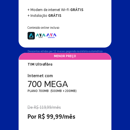
+ Modem de internet Wi-Fi
GRÁTIS
+ Instalação
GRÁTIS
Conteúdo online incluso
Descontos válidos por 12 meses pagando no débito automático
MENOR PREÇO
TIM Ultrafibra
Internet com
700 MEGA
PLANO 700MB (500MB + 200MB)
De R$ 119,99/mês
Por R$ 99,99/mês