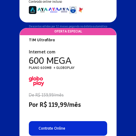
Conteúdo online incluso
Descontos válidos por 12 meses pagando no débito automático
OFERTA ESPECIAL
TIM Ultrafibra
Internet com
600 MEGA
PLANO 600MB + GLOBOPLAY
De R$ 159,99/mês
Por R$ 119,99/mês
Contrate Online