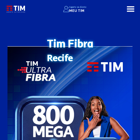
Suporte ao cliente
MEU TIM
Tim Fibra
Recife