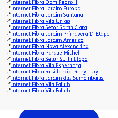
📍
Internet Fibra Dom Pedro II
📍
Internet Fibra Jardim Europa
📍
Internet Fibra Jardim Santana
📍
Internet Fibra Vila União
📍
Internet Fibra Setor Santa Clara
📍
Internet Fibra Jardim Primavera 1ª Etapa
📍
Internet Fibra Jardim América
📍
Internet Fibra Nova Alexandrina
📍
Internet Fibra Parque Michel
📍
Internet Fibra Setor Sul Iii Etapa
📍
Internet Fibra Vila Esperança
📍
Internet Fibra Residencial Reny Cury
📍
Internet Fibra Jardim das Samambaias
📍
Internet Fibra Vila Falluh
📍
Internet Fibra Vila Falluh