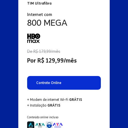
TIM Ultrafibra
Internet com
800 MEGA
De R$ 179,99/mês
Por R$ 129,99/mês
Contrate Online
+ Modem de internet Wi-Fi
GRÁTIS
+ Instalação
GRÁTIS
Conteúdo online incluso