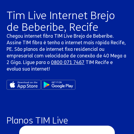
Tim Live Internet Brejo
de Beberibe, Recife
Chegou internet fibra TIM Live Brejo de Beberibe.
Assine TIM fibra é tenha a internet mais rápida Recife,
PE. São planos de internet fixa residencial ou
empresarial com velocidade de conexão de 40 Mega a
2 Giga. Ligue para o
0800 071 7467
TIM Recife e
evolua sua internet!
Planos TIM Live