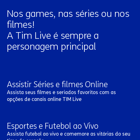
Nos games, nas séries ou nos
filmes!
A Tim Live é sempre a
personagem principal
Assistir Séries e filmes Online
Assista seus filmes e seriados favoritos com as
opções de canais online TIM Live
Esportes e Futebol ao Vivo
Assista futebol ao vivo e comemore as vitórias do seu