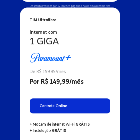
Descontos válidos por 12 meses pagando no débito automático
TIM Ultrafibra
Internet com
1 GIGA
De R$ 199,99/mês
Por R$ 149,99/mês
Contrate Online
+ Modem de internet Wi-Fi
GRÁTIS
+ Instalação
GRÁTIS