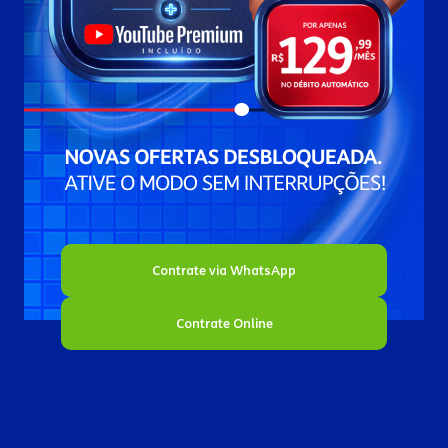
Contrate via WhatsApp
Contrate Online