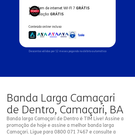
+ Modem de internet WI-FI 7
GRÁTIS
+ Instalação
GRÁTIS
Conteúdo online incluso
Descontos válidos por 12 meses pagando no débito automático
Banda Larga Camaçari
de Dentro, Camaçari, BA
Banda larga Camaçari de Dentro é TIM Live! Assine a
promoção de hoje e assine a melhor banda larga
Camaçari. Ligue para 0800 071 7467 e consulte a