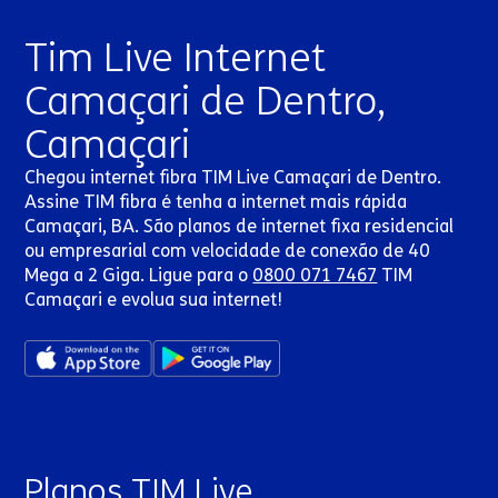
Tim Live Internet
Camaçari de Dentro,
Camaçari
Chegou internet fibra TIM Live Camaçari de Dentro.
Assine TIM fibra é tenha a internet mais rápida
Camaçari, BA. São planos de internet fixa residencial
ou empresarial com velocidade de conexão de 40
Mega a 2 Giga. Ligue para o
0800 071 7467
TIM
Camaçari e evolua sua internet!
Planos TIM Live