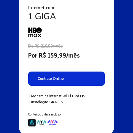
Internet com
1 GIGA
De R$ 219,99/mês
Por R$ 159,99/mês
Contrate Online
+ Modem de internet Wi-Fi
GRÁTIS
+ Instalação
GRÁTIS
Conteúdo online incluso