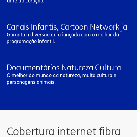
time do coração.
Canais Infantis, Cartoon Network já
Garanta a diversão da criançada com o melhor da
programação infantil.
Documentários Natureza Cultura
O melhor do mundo da natureza, muita cultura e
personagens animais.
Cobertura internet fibra