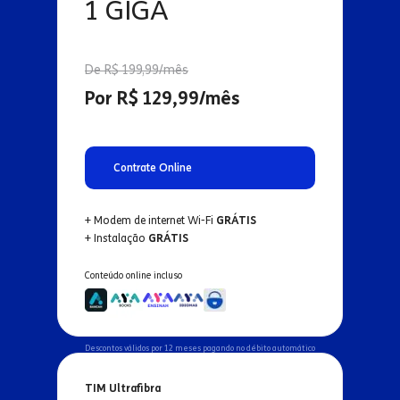
1 GIGA
De R$ 199,99/mês
Por R$ 129,99/mês
Contrate Online
+ Modem de internet Wi-Fi
GRÁTIS
+ Instalação
GRÁTIS
Conteúdo online incluso
Descontos válidos por 12 meses pagando no débito automático
TIM Ultrafibra