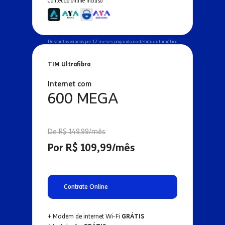
Conteúdo online incluso
Descontos válidos por 12 meses pagando no débito automático
TIM Ultrafibra
Internet com
600 MEGA
De R$ 149,99/mês
Por R$ 109,99/mês
Contrate Online
+ Modem de internet Wi-Fi
GRÁTIS