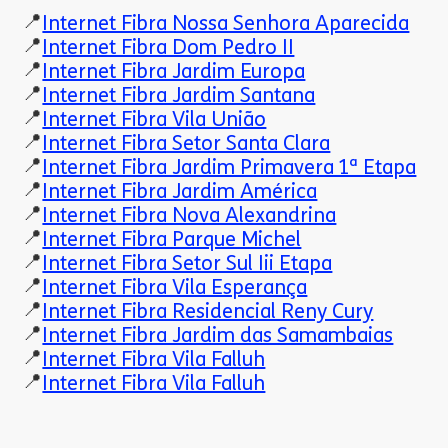
📍
Internet Fibra Nossa Senhora Aparecida
📍
Internet Fibra Dom Pedro II
📍
Internet Fibra Jardim Europa
📍
Internet Fibra Jardim Santana
📍
Internet Fibra Vila União
📍
Internet Fibra Setor Santa Clara
📍
Internet Fibra Jardim Primavera 1ª Etapa
📍
Internet Fibra Jardim América
📍
Internet Fibra Nova Alexandrina
📍
Internet Fibra Parque Michel
📍
Internet Fibra Setor Sul Iii Etapa
📍
Internet Fibra Vila Esperança
📍
Internet Fibra Residencial Reny Cury
📍
Internet Fibra Jardim das Samambaias
📍
Internet Fibra Vila Falluh
📍
Internet Fibra Vila Falluh