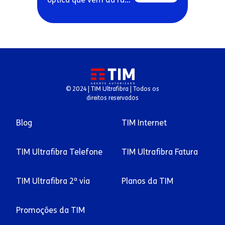
pode estar danificado.
© 2024 | TIM Ultrafibra | Todos os
direitos reservados
Blog
TIM Internet
TIM Ultrafibra Telefone
TIM Ultrafibra Fatura
TIM Ultrafibra 2ª via
Planos da TIM
Promoções da TIM