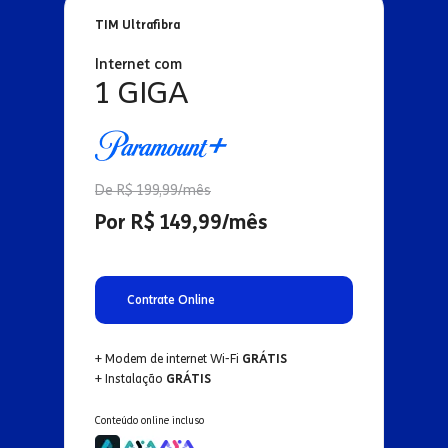
TIM Ultrafibra
Internet com
1 GIGA
De R$ 199,99/mês
Por R$ 149,99/mês
Contrate Online
+ Modem de internet Wi-Fi
GRÁTIS
+ Instalação
GRÁTIS
Conteúdo online incluso