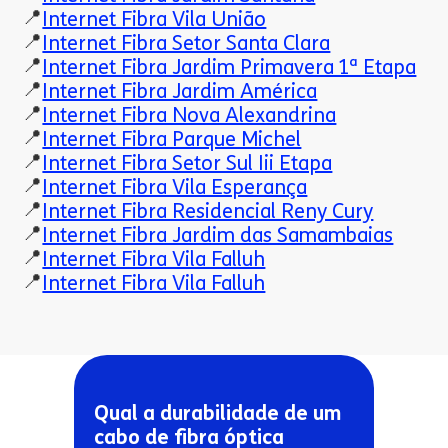
📍
Internet Fibra Vila União
📍
Internet Fibra Setor Santa Clara
📍
Internet Fibra Jardim Primavera 1ª Etapa
📍
Internet Fibra Jardim América
📍
Internet Fibra Nova Alexandrina
📍
Internet Fibra Parque Michel
📍
Internet Fibra Setor Sul Iii Etapa
📍
Internet Fibra Vila Esperança
📍
Internet Fibra Residencial Reny Cury
📍
Internet Fibra Jardim das Samambaias
📍
Internet Fibra Vila Falluh
📍
Internet Fibra Vila Falluh
Qual a durabilidade de um
cabo de fibra óptica