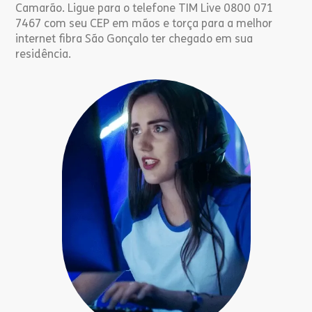
Camarão. Ligue para o telefone TIM Live 0800 071
7467 com seu CEP em mãos e torça para a melhor
internet fibra São Gonçalo ter chegado em sua
residência.