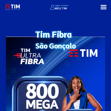
Suporte ao cliente
MEU TIM
Tim Fibra
São Gonçalo