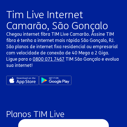
Tim Live Internet
Camarão, São Gonçalo
Chegou internet fibra TIM Live Camarão. Assine TIM
fibra é tenha a internet mais rápida São Gonçalo, RJ.
São planos de internet fixa residencial ou empresarial
com velocidade de conexão de 40 Mega a 2 Giga.
Ligue para o
0800 071 7467
TIM São Gonçalo e evolua
sua internet!
Planos TIM Live