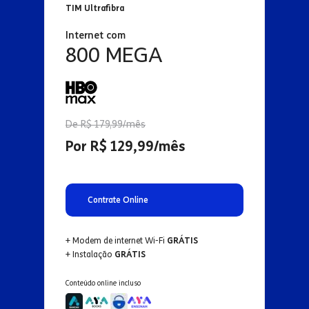
TIM Ultrafibra
Internet com
800 MEGA
De R$ 179,99/mês
Por R$ 129,99/mês
Contrate Online
+ Modem de internet Wi-Fi
GRÁTIS
+ Instalação
GRÁTIS
Conteúdo online incluso