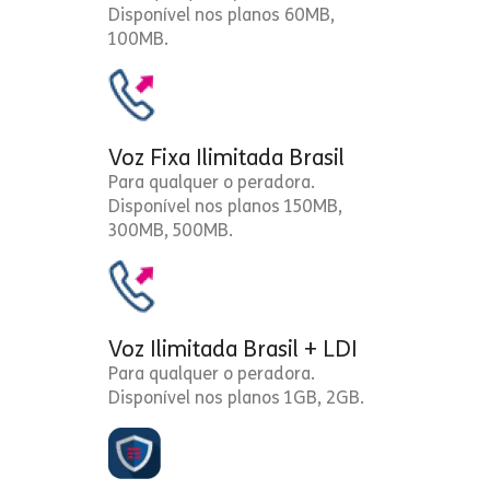
Disponível nos planos 60MB,
100MB.
Voz Fixa Ilimitada Brasil
Para qualquer o peradora.
Disponível nos planos 150MB,
300MB, 500MB.
Voz Ilimitada Brasil + LDI
Para qualquer o peradora.
Disponível nos planos 1GB, 2GB.