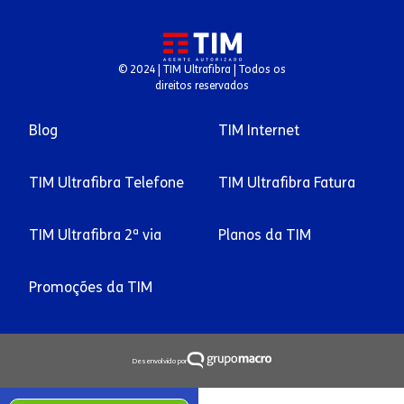
© 2024 | TIM Ultrafibra | Todos os
direitos reservados
Blog
TIM Internet
TIM Ultrafibra Telefone
TIM Ultrafibra Fatura
TIM Ultrafibra 2ª via
Planos da TIM
Promoções da TIM
Desenvolvido por