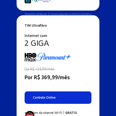
Descontos válidos por 12 meses pagando no débito automático
TIM Ultrafibra
Internet com
2 GIGA
De R$ 419,99/mês
Por R$ 369,99/mês
Contrate Online
+ Modem de internet WI-FI 7
GRÁTIS