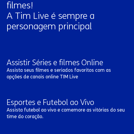
filmes!
A Tim Live é sempre a
personagem principal
Assistir Séries e filmes Online
Assista seus filmes e seriados favoritos com as
opções de canais online TIM Live
Esportes e Futebol ao Vivo
Assista futebol ao vivo e comemore as vitórias do seu
time do coração.