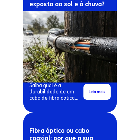
exposto ao sol e à chuva?
Saiba qual é a
durabilidade de um
Leia mais
cabo de fibra óptica
exposto ao sol e à
chuva.
Fibra óptica ou cabo
coaxial: por que a sua