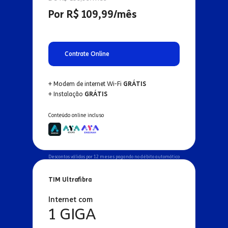
Por R$ 109,99/mês
Contrate Online
+ Modem de internet Wi-Fi
GRÁTIS
+ Instalação
GRÁTIS
Conteúdo online incluso
Descontos válidos por 12 meses pagando no débito automático
TIM Ultrafibra
Internet com
1 GIGA