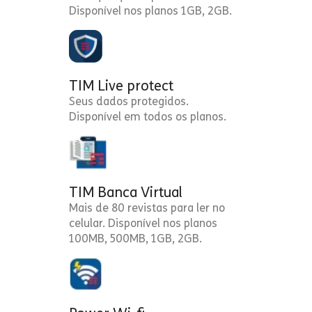
Disponível nos planos 1GB, 2GB.
TIM Live protect
Seus dados protegidos.
Disponível em todos os planos.
TIM Banca Virtual
Mais de 80 revistas para ler no
celular. Disponível nos planos
100MB, 500MB, 1GB, 2GB.