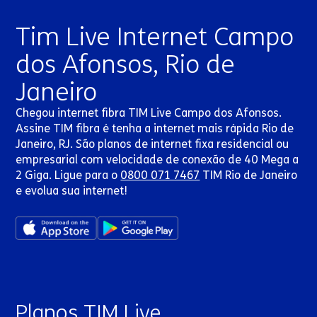
Tim Live Internet Campo
dos Afonsos, Rio de
Janeiro
Chegou internet fibra TIM Live Campo dos Afonsos.
Assine TIM fibra é tenha a internet mais rápida Rio de
Janeiro, RJ. São planos de internet fixa residencial ou
empresarial com velocidade de conexão de 40 Mega a
2 Giga. Ligue para o
0800 071 7467
TIM Rio de Janeiro
e evolua sua internet!
Planos TIM Live