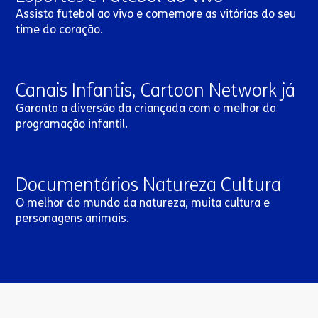
Assista futebol ao vivo e comemore as vitórias do seu
time do coração.
Canais Infantis, Cartoon Network já
Garanta a diversão da criançada com o melhor da
programação infantil.
Documentários Natureza Cultura
O melhor do mundo da natureza, muita cultura e
personagens animais.