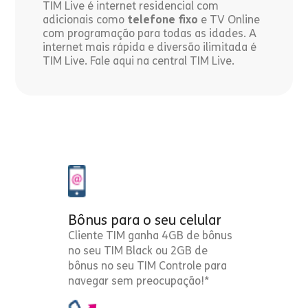
TIM Live é internet residencial com
adicionais como
telefone fixo
e TV Online
com programação para todas as idades. A
internet mais rápida e diversão ilimitada é
TIM Live. Fale aqui na central TIM Live.
Bônus para o seu celular
Cliente TIM ganha 4GB de bônus
no seu TIM Black ou 2GB de
bônus no seu TIM Controle para
navegar sem preocupação!*