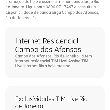
promoção de hoje e assine a melhor banda larga Rio
de Janeiro. Ligue para 0800 071 7467 e consulte a
disponibilidade de banda larga Campo dos Afonsos,
Rio de Janeiro, RJ.
Internet Residencial
Campo dos Afonsos
Campo dos Afonsos, Rio de Janeiro, já tem
internet residencial TIM Live! Assine TIM
Live internet fibra hoje mesmo!
Exclusividades TIM Live Rio
de Janeiro