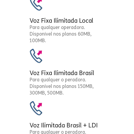
Voz Fixa Ilimitada Local
Para qualquer operadora.
Disponível nos planos 60MB,
100MB.
Voz Fixa Ilimitada Brasil
Para qualquer o peradora.
Disponível nos planos 150MB,
300MB, 500MB.
Voz Ilimitada Brasil + LDI
Para qualquer o peradora.