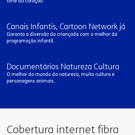
time do coração.
Canais Infantis, Cartoon Network já
Garanta a diversão da criançada com o melhor da
programação infantil.
Documentários Natureza Cultura
O melhor do mundo da natureza, muita cultura e
personagens animais.
Cobertura internet fibra