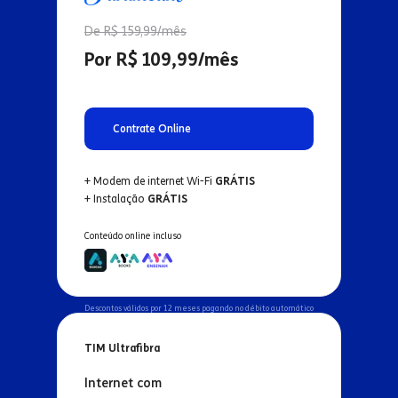
De R$ 159,99/mês
Por R$ 109,99/mês
Contrate Online
+ Modem de internet Wi-Fi
GRÁTIS
+ Instalação
GRÁTIS
Conteúdo online incluso
Descontos válidos por 12 meses pagando no débito automático
TIM Ultrafibra
Internet com