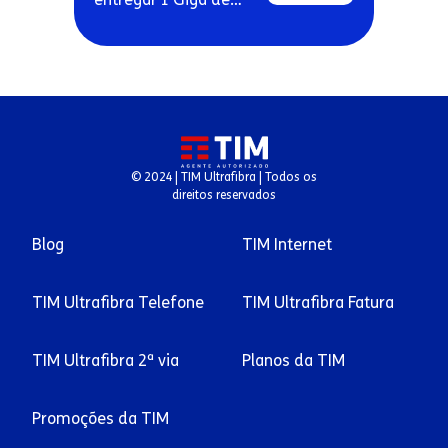
velocidade real em
conexões residenciais.
© 2024 | TIM Ultrafibra | Todos os
direitos reservados
Blog
TIM Internet
TIM Ultrafibra Telefone
TIM Ultrafibra Fatura
TIM Ultrafibra 2ª via
Planos da TIM
Promoções da TIM