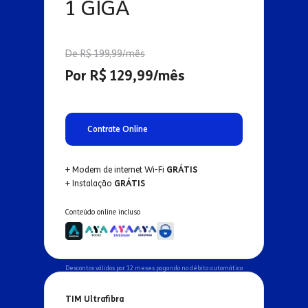
1 GIGA
De R$ 199,99/mês
Por R$ 129,99/mês
Contrate Online
+ Modem de internet Wi-Fi
GRÁTIS
+ Instalação
GRÁTIS
Conteúdo online incluso
Descontos válidos por 12 meses pagando no débito automático
TIM Ultrafibra