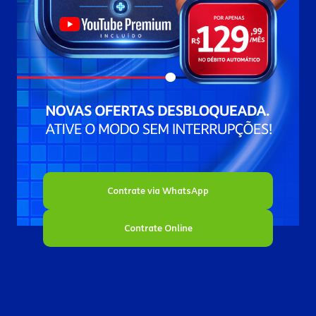
Contrate via WhatsApp
Contrate Online