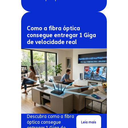
conexões antigas
costumam travar mais.
Como a fibra óptica
consegue entregar 1 Giga
de velocidade real
Descubra como a fibra
óptica consegue
Leia mais
entregar 1 Giga de