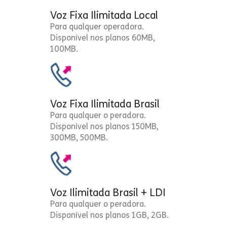
Voz Fixa Ilimitada Local
Para qualquer operadora.
Disponível nos planos 60MB,
100MB.
Voz Fixa Ilimitada Brasil
Para qualquer o peradora.
Disponível nos planos 150MB,
300MB, 500MB.
Voz Ilimitada Brasil + LDI
Para qualquer o peradora.
Disponível nos planos 1GB, 2GB.