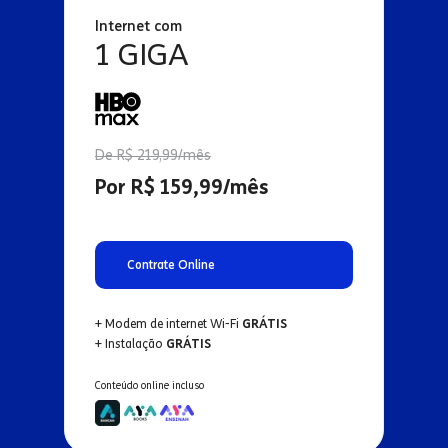
Internet com
1 GIGA
De R$ 219,99/mês
Por R$ 159,99/mês
Contrate Online
+ Modem de internet Wi-Fi
GRÁTIS
+ Instalação
GRÁTIS
Conteúdo online incluso