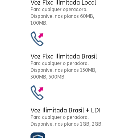
Voz Fixa Ilimitada Local
Para qualquer operadora.
Disponível nos planos 60MB,
100MB.
Voz Fixa Ilimitada Brasil
Para qualquer o peradora.
Disponível nos planos 150MB,
300MB, 500MB.
Voz Ilimitada Brasil + LDI
Para qualquer o peradora.
Disponível nos planos 1GB, 2GB.