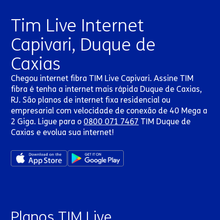
Tim Live Internet
Capivari, Duque de
Caxias
Chegou internet fibra TIM Live Capivari. Assine TIM
fibra é tenha a internet mais rápida Duque de Caxias,
RJ. São planos de internet fixa residencial ou
empresarial com velocidade de conexão de 40 Mega a
2 Giga. Ligue para o
0800 071 7467
TIM Duque de
Caxias e evolua sua internet!
Planos TIM Live