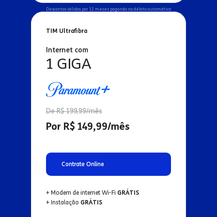
Descontos válidos por 12 meses pagando no débito automático
TIM Ultrafibra
Internet com
1 GIGA
De R$ 199,99/mês
Por R$ 149,99/mês
Contrate Online
+ Modem de internet Wi-Fi
GRÁTIS
+ Instalação
GRÁTIS