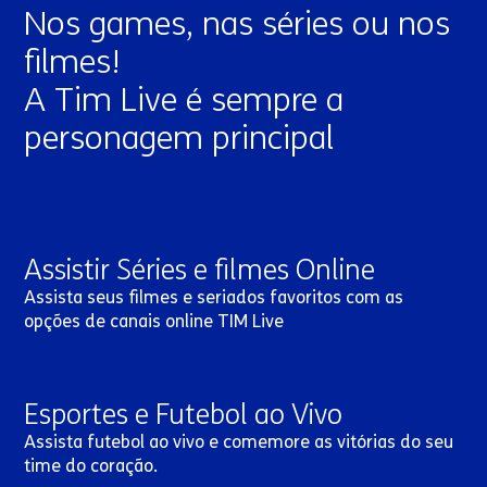
Nos games, nas séries ou nos
filmes!
A Tim Live é sempre a
personagem principal
Assistir Séries e filmes Online
Assista seus filmes e seriados favoritos com as
opções de canais online TIM Live
Esportes e Futebol ao Vivo
Assista futebol ao vivo e comemore as vitórias do seu
time do coração.