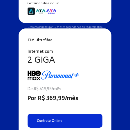
Conteúdo online incluso
Descontos válidos por 12 meses pagando no débito automático
TIM Ultrafibra
Internet com
2 GIGA
De R$ 419,99/mês
Por R$ 369,99/mês
Contrate Online