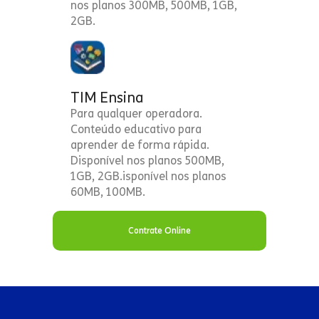
nos planos 300MB, 500MB, 1GB,
2GB.
TIM Ensina
Para qualquer operadora.
Conteúdo educativo para
aprender de forma rápida.
Disponível nos planos 500MB,
1GB, 2GB.isponível nos planos
60MB, 100MB.
Contrate Online