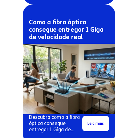
costumam travar mais.
Como a fibra óptica
consegue entregar 1 Giga
de velocidade real
Descubra como a fibra
óptica consegue
Leia mais
entregar 1 Giga de
velocidade real em