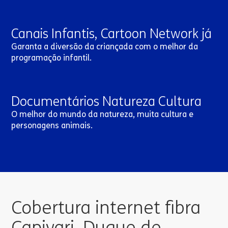
Canais Infantis, Cartoon Network já
Garanta a diversão da criançada com o melhor da
programação infantil.
Documentários Natureza Cultura
O melhor do mundo da natureza, muita cultura e
personagens animais.
Cobertura internet fibra
Capivari, Duque de