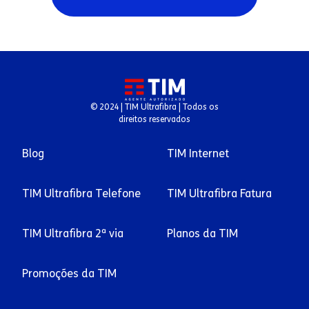
© 2024 | TIM Ultrafibra | Todos os
direitos reservados
Blog
TIM Internet
TIM Ultrafibra Telefone
TIM Ultrafibra Fatura
TIM Ultrafibra 2ª via
Planos da TIM
Promoções da TIM