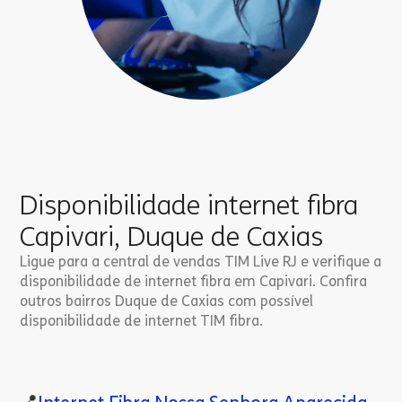
Disponibilidade internet fibra
Capivari, Duque de Caxias
Ligue para a central de vendas TIM Live RJ e verifique a
disponibilidade de internet fibra em Capivari. Confira
outros bairros Duque de Caxias com possível
disponibilidade de internet TIM fibra.
📍