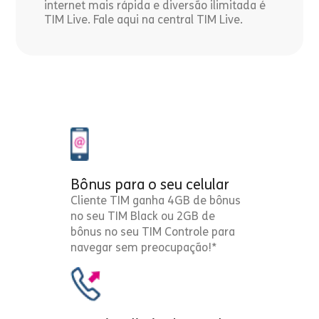
internet mais rápida e diversão ilimitada é
TIM Live. Fale aqui na central TIM Live.
Bônus para o seu celular
Cliente TIM ganha 4GB de bônus
no seu TIM Black ou 2GB de
bônus no seu TIM Controle para
navegar sem preocupação!*