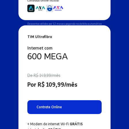
Conteúdo online incluso
Descontos válidos por 12 meses pagando no débito automático
TIM Ultrafibra
Internet com
600 MEGA
De R$ 149,99/mês
Por R$ 109,99/mês
Contrate Online
+ Modem de internet Wi-Fi
GRÁTIS