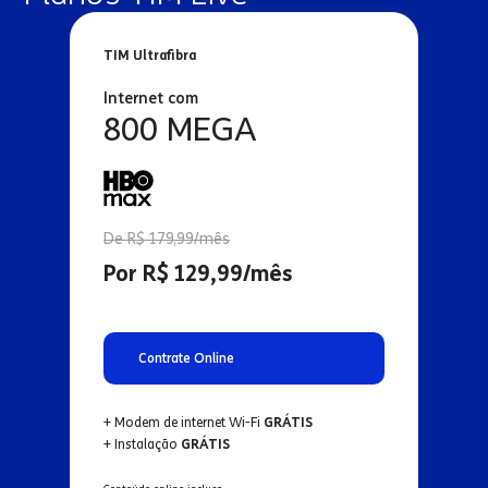
TIM Ultrafibra
Internet com
800 MEGA
De R$ 179,99/mês
Por R$ 129,99/mês
Contrate Online
+ Modem de internet Wi-Fi
GRÁTIS
+ Instalação
GRÁTIS