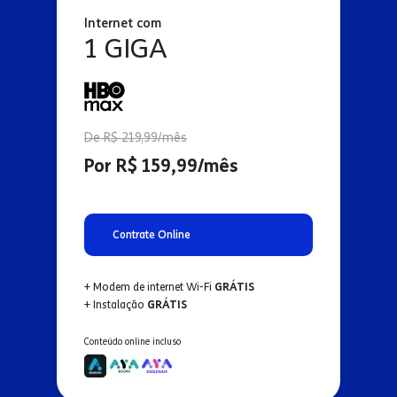
Internet com
1 GIGA
De R$ 219,99/mês
Por R$ 159,99/mês
Contrate Online
+ Modem de internet Wi-Fi
GRÁTIS
+ Instalação
GRÁTIS
Conteúdo online incluso