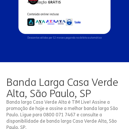
+ Instalação
GRÁTIS
Conteúdo online incluso
Descontos válidos por 12 meses pagando no débito automático
Banda Larga Casa Verde
Alta, São Paulo, SP
Banda larga Casa Verde Alta é TIM Live! Assine a
promoção de hoje e assine a melhor banda larga São
Paulo. Ligue para 0800 071 7467 e consulte a
disponibilidade de banda larga Casa Verde Alta, São
Paulo, SP.