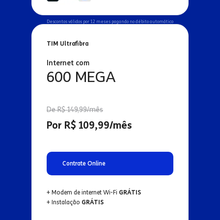
Descontos válidos por 12 meses pagando no débito automático
TIM Ultrafibra
Internet com
600 MEGA
De R$ 149,99/mês
Por R$ 109,99/mês
Contrate Online
+ Modem de internet Wi-Fi
GRÁTIS
+ Instalação
GRÁTIS