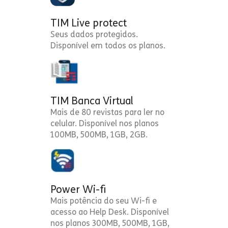
TIM Live protect
Seus dados protegidos.
Disponível em todos os planos.
TIM Banca Virtual
Mais de 80 revistas para ler no
celular. Disponível nos planos
100MB, 500MB, 1GB, 2GB.
Power Wi-fi
Mais potência do seu Wi-fi e
acesso ao Help Desk. Disponível
nos planos 300MB, 500MB, 1GB,