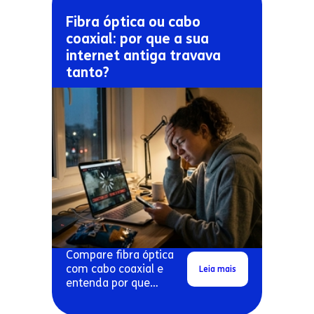
Fibra óptica ou cabo
coaxial: por que a sua
internet antiga travava
tanto?
Compare fibra óptica
com cabo coaxial e
Leia mais
entenda por que
conexões antigas
costumam travar mais.