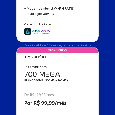
+ Modem de internet Wi-Fi
GRÁTIS
+ Instalação
GRÁTIS
Conteúdo online incluso
Descontos válidos por 12 meses pagando no débito automático
MENOR PREÇO
TIM Ultrafibra
Internet com
700 MEGA
PLANO 700MB (500MB + 200MB)
De R$ 119,99/mês
Por R$ 99,99/mês