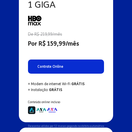
1 GIGA
De R$ 219,99/mês
Por R$ 159,99/mês
Contrate Online
+ Modem de internet Wi-Fi
GRÁTIS
+ Instalação
GRÁTIS
Conteúdo online incluso
Descontos válidos por 12 meses pagando no débito automático