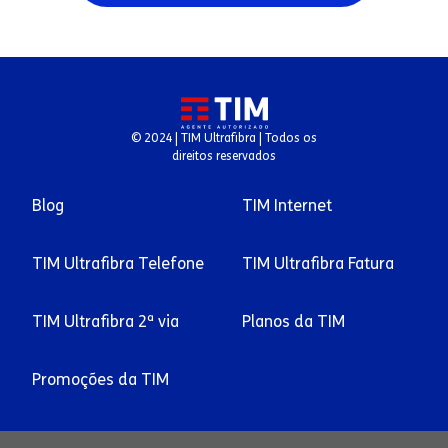
conexões residenciais.
© 2024 | TIM Ultrafibra | Todos os
direitos reservados
Blog
TIM Internet
TIM Ultrafibra Telefone
TIM Ultrafibra Fatura
TIM Ultrafibra 2ª via
Planos da TIM
Promoções da TIM