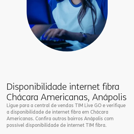
Disponibilidade internet fibra
Chácara Americanas, Anápolis
Ligue para a central de vendas TIM Live GO e verifique
a disponibilidade de internet fibra em Chácara
Americanas. Confira outros bairros Anápolis com
possível disponibilidade de internet TIM fibra.