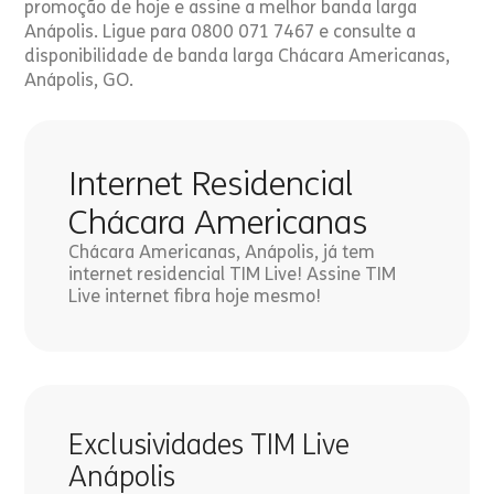
promoção de hoje e assine a melhor banda larga
Anápolis. Ligue para 0800 071 7467 e consulte a
disponibilidade de banda larga Chácara Americanas,
Anápolis, GO.
Internet Residencial
Chácara Americanas
Chácara Americanas, Anápolis, já tem
internet residencial TIM Live! Assine TIM
Live internet fibra hoje mesmo!
Exclusividades TIM Live
Anápolis