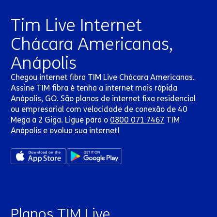
Tim Live Internet
Chácara Americanas,
Anápolis
Chegou internet fibra TIM Live Chácara Americanas.
Assine TIM fibra é tenha a internet mais rápida
Anápolis, GO. São planos de internet fixa residencial
ou empresarial com velocidade de conexão de 40
Mega a 2 Giga. Ligue para o
0800 071 7467
TIM
Anápolis e evolua sua internet!
Planos TIM Live