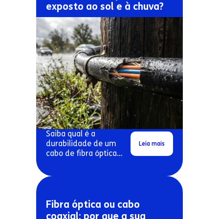
exposto ao sol e à chuva?
Saiba qual é a
durabilidade de um
Leia mais
cabo de fibra óptica
exposto ao sol e à
chuva.
Fibra óptica ou cabo
coaxial: por que a sua