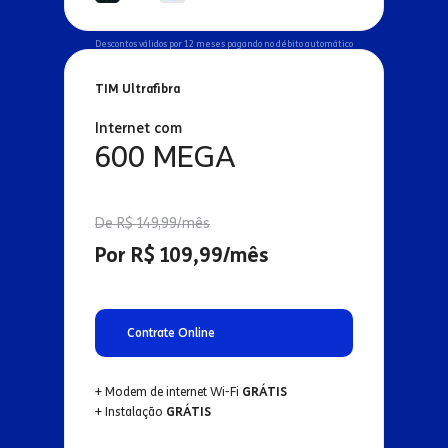
Descontos válidos por 12 meses pagando no débito automático
TIM Ultrafibra
Internet com
600 MEGA
De R$ 149,99/mês
Por R$ 109,99/mês
Contrate Online
+ Modem de internet Wi-Fi
GRÁTIS
+ Instalação
GRÁTIS