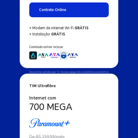
Contrate Online
+ Modem de internet Wi-Fi
GRÁTIS
+ Instalação
GRÁTIS
Conteúdo online incluso
Descontos válidos por 12 meses pagando no débito automático
TIM Ultrafibra
Internet com
700 MEGA
De R$ 159,99/mês