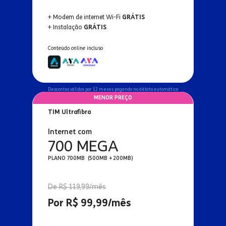
+ Modem de internet Wi-Fi
GRÁTIS
+ Instalação
GRÁTIS
Conteúdo online incluso
Descontos válidos por 12 meses pagando no débito automático
MENOR PREÇO
TIM Ultrafibra
Internet com
700 MEGA
PLANO 700MB (500MB + 200MB)
De R$ 119,99/mês
Por R$ 99,99/mês