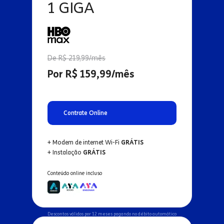
1 GIGA
De R$ 219,99/mês
Por R$ 159,99/mês
Contrate Online
+ Modem de internet Wi-Fi
GRÁTIS
+ Instalação
GRÁTIS
Conteúdo online incluso
Descontos válidos por 12 meses pagando no débito automático