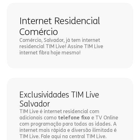
Internet Residencial
Comércio
Comércio, Salvador, já tem internet
residencial TIM Live! Assine TIM Live
internet fibra hoje mesmo!
Exclusividades TIM Live
Salvador
TIM Live é internet residencial com
adicionais como
telefone fixo
e TV Online
com programação para todas as idades. A
internet mais rápida e diversão ilimitada é
TIM Live. Fale aqui na central TIM Live.