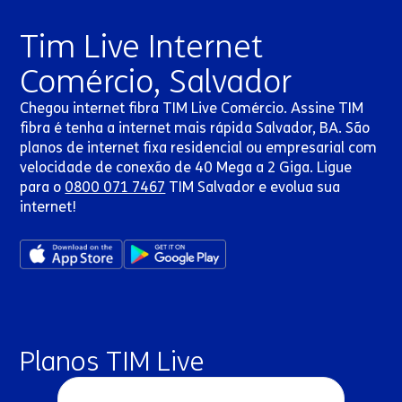
Tim Live Internet
Comércio, Salvador
Chegou internet fibra TIM Live Comércio. Assine TIM
fibra é tenha a internet mais rápida Salvador, BA. São
planos de internet fixa residencial ou empresarial com
velocidade de conexão de 40 Mega a 2 Giga. Ligue
para o
0800 071 7467
TIM Salvador e evolua sua
internet!
Planos TIM Live