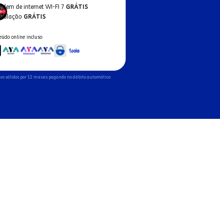
odem de internet WI-FI 7
GRÁTIS
nstalação
GRÁTIS
eúdo online incluso
os válidos por 12 meses pagando no débito automático