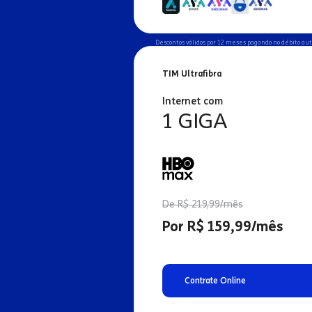
Descontos válidos por 12 meses pagando no débito au
TIM Ultrafibra
Internet com
1 GIGA
De R$ 219,99/mês
Por R$ 159,99/mês
Contrate Online