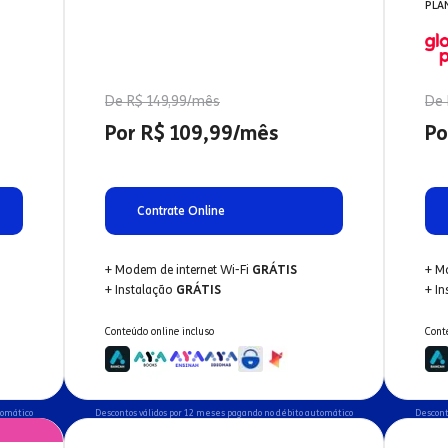
PLA
De R$ 149,99/mês
De 
Por R$ 109,99/mês
Po
Contrate Online
+ Modem de internet Wi-Fi
GRÁTIS
+ M
+ Instalação
GRÁTIS
+ I
Conteúdo online incluso
Cont
tomático
Descontos válidos por 12 meses pagando no débito automático
Descont