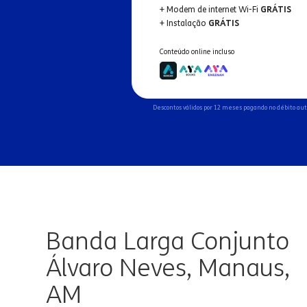
+ Modem de internet Wi-Fi
GRÁTIS
+ Instalação
GRÁTIS
Conteúdo online incluso
Descontos válidos por 12 meses pagando no débito au
Banda Larga Conjunto
Álvaro Neves, Manaus,
AM