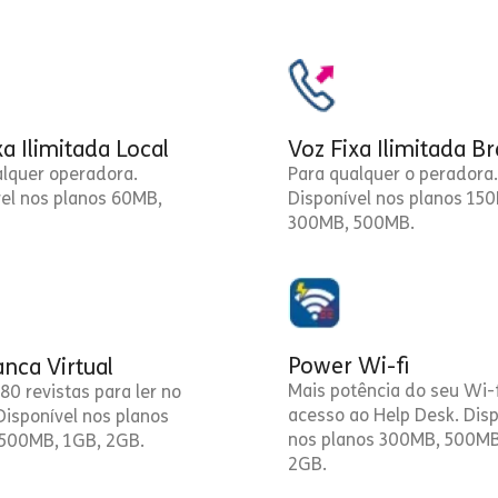
xa Ilimitada Local
Voz Fixa Ilimitada Br
alquer operadora.
Para qualquer o peradora.
vel nos planos 60MB,
Disponível nos planos 15
300MB, 500MB.
Power Wi-fi
nca Virtual
Mais potência do seu Wi-f
80 revistas para ler no
acesso ao Help Desk. Disp
 Disponível nos planos
nos planos 300MB, 500MB
500MB, 1GB, 2GB.
2GB.