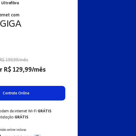
 Ultrafibra
ernet com
 GIGA
R$ 199,99/mês
r R$ 129,99/mês
Contrate Online
odem de internet Wi-Fi
GRÁTIS
nstalação
GRÁTIS
eúdo online incluso