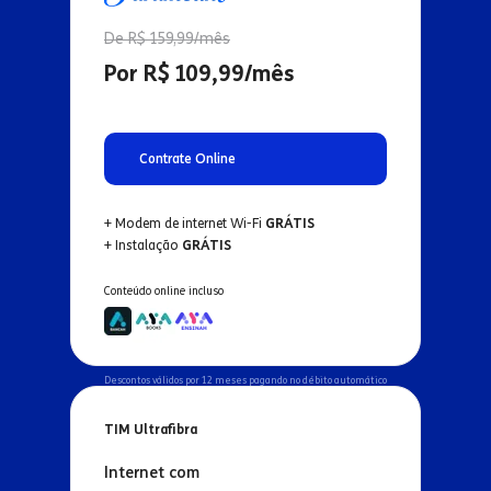
De R$ 159,99/mês
Por R$ 109,99/mês
Contrate Online
+ Modem de internet Wi-Fi
GRÁTIS
+ Instalação
GRÁTIS
Conteúdo online incluso
Descontos válidos por 12 meses pagando no débito automático
TIM Ultrafibra
Internet com