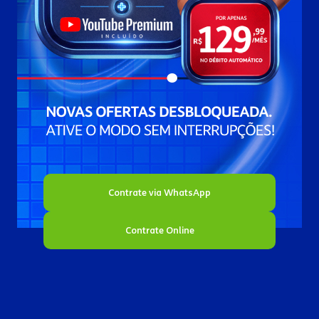
Contrate via WhatsApp
Contrate Online