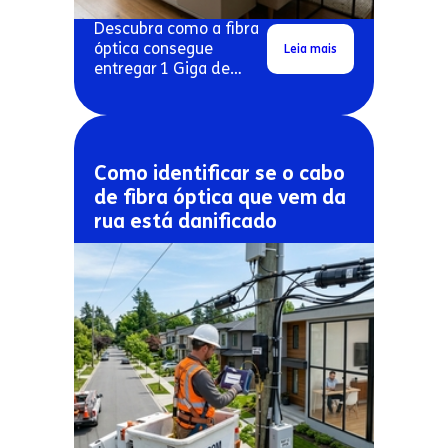
Descubra como a fibra
óptica consegue
Leia mais
entregar 1 Giga de
velocidade real em
conexões residenciais.
Como identificar se o cabo
de fibra óptica que vem da
rua está danificado