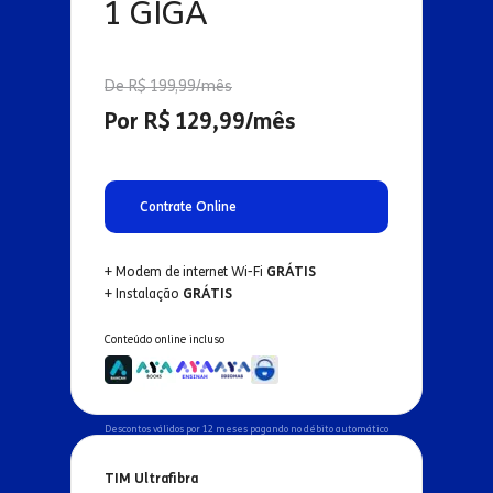
1 GIGA
De R$ 199,99/mês
Por R$ 129,99/mês
Contrate Online
+ Modem de internet Wi-Fi
GRÁTIS
+ Instalação
GRÁTIS
Conteúdo online incluso
Descontos válidos por 12 meses pagando no débito automático
TIM Ultrafibra