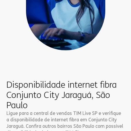
Disponibilidade internet fibra
Conjunto City Jaraguá, São
Paulo
Ligue para a central de vendas TIM Live SP e verifique
a disponibilidade de internet fibra em Conjunto City
Jaraguá. Confira outros bairros São Paulo com possível