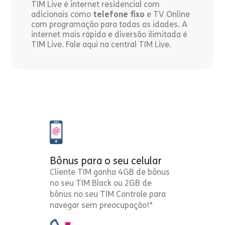
TIM Live é internet residencial com
adicionais como
telefone fixo
e TV Online
com programação para todas as idades. A
internet mais rápida e diversão ilimitada é
TIM Live. Fale aqui na central TIM Live.
Bônus para o seu celular
Cliente TIM ganha 4GB de bônus
no seu TIM Black ou 2GB de
bônus no seu TIM Controle para
navegar sem preocupação!*