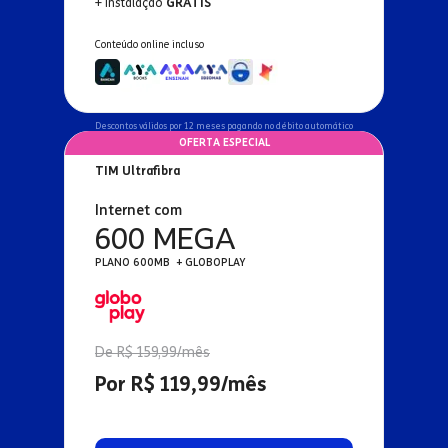
+ Instalação
GRÁTIS
Conteúdo online incluso
Descontos válidos por 12 meses pagando no débito automático
OFERTA ESPECIAL
TIM Ultrafibra
Internet com
600 MEGA
PLANO 600MB + GLOBOPLAY
De R$ 159,99/mês
Por R$ 119,99/mês