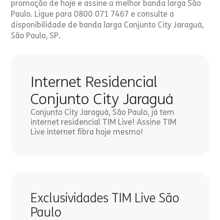
promoção de hoje e assine a melhor banda larga São
Paulo. Ligue para 0800 071 7467 e consulte a
disponibilidade de banda larga Conjunto City Jaraguá,
São Paulo, SP.
Internet Residencial
Conjunto City Jaraguá
Conjunto City Jaraguá, São Paulo, já tem
internet residencial TIM Live! Assine TIM
Live internet fibra hoje mesmo!
Exclusividades TIM Live São
Paulo