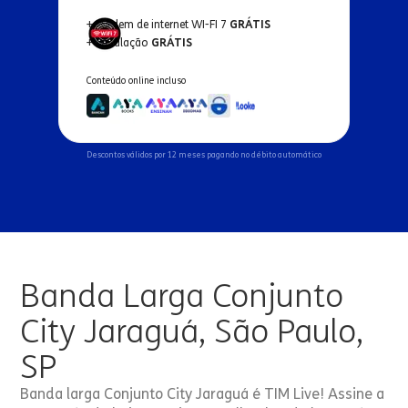
+ Modem de internet WI-FI 7
GRÁTIS
+ Instalação
GRÁTIS
Conteúdo online incluso
Descontos válidos por 12 meses pagando no débito automático
Banda Larga Conjunto
City Jaraguá, São Paulo,
SP
Banda larga Conjunto City Jaraguá é TIM Live! Assine a