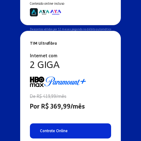
Conteúdo online incluso
Descontos válidos por 12 meses pagando no débito automático
TIM Ultrafibra
Internet com
2 GIGA
De R$ 419,99/mês
Por R$ 369,99/mês
Contrate Online