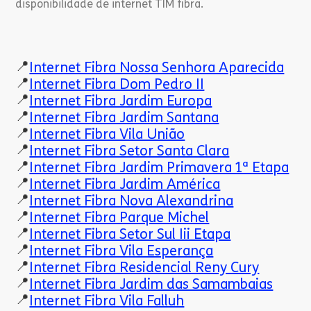
disponibilidade de internet TIM fibra.
📍
Internet Fibra Nossa Senhora Aparecida
📍
Internet Fibra Dom Pedro II
📍
Internet Fibra Jardim Europa
📍
Internet Fibra Jardim Santana
📍
Internet Fibra Vila União
📍
Internet Fibra Setor Santa Clara
📍
Internet Fibra Jardim Primavera 1ª Etapa
📍
Internet Fibra Jardim América
📍
Internet Fibra Nova Alexandrina
📍
Internet Fibra Parque Michel
📍
Internet Fibra Setor Sul Iii Etapa
📍
Internet Fibra Vila Esperança
📍
Internet Fibra Residencial Reny Cury
📍
Internet Fibra Jardim das Samambaias
📍
Internet Fibra Vila Falluh