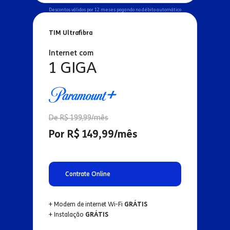
Descontos válidos por 12 meses pagando no débito automático
TIM Ultrafibra
Internet com
1 GIGA
De R$ 199,99/mês
Por R$ 149,99/mês
Contrate Online
+ Modem de internet Wi-Fi
GRÁTIS
+ Instalação
GRÁTIS