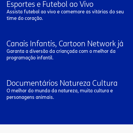
Esportes e Futebol ao Vivo
Assista futebol ao vivo e comemore as vitórias do seu
time do coração.
Canais Infantis, Cartoon Network já
Garanta a diversão da criançada com o melhor da
programação infantil.
Documentários Natureza Cultura
O melhor do mundo da natureza, muita cultura e
personagens animais.