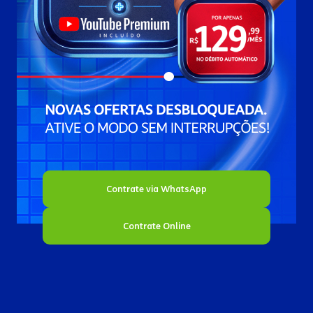
Contrate via WhatsApp
Contrate Online