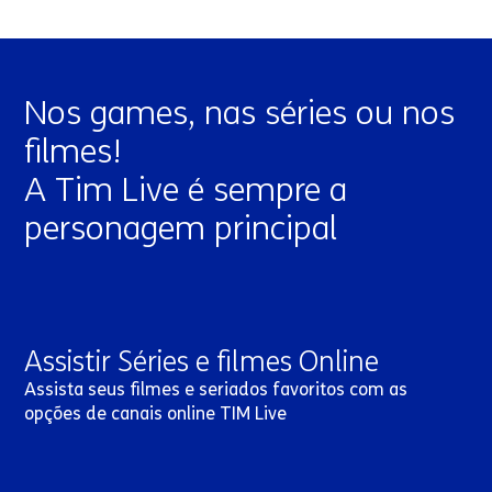
Nos games, nas séries ou nos
filmes!
A Tim Live é sempre a
personagem principal
Assistir Séries e filmes Online
Assista seus filmes e seriados favoritos com as
opções de canais online TIM Live