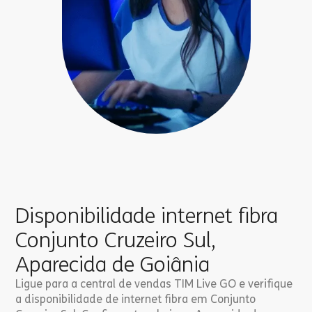
Disponibilidade internet fibra
Conjunto Cruzeiro Sul,
Aparecida de Goiânia
Ligue para a central de vendas TIM Live GO e verifique
a disponibilidade de internet fibra em Conjunto