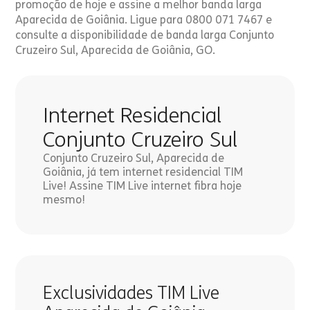
promoção de hoje e assine a melhor banda larga
Aparecida de Goiânia. Ligue para 0800 071 7467 e
consulte a disponibilidade de banda larga Conjunto
Cruzeiro Sul, Aparecida de Goiânia, GO.
Internet Residencial
Conjunto Cruzeiro Sul
Conjunto Cruzeiro Sul, Aparecida de
Goiânia, já tem internet residencial TIM
Live! Assine TIM Live internet fibra hoje
mesmo!
Exclusividades TIM Live