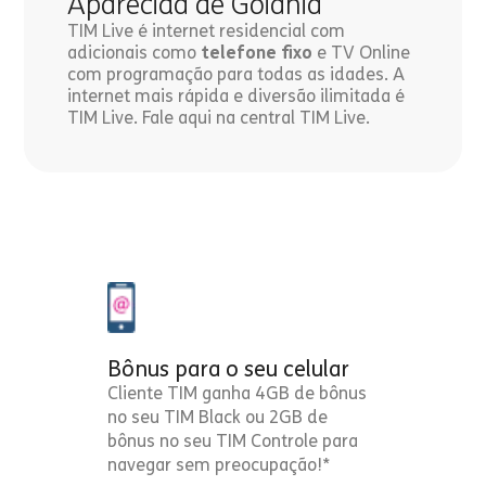
Aparecida de Goiânia
TIM Live é internet residencial com
adicionais como
telefone fixo
e TV Online
com programação para todas as idades. A
internet mais rápida e diversão ilimitada é
TIM Live. Fale aqui na central TIM Live.
Bônus para o seu celular
Cliente TIM ganha 4GB de bônus
no seu TIM Black ou 2GB de
bônus no seu TIM Controle para
navegar sem preocupação!*