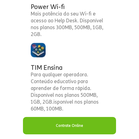
Power Wi-fi
Mais potência do seu Wi-fi e
acesso ao Help Desk. Disponível
nos planos 300MB, 500MB, 1GB,
2GB.
TIM Ensina
Para qualquer operadora.
Conteúdo educativo para
aprender de forma rápida.
Disponível nos planos 500MB,
1GB, 2GB.isponível nos planos
60MB, 100MB.
Contrate Online