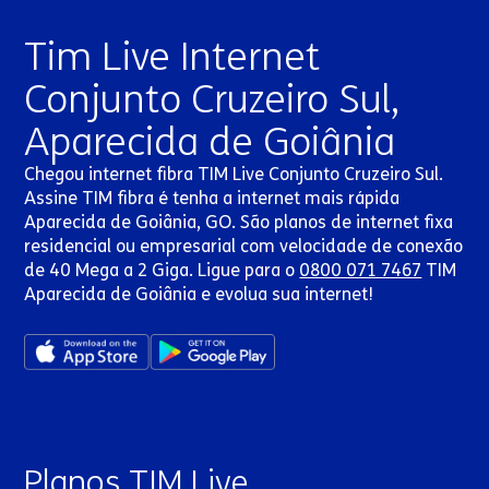
Tim Live Internet
Conjunto Cruzeiro Sul,
Aparecida de Goiânia
Chegou internet fibra TIM Live Conjunto Cruzeiro Sul.
Assine TIM fibra é tenha a internet mais rápida
Aparecida de Goiânia, GO. São planos de internet fixa
residencial ou empresarial com velocidade de conexão
de 40 Mega a 2 Giga. Ligue para o
0800 071 7467
TIM
Aparecida de Goiânia e evolua sua internet!
Planos TIM Live