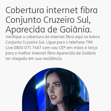
Cobertura internet fibra
Conjunto Cruzeiro Sul,
Aparecida de Goiânia.
Verifique a cobertura de internet fibra aqui no bairro
Conjunto Cruzeiro Sul. Ligue para o telefone TIM
Live 0800 071 7467 com seu CEP em mãos e torça
para a melhor internet fibra Aparecida de Goiânia
ter chegado em sua residência.