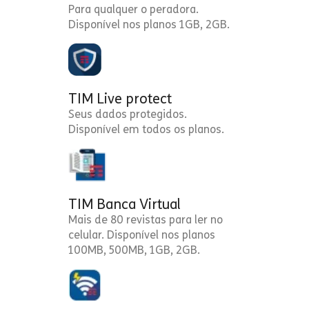
Para qualquer o peradora.
Disponível nos planos 1GB, 2GB.
TIM Live protect
Seus dados protegidos.
Disponível em todos os planos.
TIM Banca Virtual
Mais de 80 revistas para ler no
celular. Disponível nos planos
100MB, 500MB, 1GB, 2GB.