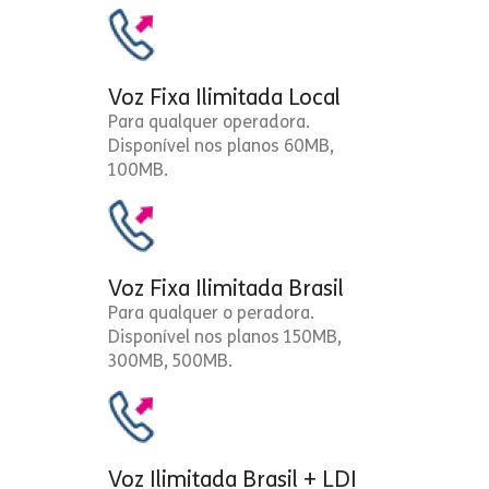
Voz Fixa Ilimitada Local
Para qualquer operadora.
Disponível nos planos 60MB,
100MB.
Voz Fixa Ilimitada Brasil
Para qualquer o peradora.
Disponível nos planos 150MB,
300MB, 500MB.
Voz Ilimitada Brasil + LDI