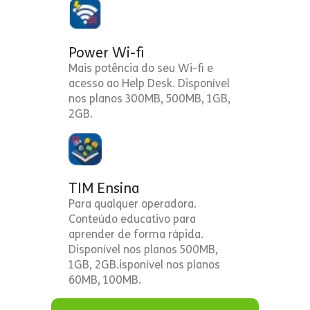
Power Wi-fi
Mais potência do seu Wi-fi e
acesso ao Help Desk. Disponível
nos planos 300MB, 500MB, 1GB,
2GB.
TIM Ensina
Para qualquer operadora.
Conteúdo educativo para
aprender de forma rápida.
Disponível nos planos 500MB,
1GB, 2GB.isponível nos planos
60MB, 100MB.