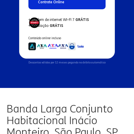
Contrate Online
+ Modem de internet WI-FI 7
GRÁTIS
+ Instalação
GRÁTIS
Conteúdo online incluso
Descontos válidos por 12 meses pagando no débito automático
Banda Larga Conjunto
Habitacional Inácio
Monteiro, São Paulo, SP