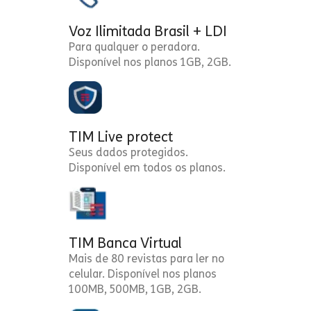
Voz Ilimitada Brasil + LDI
Para qualquer o peradora.
Disponível nos planos 1GB, 2GB.
TIM Live protect
Seus dados protegidos.
Disponível em todos os planos.
TIM Banca Virtual
Mais de 80 revistas para ler no
celular. Disponível nos planos
100MB, 500MB, 1GB, 2GB.