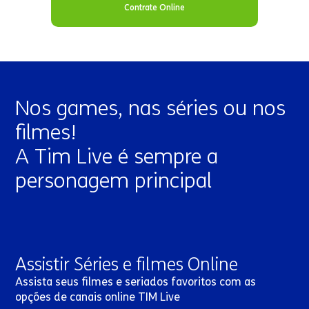
Contrate Online
Nos games, nas séries ou nos
filmes!
A Tim Live é sempre a
personagem principal
Assistir Séries e filmes Online
Assista seus filmes e seriados favoritos com as
opções de canais online TIM Live