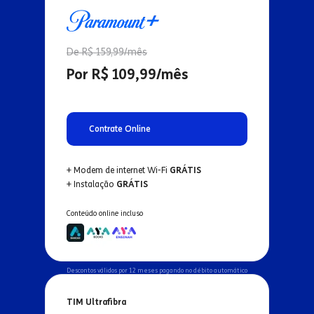
De R$ 159,99/mês
Por R$ 109,99/mês
Contrate Online
+ Modem de internet Wi-Fi
GRÁTIS
+ Instalação
GRÁTIS
Conteúdo online incluso
Descontos válidos por 12 meses pagando no débito automático
TIM Ultrafibra