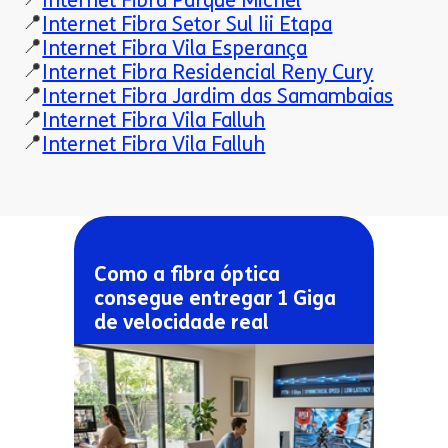
📍
Internet Fibra Setor Sul Iii Etapa
📍
Internet Fibra Vila Esperança
📍
Internet Fibra Residencial Reny Cury
📍
Internet Fibra Jardim das Samambaias
📍
Internet Fibra Vila Falluh
📍
Internet Fibra Vila Falluh
Como a fibra óptica
consegue entregar 1 Giga
de velocidade real