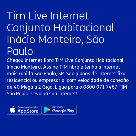
Tim Live Internet
Conjunto Habitacional
Inácio Monteiro, São
Paulo
Chegou internet fibra TIM Live Conjunto Habitacional
Inácio Monteiro. Assine TIM fibra é tenha a internet
mais rápida São Paulo, SP. São planos de internet fixa
residencial ou empresarial com velocidade de conexão
de 40 Mega a 2 Giga. Ligue para o
0800 071 7467
TIM
São Paulo e evolua sua internet!