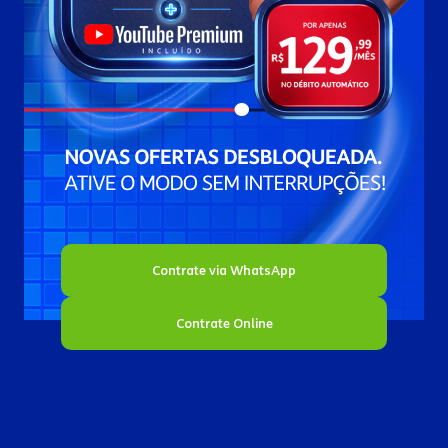
Contrate via WhatsApp
Contrate Online