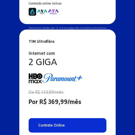
Conteúdo online incluso
Descontos válidos por 12 meses pagando no débito automático
TIM Ultrafibra
Internet com
2 GIGA
De R$ 419,99/mês
Por R$ 369,99/mês
Contrate Online