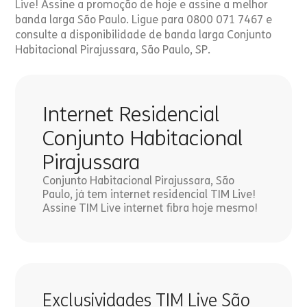
Live! Assine a promoção de hoje e assine a melhor
banda larga São Paulo. Ligue para 0800 071 7467 e
consulte a disponibilidade de banda larga Conjunto
Habitacional Pirajussara, São Paulo, SP.
Internet Residencial
Conjunto Habitacional
Pirajussara
Conjunto Habitacional Pirajussara, São
Paulo, já tem internet residencial TIM Live!
Assine TIM Live internet fibra hoje mesmo!
Exclusividades TIM Live São