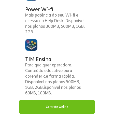
Power Wi-fi
Mais potência do seu Wi-fi e
acesso ao Help Desk. Disponível
nos planos 300MB, 500MB, 1GB,
2GB.
TIM Ensina
Para qualquer operadora.
Conteúdo educativo para
aprender de forma rápida.
Disponível nos planos 500MB,
1GB, 2GB.isponível nos planos
60MB, 100MB.
Contrate Online