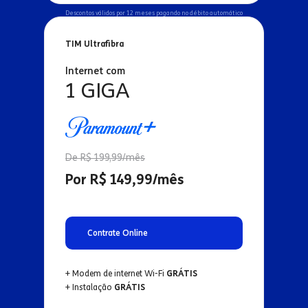
Descontos válidos por 12 meses pagando no débito automático
TIM Ultrafibra
Internet com
1 GIGA
De R$ 199,99/mês
Por R$ 149,99/mês
Contrate Online
+ Modem de internet Wi-Fi
GRÁTIS
+ Instalação
GRÁTIS