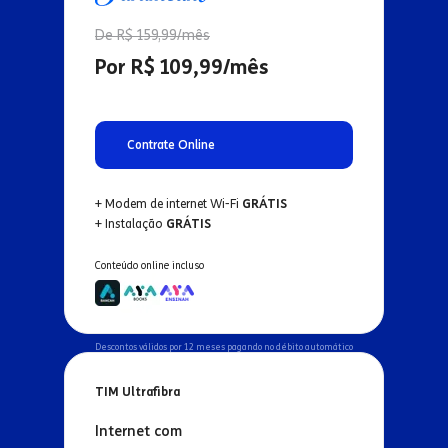
De R$ 159,99/mês
Por R$ 109,99/mês
Contrate Online
+ Modem de internet Wi-Fi
GRÁTIS
+ Instalação
GRÁTIS
Conteúdo online incluso
Descontos válidos por 12 meses pagando no débito automático
TIM Ultrafibra
Internet com