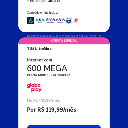
+ Instalação
GRÁTIS
Conteúdo online incluso
Descontos válidos por 12 meses pagando no débito automático
OFERTA ESPECIAL
TIM Ultrafibra
Internet com
600 MEGA
PLANO 600MB + GLOBOPLAY
De R$ 159,99/mês
Por R$ 119,99/mês