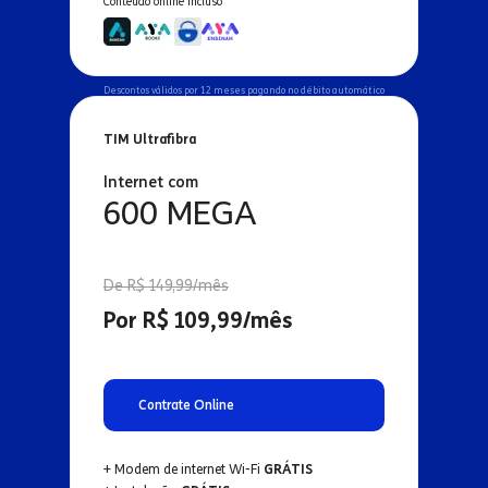
Conteúdo online incluso
Descontos válidos por 12 meses pagando no débito automático
TIM Ultrafibra
Internet com
600 MEGA
De R$ 149,99/mês
Por R$ 109,99/mês
Contrate Online
+ Modem de internet Wi-Fi
GRÁTIS