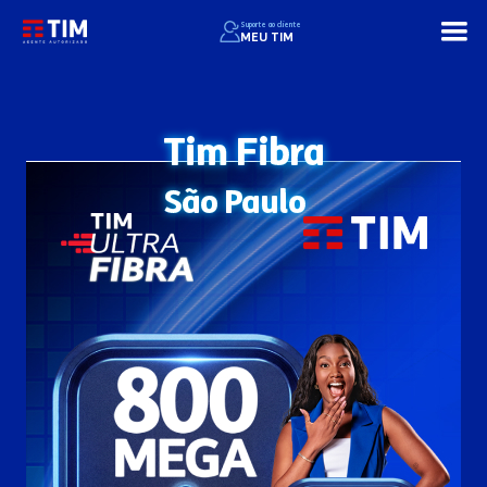
Suporte ao cliente
MEU TIM
Tim Fibra
São Paulo