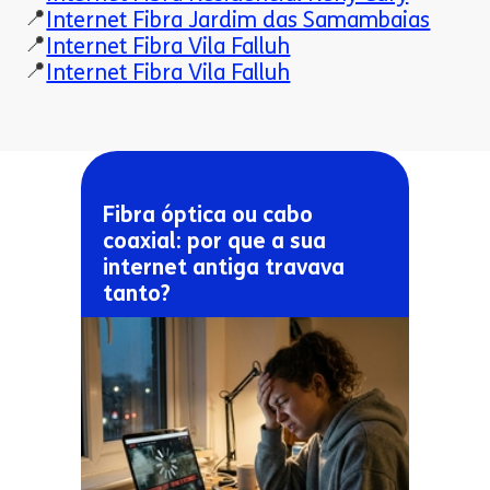
📍
Internet Fibra Jardim das Samambaias
📍
Internet Fibra Vila Falluh
📍
Internet Fibra Vila Falluh
Fibra óptica ou cabo
coaxial: por que a sua
internet antiga travava
tanto?