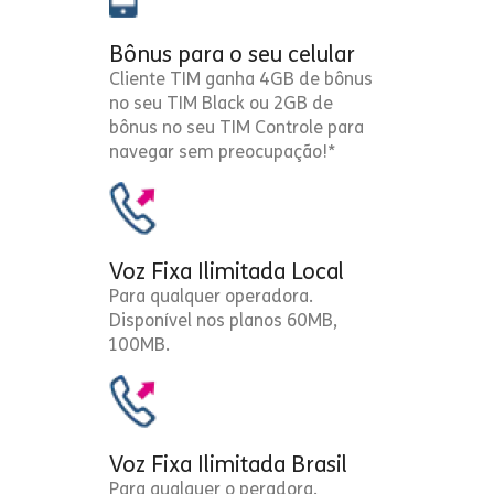
Bônus para o seu celular
Cliente TIM ganha 4GB de bônus
no seu TIM Black ou 2GB de
bônus no seu TIM Controle para
navegar sem preocupação!*
Voz Fixa Ilimitada Local
Para qualquer operadora.
Disponível nos planos 60MB,
100MB.
Voz Fixa Ilimitada Brasil
Para qualquer o peradora.