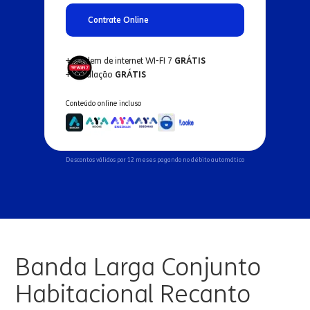
Contrate Online
+ Modem de internet WI-FI 7
GRÁTIS
+ Instalação
GRÁTIS
Conteúdo online incluso
Descontos válidos por 12 meses pagando no débito automático
Banda Larga Conjunto
Habitacional Recanto