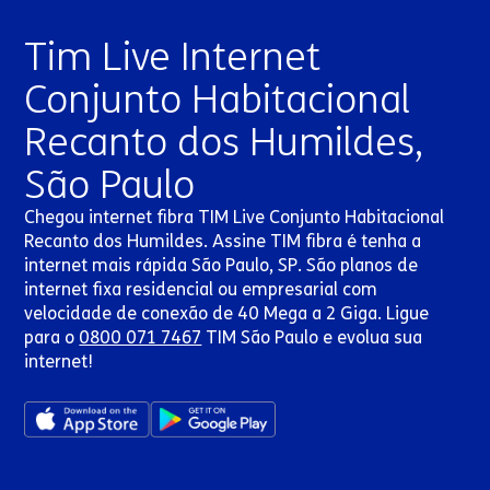
Tim Live Internet
Conjunto Habitacional
Recanto dos Humildes,
São Paulo
Chegou internet fibra TIM Live Conjunto Habitacional
Recanto dos Humildes. Assine TIM fibra é tenha a
internet mais rápida São Paulo, SP. São planos de
internet fixa residencial ou empresarial com
velocidade de conexão de 40 Mega a 2 Giga. Ligue
para o
0800 071 7467
TIM São Paulo e evolua sua
internet!