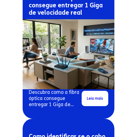
consegue entregar 1 Giga
de velocidade real
Descubra como a fibra
óptica consegue
Leia mais
entregar 1 Giga de
velocidade real em
conexões residenciais.
Como identificar se o cabo