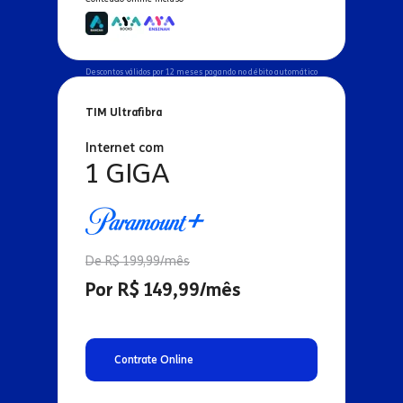
Descontos válidos por 12 meses pagando no débito automático
TIM Ultrafibra
Internet com
1 GIGA
De R$ 199,99/mês
Por R$ 149,99/mês
Contrate Online