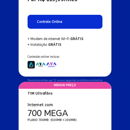
Contrate Online
+ Modem de internet Wi-Fi
GRÁTIS
+ Instalação
GRÁTIS
Conteúdo online incluso
Descontos válidos por 12 meses pagando no débito automático
MENOR PREÇO
TIM Ultrafibra
Internet com
700 MEGA
PLANO 700MB (500MB + 200MB)