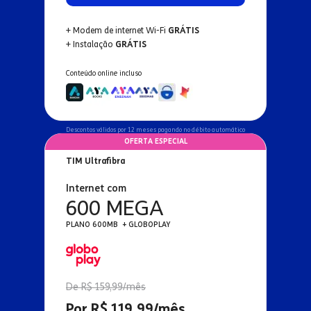
+ Modem de internet Wi-Fi
GRÁTIS
+ Instalação
GRÁTIS
Conteúdo online incluso
Descontos válidos por 12 meses pagando no débito automático
OFERTA ESPECIAL
TIM Ultrafibra
Internet com
600 MEGA
PLANO 600MB + GLOBOPLAY
De R$ 159,99/mês
Por R$ 119,99/mês