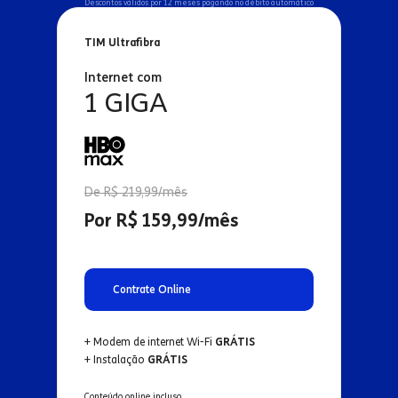
Descontos válidos por 12 meses pagando no débito automático
TIM Ultrafibra
Internet com
1 GIGA
De R$ 219,99/mês
Por R$ 159,99/mês
Contrate Online
+ Modem de internet Wi-Fi
GRÁTIS
+ Instalação
GRÁTIS
Conteúdo online incluso