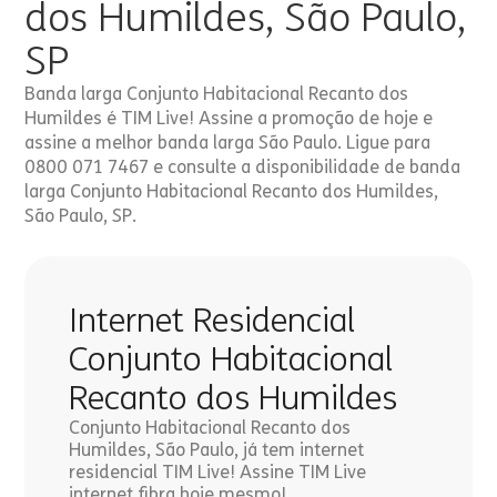
dos Humildes, São Paulo,
SP
Banda larga Conjunto Habitacional Recanto dos
Humildes é TIM Live! Assine a promoção de hoje e
assine a melhor banda larga São Paulo. Ligue para
0800 071 7467 e consulte a disponibilidade de banda
larga Conjunto Habitacional Recanto dos Humildes,
São Paulo, SP.
Internet Residencial
Conjunto Habitacional
Recanto dos Humildes
Conjunto Habitacional Recanto dos
Humildes, São Paulo, já tem internet
residencial TIM Live! Assine TIM Live
internet fibra hoje mesmo!