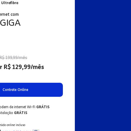
 Ultrafibra
ernet com
 GIGA
R$ 199,99/mês
r R$ 129,99/mês
Contrate Online
odem de internet Wi-Fi
GRÁTIS
nstalação
GRÁTIS
eúdo online incluso