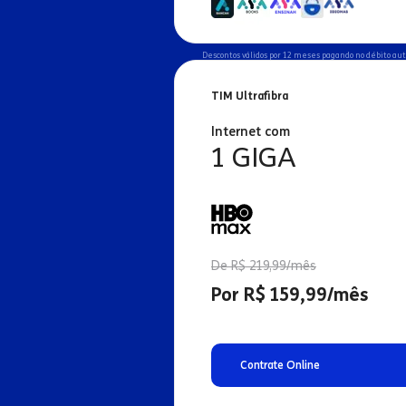
Descontos válidos por 12 meses pagando no débito au
TIM Ultrafibra
Internet com
1 GIGA
De R$ 219,99/mês
Por R$ 159,99/mês
Contrate Online