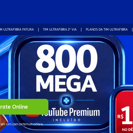
IM ULTRAFIBRA FATURA
TIM ULTRAFIBRA 2ª VIA
PLANOS DA TIM ULTRAFIBRA
rate Online
 em tim.com.br/timultrafibra.