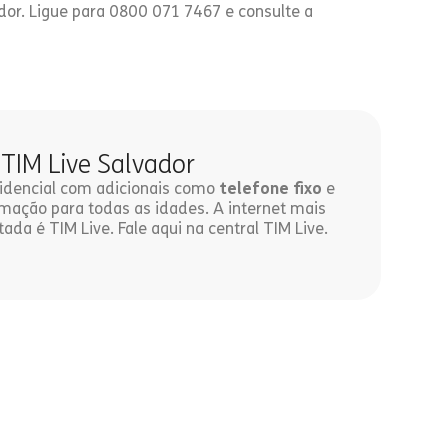
dor. Ligue para 0800 071 7467 e consulte a
 TIM Live Salvador
esidencial com adicionais como
telefone fixo
e
ação para todas as idades. A internet mais
tada é TIM Live. Fale aqui na central TIM Live.