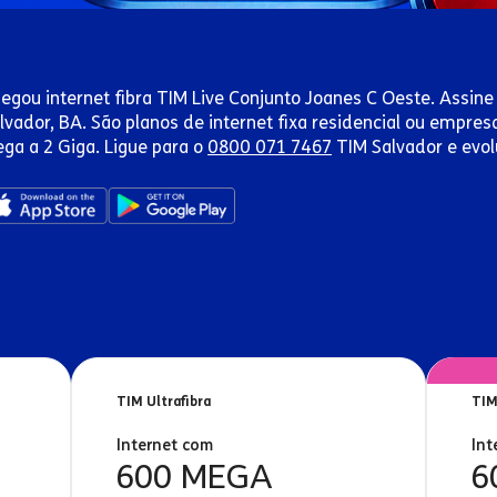
egou internet fibra TIM Live Conjunto Joanes C Oeste. Assine 
lvador, BA. São planos de internet fixa residencial ou empre
ga a 2 Giga. Ligue para o
0800 071 7467
TIM Salvador e evol
TIM Ultrafibra
TIM
Internet com
Int
600 MEGA
6