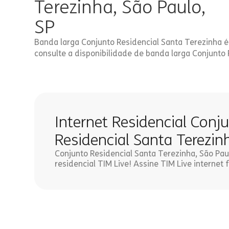
Terezinha, São Paulo,
SP
Banda larga Conjunto Residencial Santa Terezinha é
consulte a disponibilidade de banda larga Conjunto 
Internet Residencial Conj
Residencial Santa Terezin
Conjunto Residencial Santa Terezinha, São Paul
residencial TIM Live! Assine TIM Live internet