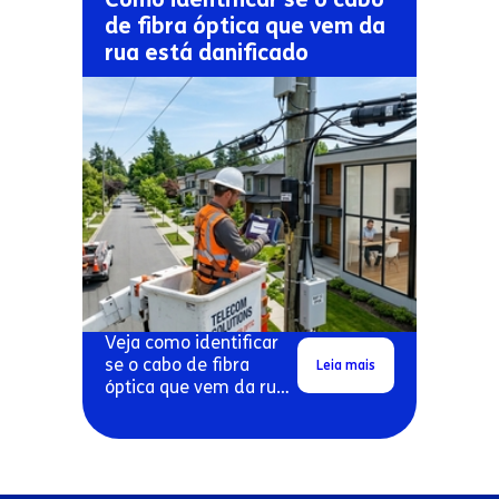
de fibra óptica que vem da
rua está danificado
Veja como identificar
se o cabo de fibra
Leia mais
óptica que vem da rua
pode estar danificado.