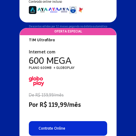
Conteúdo online incluso
Descontos válidos por 12 meses pagando no débito automático
OFERTA ESPECIAL
TIM Ultrafibra
Internet com
600 MEGA
PLANO 600MB + GLOBOPLAY
De R$ 159,99/mês
Por R$ 119,99/mês
Contrate Online