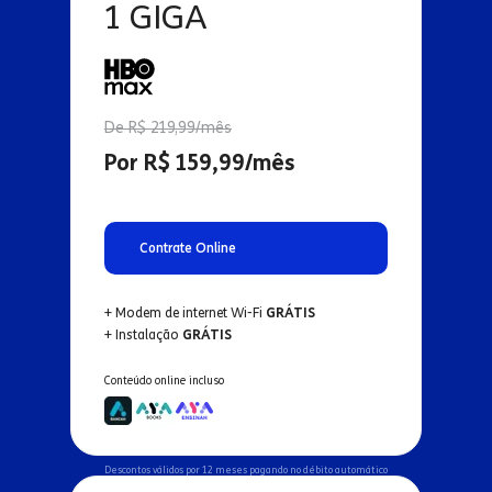
1 GIGA
De R$ 219,99/mês
Por R$ 159,99/mês
Contrate Online
+ Modem de internet Wi-Fi
GRÁTIS
+ Instalação
GRÁTIS
Conteúdo online incluso
Descontos válidos por 12 meses pagando no débito automático