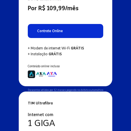
Por R$ 109,99/mês
Contrate Online
+ Modem de internet Wi-Fi
GRÁTIS
+ Instalação
GRÁTIS
Conteúdo online incluso
Descontos válidos por 12 meses pagando no débito automático
TIM Ultrafibra
Internet com
1 GIGA