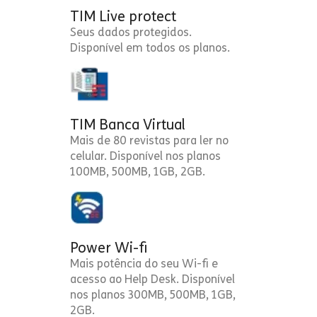
TIM Live protect
Seus dados protegidos.
Disponível em todos os planos.
TIM Banca Virtual
Mais de 80 revistas para ler no
celular. Disponível nos planos
100MB, 500MB, 1GB, 2GB.
Power Wi-fi
Mais potência do seu Wi-fi e
acesso ao Help Desk. Disponível
nos planos 300MB, 500MB, 1GB,
2GB.