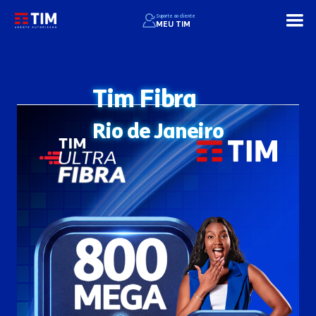
Suporte ao cliente
MEU TIM
Tim Fibra
Rio de Janeiro