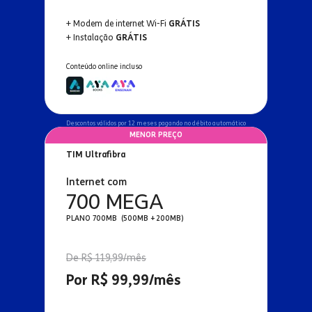
+ Modem de internet Wi-Fi
GRÁTIS
+ Instalação
GRÁTIS
Conteúdo online incluso
Descontos válidos por 12 meses pagando no débito automático
MENOR PREÇO
TIM Ultrafibra
Internet com
700 MEGA
PLANO 700MB (500MB + 200MB)
De R$ 119,99/mês
Por R$ 99,99/mês