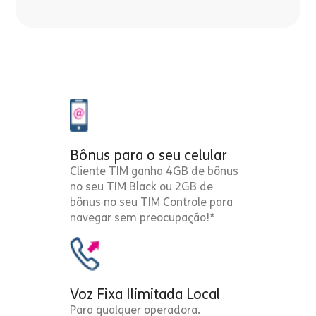
Bônus para o seu celular
Cliente TIM ganha 4GB de bônus
no seu TIM Black ou 2GB de
bônus no seu TIM Controle para
navegar sem preocupação!*
Voz Fixa Ilimitada Local
Para qualquer operadora.