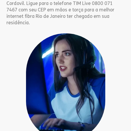
Cordovil. Ligue para o telefone TIM Live 0800 071
7467 com seu CEP em mãos e torça para a melhor
internet fibra Rio de Janeiro ter chegado em sua
residência.