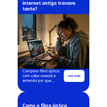
internet antiga travava
tanto?
Compare fibra óptica
com cabo coaxial e
Leia mais
entenda por que
conexões antigas
costumam travar mais.
Como a fibra óptica