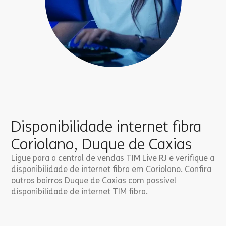
Disponibilidade internet fibra
Coriolano, Duque de Caxias
Ligue para a central de vendas TIM Live RJ e verifique a
disponibilidade de internet fibra em Coriolano. Confira
outros bairros Duque de Caxias com possível
disponibilidade de internet TIM fibra.