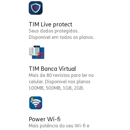
TIM Live protect
Seus dados protegidos.
Disponível em todos os planos.
TIM Banca Virtual
Mais de 80 revistas para ler no
celular. Disponível nos planos
100MB, 500MB, 1GB, 2GB.
Power Wi-fi
Mais potência do seu Wi-fi e