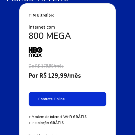
TIM Ultrafibra
Internet com
800 MEGA
De R$ 179,99/mês
Por R$ 129,99/mês
Contrate Online
+ Modem de internet Wi-Fi
GRÁTIS
+ Instalação
GRÁTIS