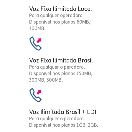
Voz Fixa Ilimitada Local
Para qualquer operadora.
Disponível nos planos 60MB,
100MB.
Voz Fixa Ilimitada Brasil
Para qualquer o peradora.
Disponível nos planos 150MB,
300MB, 500MB.
Voz Ilimitada Brasil + LDI
Para qualquer o peradora.
Disponível nos planos 1GB, 2GB.