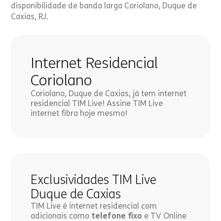
disponibilidade de banda larga Coriolano, Duque de
Caxias, RJ.
Internet Residencial
Coriolano
Coriolano, Duque de Caxias, já tem internet
residencial TIM Live! Assine TIM Live
internet fibra hoje mesmo!
Exclusividades TIM Live
Duque de Caxias
TIM Live é internet residencial com
adicionais como
telefone fixo
e TV Online