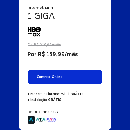
Internet com
1 GIGA
De R$ 219,99/mês
Por R$ 159,99/mês
Contrate Online
+ Modem de internet Wi-Fi
GRÁTIS
+ Instalação
GRÁTIS
Conteúdo online incluso