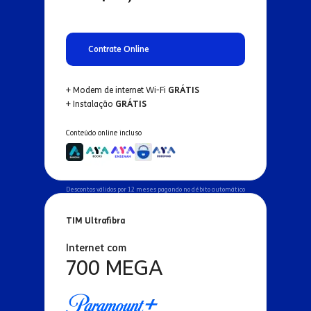
Contrate Online
+ Modem de internet Wi-Fi
GRÁTIS
+ Instalação
GRÁTIS
Conteúdo online incluso
Descontos válidos por 12 meses pagando no débito automático
TIM Ultrafibra
Internet com
700 MEGA