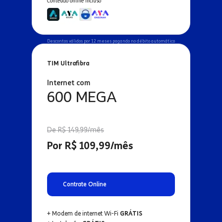
Conteúdo online incluso
Descontos válidos por 12 meses pagando no débito automático
TIM Ultrafibra
Internet com
600 MEGA
De R$ 149,99/mês
Por R$ 109,99/mês
Contrate Online
+ Modem de internet Wi-Fi
GRÁTIS