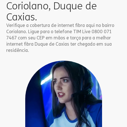
Coriolano, Duque de
Caxias.
Verifique a cobertura de internet fibra aqui no bairro
Coriolano. Ligue para o telefone TIM Live 0800 071
7467 com seu CEP em mãos e torça para a melhor
internet fibra Duque de Caxias ter chegado em sua
residência.