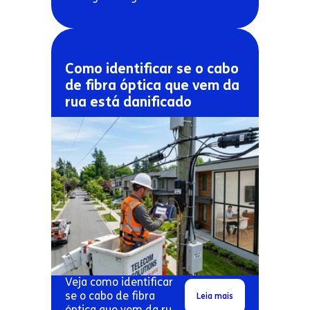
velocidade real em
conexões residenciais.
Como identificar se o cabo
de fibra óptica que vem da
rua está danificado
Veja como identificar
se o cabo de fibra
Leia mais
óptica que vem da rua