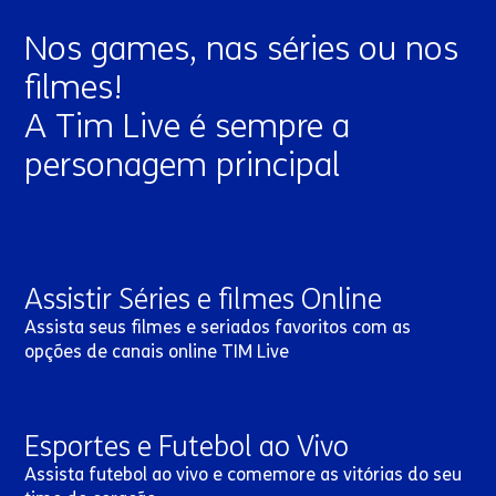
Nos games, nas séries ou nos
filmes!
A Tim Live é sempre a
personagem principal
Assistir Séries e filmes Online
Assista seus filmes e seriados favoritos com as
opções de canais online TIM Live
Esportes e Futebol ao Vivo
Assista futebol ao vivo e comemore as vitórias do seu