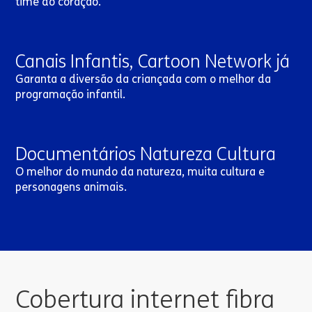
time do coração.
Canais Infantis, Cartoon Network já
Garanta a diversão da criançada com o melhor da
programação infantil.
Documentários Natureza Cultura
O melhor do mundo da natureza, muita cultura e
personagens animais.
Cobertura internet fibra