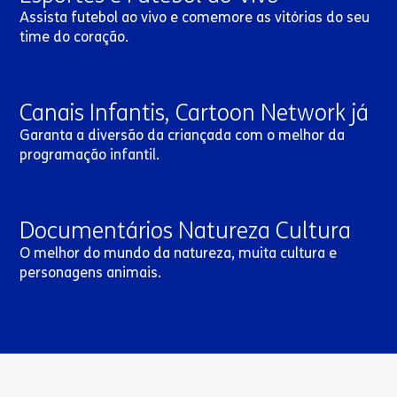
Assista futebol ao vivo e comemore as vitórias do seu
time do coração.
Canais Infantis, Cartoon Network já
Garanta a diversão da criançada com o melhor da
programação infantil.
Documentários Natureza Cultura
O melhor do mundo da natureza, muita cultura e
personagens animais.