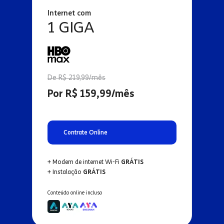
Internet com
1 GIGA
De R$ 219,99/mês
Por R$ 159,99/mês
Contrate Online
+ Modem de internet Wi-Fi
GRÁTIS
+ Instalação
GRÁTIS
Conteúdo online incluso