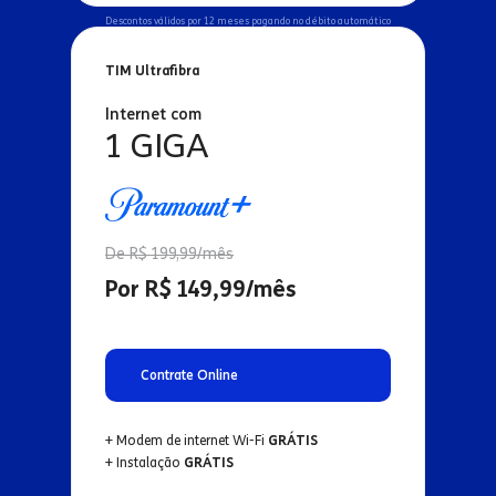
Descontos válidos por 12 meses pagando no débito automático
TIM Ultrafibra
Internet com
1 GIGA
De R$ 199,99/mês
Por R$ 149,99/mês
Contrate Online
+ Modem de internet Wi-Fi
GRÁTIS
+ Instalação
GRÁTIS