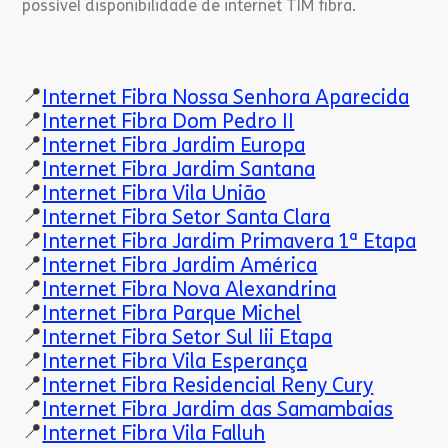
possível disponibilidade de internet TIM fibra.
📍
Internet Fibra Nossa Senhora Aparecida
📍
Internet Fibra Dom Pedro II
📍
Internet Fibra Jardim Europa
📍
Internet Fibra Jardim Santana
📍
Internet Fibra Vila União
📍
Internet Fibra Setor Santa Clara
📍
Internet Fibra Jardim Primavera 1ª Etapa
📍
Internet Fibra Jardim América
📍
Internet Fibra Nova Alexandrina
📍
Internet Fibra Parque Michel
📍
Internet Fibra Setor Sul Iii Etapa
📍
Internet Fibra Vila Esperança
📍
Internet Fibra Residencial Reny Cury
📍
Internet Fibra Jardim das Samambaias
📍
Internet Fibra Vila Falluh