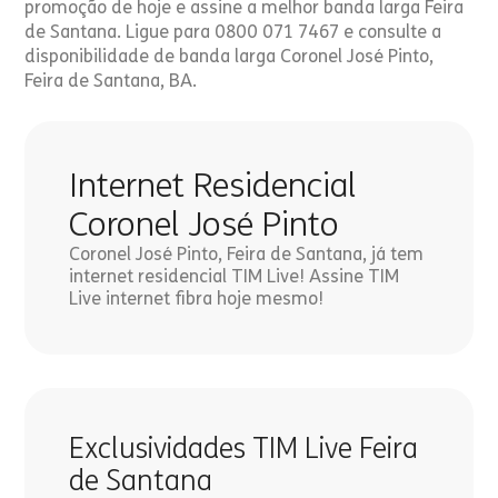
promoção de hoje e assine a melhor banda larga Feira
de Santana. Ligue para 0800 071 7467 e consulte a
disponibilidade de banda larga Coronel José Pinto,
Feira de Santana, BA.
Internet Residencial
Coronel José Pinto
Coronel José Pinto, Feira de Santana, já tem
internet residencial TIM Live! Assine TIM
Live internet fibra hoje mesmo!
Exclusividades TIM Live Feira
de Santana