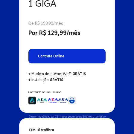
1 GIGA
De R$ 199,99/mês
Por R$ 129,99/mês
Contrate Online
+ Modem de internet Wi-Fi
GRÁTIS
+ Instalação
GRÁTIS
Conteúdo online incluso
Descontos válidos por 12 meses pagando no débito automático
TIM Ultrafibra