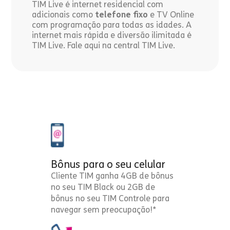
TIM Live é internet residencial com
adicionais como
telefone fixo
e TV Online
com programação para todas as idades. A
internet mais rápida e diversão ilimitada é
TIM Live. Fale aqui na central TIM Live.
Bônus para o seu celular
Cliente TIM ganha 4GB de bônus
no seu TIM Black ou 2GB de
bônus no seu TIM Controle para
navegar sem preocupação!*