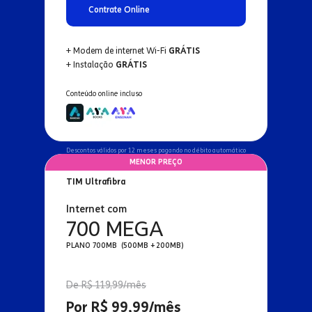
Contrate Online
+ Modem de internet Wi-Fi
GRÁTIS
+ Instalação
GRÁTIS
Conteúdo online incluso
Descontos válidos por 12 meses pagando no débito automático
MENOR PREÇO
TIM Ultrafibra
Internet com
700 MEGA
PLANO 700MB (500MB + 200MB)
De R$ 119,99/mês
Por R$ 99,99/mês