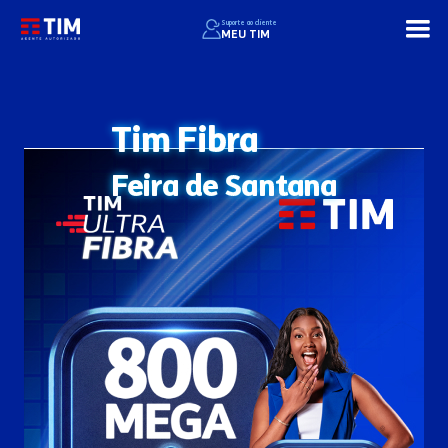
Suporte ao cliente
MEU TIM
Tim Fibra
Feira de Santana