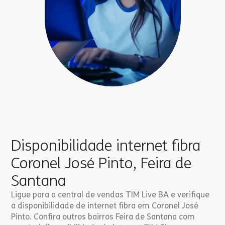
Disponibilidade internet fibra
Coronel José Pinto, Feira de
Santana
Ligue para a central de vendas TIM Live BA e verifique
a disponibilidade de internet fibra em Coronel José
Pinto. Confira outros bairros Feira de Santana com