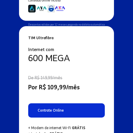
Conteúdo online incluso
Descontos válidos por 12 meses pagando no débito automático
TIM Ultrafibra
Internet com
600 MEGA
De R$ 149,99/mês
Por R$ 109,99/mês
Contrate Online
+ Modem de internet Wi-Fi
GRÁTIS