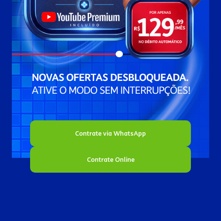
Contrate via WhatsApp
Contrate Online