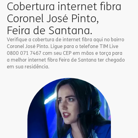
Cobertura internet fibra
Coronel José Pinto,
Feira de Santana.
Verifique a cobertura de internet fibra aqui no bairro
Coronel José Pinto. Ligue para o telefone TIM Live
0800 071 7467 com seu CEP em mãos e torça para
a melhor internet fibra Feira de Santana ter chegado
em sua residência.